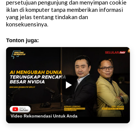
persetujuan pengunjung dan menyimpan cookie
iklan di komputer tanpa memberikan informasi
yang jelas tentang tindakan dan
konsekuensinya.
Tonton juga:
Video Rekomendasi Untuk Anda