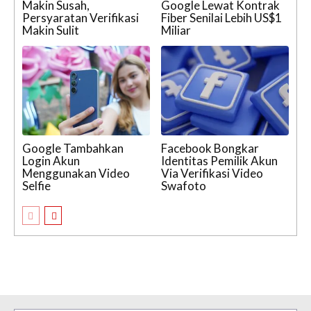
Makin Susah,
Google Lewat Kontrak
Persyaratan Verifikasi
Fiber Senilai Lebih US$1
Makin Sulit
Miliar
Google Tambahkan
Facebook Bongkar
Login Akun
Identitas Pemilik Akun
Menggunakan Video
Via Verifikasi Video
Selfie
Swafoto