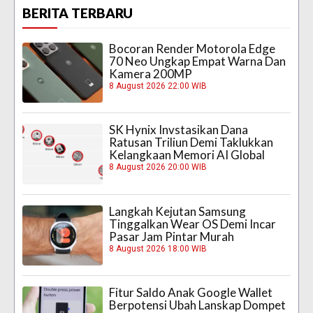
BERITA TERBARU
Bocoran Render Motorola Edge
70 Neo Ungkap Empat Warna Dan
Kamera 200MP
8 August 2026 22:00 WIB
SK Hynix Invstasikan Dana
Ratusan Triliun Demi Taklukkan
Kelangkaan Memori AI Global
8 August 2026 20:00 WIB
Langkah Kejutan Samsung
Tinggalkan Wear OS Demi Incar
Pasar Jam Pintar Murah
8 August 2026 18:00 WIB
Fitur Saldo Anak Google Wallet
Berpotensi Ubah Lanskap Dompet