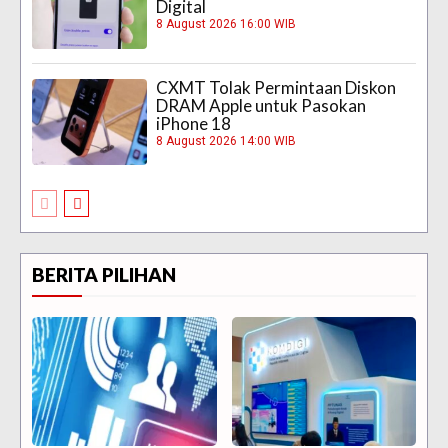
Digital
8 August 2026 16:00 WIB
CXMT Tolak Permintaan Diskon
DRAM Apple untuk Pasokan
iPhone 18
8 August 2026 14:00 WIB
BERITA PILIHAN