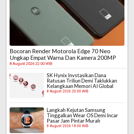
Bocoran Render Motorola Edge 70 Neo
Ungkap Empat Warna Dan Kamera 200MP
8 August 2026 22:00 WIB
SK Hynix Invstasikan Dana
Ratusan Triliun Demi Taklukkan
Kelangkaan Memori AI Global
8 August 2026 20:00 WIB
Langkah Kejutan Samsung
Tinggalkan Wear OS Demi Incar
Pasar Jam Pintar Murah
8 August 2026 18:00 WIB