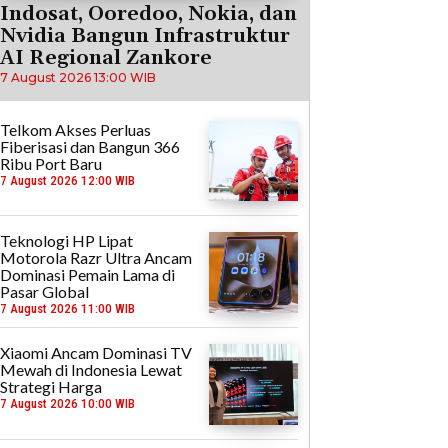
Indosat, Ooredoo, Nokia, dan
Nvidia Bangun Infrastruktur
AI Regional Zankore
7 August 2026 13:00 WIB
Telkom Akses Perluas
Fiberisasi dan Bangun 366
Ribu Port Baru
7 August 2026 12:00 WIB
Teknologi HP Lipat
Motorola Razr Ultra Ancam
Dominasi Pemain Lama di
Pasar Global
7 August 2026 11:00 WIB
Xiaomi Ancam Dominasi TV
Mewah di Indonesia Lewat
Strategi Harga
7 August 2026 10:00 WIB