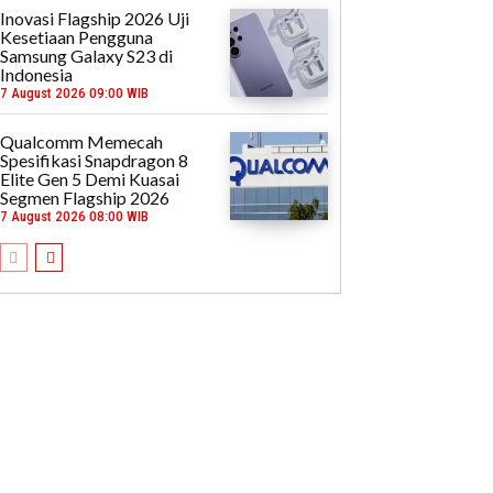
Inovasi Flagship 2026 Uji
Kesetiaan Pengguna
Samsung Galaxy S23 di
Indonesia
7 August 2026 09:00 WIB
Qualcomm Memecah
Spesifikasi Snapdragon 8
Elite Gen 5 Demi Kuasai
Segmen Flagship 2026
7 August 2026 08:00 WIB