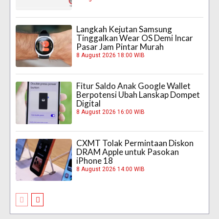
Langkah Kejutan Samsung
Tinggalkan Wear OS Demi Incar
Pasar Jam Pintar Murah
8 August 2026 18:00 WIB
Fitur Saldo Anak Google Wallet
Berpotensi Ubah Lanskap Dompet
Digital
8 August 2026 16:00 WIB
CXMT Tolak Permintaan Diskon
DRAM Apple untuk Pasokan
iPhone 18
8 August 2026 14:00 WIB