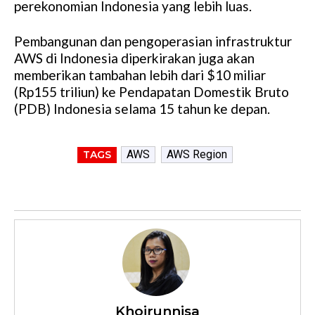
perekonomian Indonesia yang lebih luas.
Pembangunan dan pengoperasian infrastruktur
AWS di Indonesia diperkirakan juga akan
memberikan tambahan lebih dari $10 miliar
(Rp155 triliun) ke Pendapatan Domestik Bruto
(PDB) Indonesia selama 15 tahun ke depan.
AWS
AWS Region
TAGS
Khoirunnisa