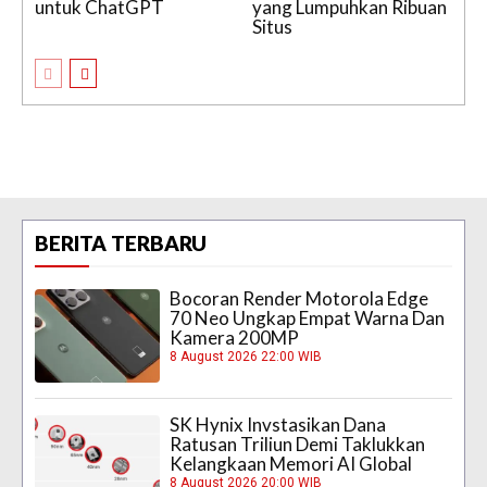
untuk ChatGPT
yang Lumpuhkan Ribuan
Situs
BERITA TERBARU
Bocoran Render Motorola Edge
70 Neo Ungkap Empat Warna Dan
Kamera 200MP
8 August 2026 22:00 WIB
SK Hynix Invstasikan Dana
Ratusan Triliun Demi Taklukkan
Kelangkaan Memori AI Global
8 August 2026 20:00 WIB