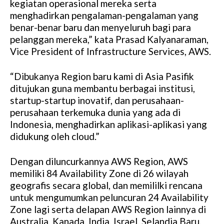
kegiatan operasional mereka serta
menghadirkan pengalaman-pengalaman yang
benar-benar baru dan menyeluruh bagi para
pelanggan mereka,” kata Prasad Kalyanaraman,
Vice President of Infrastructure Services, AWS.
“Dibukanya Region baru kami di Asia Pasifik
ditujukan guna membantu berbagai institusi,
startup-startup inovatif, dan perusahaan-
perusahaan terkemuka dunia yang ada di
Indonesia, menghadirkan aplikasi-aplikasi yang
didukung oleh cloud.”
Dengan diluncurkannya AWS Region, AWS
memiliki 84 Availability Zone di 26 wilayah
geografis secara global, dan memililki rencana
untuk mengumumkan peluncuran 24 Availability
Zone lagi serta delapan AWS Region lainnya di
Australia, Kanada, India, Israel, Selandia Baru,