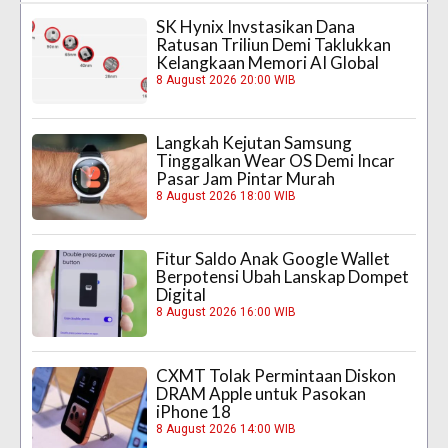
SK Hynix Invstasikan Dana
Ratusan Triliun Demi Taklukkan
Kelangkaan Memori AI Global
8 August 2026 20:00 WIB
Langkah Kejutan Samsung
Tinggalkan Wear OS Demi Incar
Pasar Jam Pintar Murah
8 August 2026 18:00 WIB
Fitur Saldo Anak Google Wallet
Berpotensi Ubah Lanskap Dompet
Digital
8 August 2026 16:00 WIB
CXMT Tolak Permintaan Diskon
DRAM Apple untuk Pasokan
iPhone 18
8 August 2026 14:00 WIB