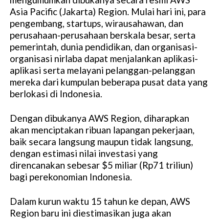
Asia Pacific (Jakarta) Region. Mulai hari ini, para
pengembang, startups, wirausahawan, dan
perusahaan-perusahaan berskala besar, serta
pemerintah, dunia pendidikan, dan organisasi-
organisasi nirlaba dapat menjalankan aplikasi-
aplikasi serta melayani pelanggan-pelanggan
mereka dari kumpulan beberapa pusat data yang
berlokasi di Indonesia.
Dengan dibukanya AWS Region, diharapkan
akan menciptakan ribuan lapangan pekerjaan,
baik secara langsung maupun tidak langsung,
dengan estimasi nilai investasi yang
direncanakan sebesar $5 miliar (Rp71 triliun)
bagi perekonomian Indonesia.
Dalam kurun waktu 15 tahun ke depan, AWS
Region baru ini diestimasikan juga akan