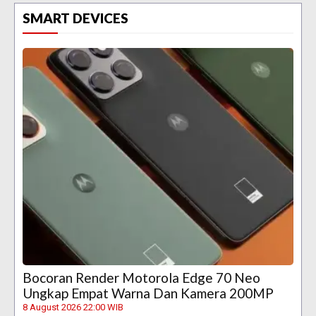
SMART DEVICES
Bocoran Render Motorola Edge 70 Neo
Ungkap Empat Warna Dan Kamera 200MP
8 August 2026 22:00 WIB