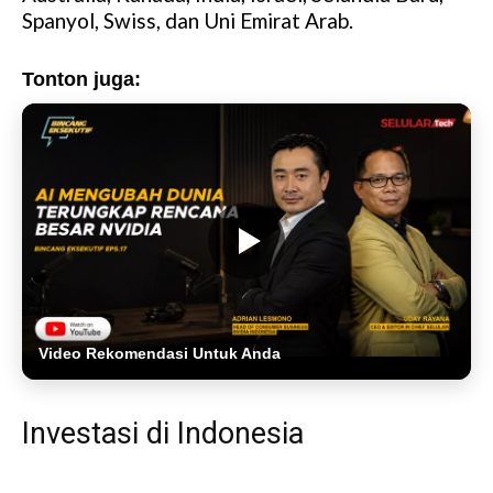
Spanyol, Swiss, dan Uni Emirat Arab.
Tonton juga:
Video Rekomendasi Untuk Anda
Investasi di Indonesia