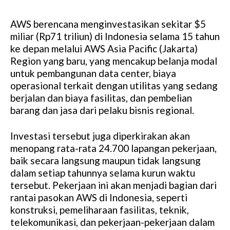
AWS berencana menginvestasikan sekitar $5
miliar (Rp71 triliun) di Indonesia selama 15 tahun
ke depan melalui AWS Asia Pacific (Jakarta)
Region yang baru, yang mencakup belanja modal
untuk pembangunan data center, biaya
operasional terkait dengan utilitas yang sedang
berjalan dan biaya fasilitas, dan pembelian
barang dan jasa dari pelaku bisnis regional.
Investasi tersebut juga diperkirakan akan
menopang rata-rata 24.700 lapangan pekerjaan,
baik secara langsung maupun tidak langsung
dalam setiap tahunnya selama kurun waktu
tersebut. Pekerjaan ini akan menjadi bagian dari
rantai pasokan AWS di Indonesia, seperti
konstruksi, pemeliharaan fasilitas, teknik,
telekomunikasi, dan pekerjaan-pekerjaan dalam