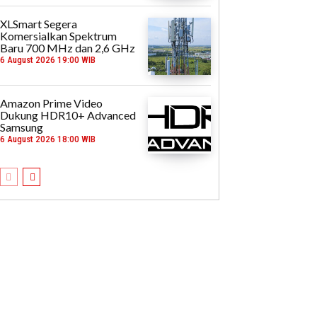
XLSmart Segera
Komersialkan Spektrum
Baru 700 MHz dan 2,6 GHz
6 August 2026 19:00 WIB
Amazon Prime Video
Dukung HDR10+ Advanced
Samsung
6 August 2026 18:00 WIB