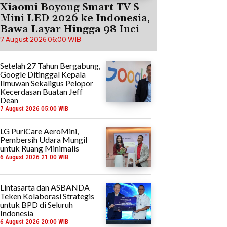
Xiaomi Boyong Smart TV S
Mini LED 2026 ke Indonesia,
Bawa Layar Hingga 98 Inci
7 August 2026 06:00 WIB
Setelah 27 Tahun Bergabung,
Google Ditinggal Kepala
Ilmuwan Sekaligus Pelopor
Kecerdasan Buatan Jeff
Dean
7 August 2026 05:00 WIB
LG PuriCare AeroMini,
Pembersih Udara Mungil
untuk Ruang Minimalis
6 August 2026 21:00 WIB
Lintasarta dan ASBANDA
Teken Kolaborasi Strategis
untuk BPD di Seluruh
Indonesia
6 August 2026 20:00 WIB