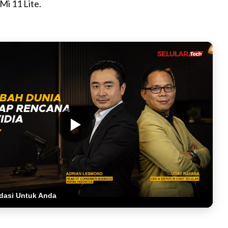
i 11 Lite.
dasi Untuk Anda