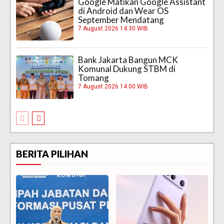
Google Matikan Google Assistant
di Android dan Wear OS
September Mendatang
7 August 2026 14:30 WIB
Bank Jakarta Bangun MCK
Komunal Dukung STBM di
Tomang
7 August 2026 14:00 WIB
BERITA PILIHAN