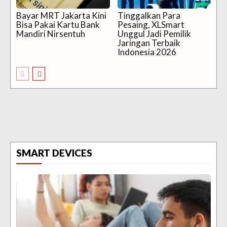
Bayar MRT Jakarta Kini
Tinggalkan Para
Bisa Pakai Kartu Bank
Pesaing, XLSmart
Mandiri Nirsentuh
Unggul Jadi Pemilik
Jaringan Terbaik
Indonesia 2026
SMART DEVICES