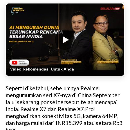
Video Rekomendasi Untuk Anda
Seperti diketahui, sebelumnya Realme
mengumumkan seri X7-nya di China September
lalu, sekarang ponsel tersebut telah mencapai
India. Realme X7 dan Realme X7 Pro
menghadirkan konektivitas 5G, kamera 64MP,
dan harga mulai dari INR15.399 atau setara Rp3
juta.