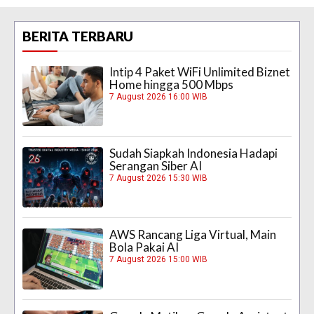
BERITA TERBARU
Intip 4 Paket WiFi Unlimited Biznet
Home hingga 500 Mbps
7 August 2026 16:00 WIB
Sudah Siapkah Indonesia Hadapi
Serangan Siber AI
7 August 2026 15:30 WIB
AWS Rancang Liga Virtual, Main
Bola Pakai AI
7 August 2026 15:00 WIB