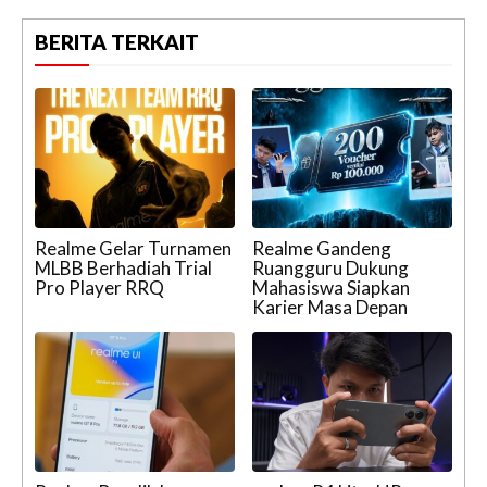
BERITA TERKAIT
Realme Gelar Turnamen
Realme Gandeng
MLBB Berhadiah Trial
Ruangguru Dukung
Pro Player RRQ
Mahasiswa Siapkan
Karier Masa Depan