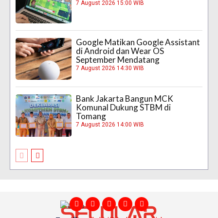
7 August 2026 15:00 WIB
Google Matikan Google Assistant
di Android dan Wear OS
September Mendatang
7 August 2026 14:30 WIB
Bank Jakarta Bangun MCK
Komunal Dukung STBM di
Tomang
7 August 2026 14:00 WIB