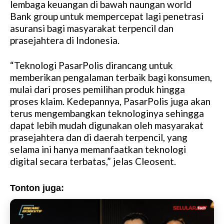
lembaga keuangan di bawah naungan world
Bank group untuk mempercepat lagi penetrasi
asuransi bagi masyarakat terpencil dan
prasejahtera di Indonesia.
“Teknologi PasarPolis dirancang untuk
memberikan pengalaman terbaik bagi konsumen,
mulai dari proses pemilihan produk hingga
proses klaim. Kedepannya, PasarPolis juga akan
terus mengembangkan teknologinya sehingga
dapat lebih mudah digunakan oleh masyarakat
prasejahtera dan di daerah terpencil, yang
selama ini hanya memanfaatkan teknologi
digital secara terbatas,” jelas Cleosent.
Tonton juga: