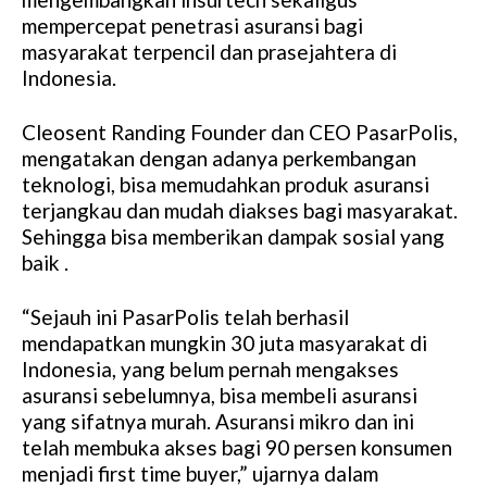
mempercepat penetrasi asuransi bagi
masyarakat terpencil dan prasejahtera di
Indonesia.
Cleosent Randing Founder dan CEO PasarPolis,
mengatakan dengan adanya perkembangan
teknologi, bisa memudahkan produk asuransi
terjangkau dan mudah diakses bagi masyarakat.
Sehingga bisa memberikan dampak sosial yang
baik .
“Sejauh ini PasarPolis telah berhasil
mendapatkan mungkin 30 juta masyarakat di
Indonesia, yang belum pernah mengakses
asuransi sebelumnya, bisa membeli asuransi
yang sifatnya murah. Asuransi mikro dan ini
telah membuka akses bagi 90 persen konsumen
menjadi first time buyer,” ujarnya dalam