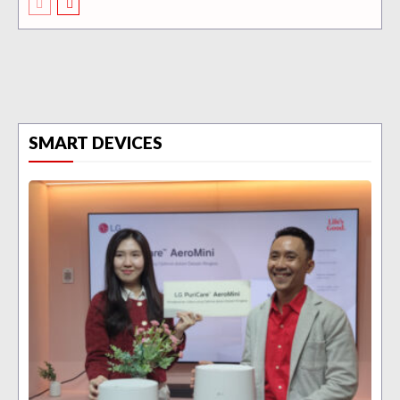
SMART DEVICES