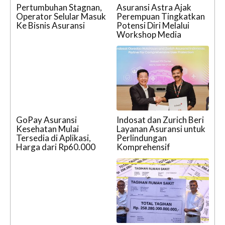
Pertumbuhan Stagnan,
Asuransi Astra Ajak
Operator Selular Masuk
Perempuan Tingkatkan
Ke Bisnis Asuransi
Potensi Diri Melalui
Workshop Media
GoPay Asuransi
Indosat dan Zurich Beri
Kesehatan Mulai
Layanan Asuransi untuk
Tersedia di Aplikasi,
Perlindungan
Harga dari Rp60.000
Komprehensif