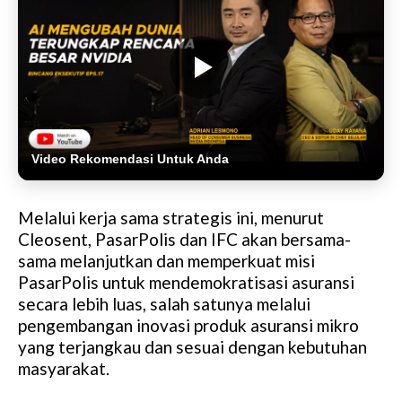
Video Rekomendasi Untuk Anda
Melalui kerja sama strategis ini, menurut
Cleosent, PasarPolis dan IFC akan bersama-
sama melanjutkan dan memperkuat misi
PasarPolis untuk mendemokratisasi asuransi
secara lebih luas, salah satunya melalui
pengembangan inovasi produk asuransi mikro
yang terjangkau dan sesuai dengan kebutuhan
masyarakat.