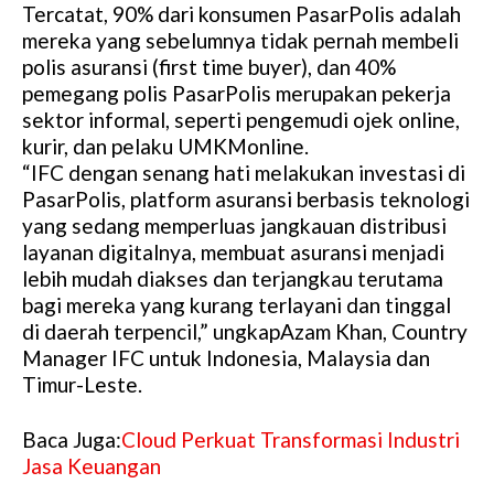
Tercatat, 90% dari konsumen PasarPolis adalah
mereka yang sebelumnya tidak pernah membeli
polis asuransi (first time buyer), dan 40%
pemegang polis PasarPolis merupakan pekerja
sektor informal, seperti pengemudi ojek online,
kurir, dan pelaku UMKMonline.
“IFC dengan senang hati melakukan investasi di
PasarPolis, platform asuransi berbasis teknologi
yang sedang memperluas jangkauan distribusi
layanan digitalnya, membuat asuransi menjadi
lebih mudah diakses dan terjangkau terutama
bagi mereka yang kurang terlayani dan tinggal
di daerah terpencil,” ungkapAzam Khan, Country
Manager IFC untuk Indonesia, Malaysia dan
Timur-Leste.
Baca Juga:
Cloud Perkuat Transformasi Industri
Jasa Keuangan