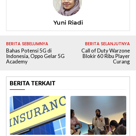
Yuni Riadi
BERITA SEBELUMNYA
BERITA SELANJUTNYA
Bahas Potensi 5G di
Call of Duty Warzone
Indonesia, Oppo Gelar 5G
Blokir 60 Ribu Player
Academy
Curang
BERITA TERKAIT