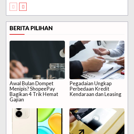
BERITA PILIHAN
Awal Bulan Dompet
Pegadaian Ungkap
Menipis? ShopeePay
Perbedaan Kredit
Bagikan 4 Trik Hemat
Kendaraan dan Leasing
Gajian