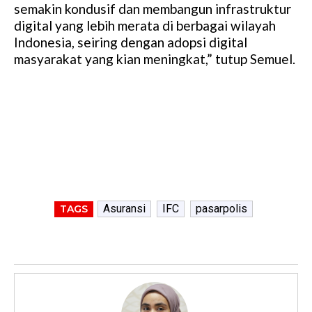
semakin kondusif dan membangun infrastruktur
digital yang lebih merata di berbagai wilayah
Indonesia, seiring dengan adopsi digital
masyarakat yang kian meningkat,” tutup Semuel.
Asuransi
IFC
pasarpolis
TAGS