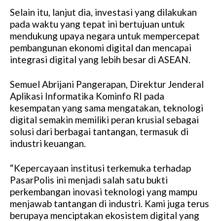
Selain itu, lanjut dia, investasi yang dilakukan
pada waktu yang tepat ini bertujuan untuk
mendukung upaya negara untuk mempercepat
pembangunan ekonomi digital dan mencapai
integrasi digital yang lebih besar di ASEAN.
Semuel Abrijani Pangerapan, Direktur Jenderal
Aplikasi Informatika Kominfo RI pada
kesempatan yang sama mengatakan, teknologi
digital semakin memiliki peran krusial sebagai
solusi dari berbagai tantangan, termasuk di
industri keuangan.
“Kepercayaan institusi terkemuka terhadap
PasarPolis ini menjadi salah satu bukti
perkembangan inovasi teknologi yang mampu
menjawab tantangan di industri. Kami juga terus
berupaya menciptakan ekosistem digital yang