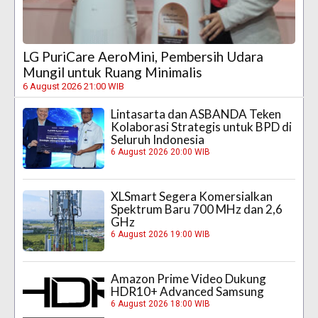
LG PuriCare AeroMini, Pembersih Udara
Mungil untuk Ruang Minimalis
6 August 2026 21:00 WIB
Lintasarta dan ASBANDA Teken
Kolaborasi Strategis untuk BPD di
Seluruh Indonesia
6 August 2026 20:00 WIB
XLSmart Segera Komersialkan
Spektrum Baru 700 MHz dan 2,6
GHz
6 August 2026 19:00 WIB
Amazon Prime Video Dukung
HDR10+ Advanced Samsung
6 August 2026 18:00 WIB