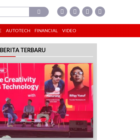
E
AUTOTECH
FINANCIAL
VIDEO
BERITA TERBARU