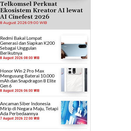
Telkomsel Perkuat
Ekosistem Kreator AI lewat
AI Cinefest 2026
8 August 2026 09:00 WIB
Redmi Bakal Lompat
Generasi dan Siapkan K200
Sebagai Unggulan
Berikutnya
8 August 2026 08:00 WIB
Honor Win 2 Pro Max
Mengusung Baterai 10.000
mAh dan Snapdragon 8 Elite
Gen 6
8 August 2026 06:00 WIB
Ancaman Siber Indonesia
Mirip di Negara Maju, Tetapi
Ada Perbedaannya
7 August 2026 22:00 WIB