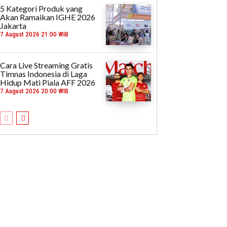
5 Kategori Produk yang
Akan Ramaikan IGHE 2026
Jakarta
7 August 2026 21:00 WIB
Cara Live Streaming Gratis
Timnas Indonesia di Laga
Hidup Mati Piala AFF 2026
7 August 2026 20:00 WIB