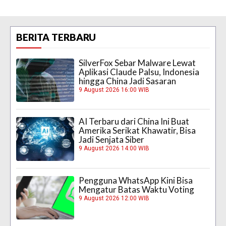
BERITA TERBARU
SilverFox Sebar Malware Lewat
Aplikasi Claude Palsu, Indonesia
hingga China Jadi Sasaran
9 August 2026 16:00 WIB
AI Terbaru dari China Ini Buat
Amerika Serikat Khawatir, Bisa
Jadi Senjata Siber
9 August 2026 14:00 WIB
Pengguna WhatsApp Kini Bisa
Mengatur Batas Waktu Voting
9 August 2026 12:00 WIB