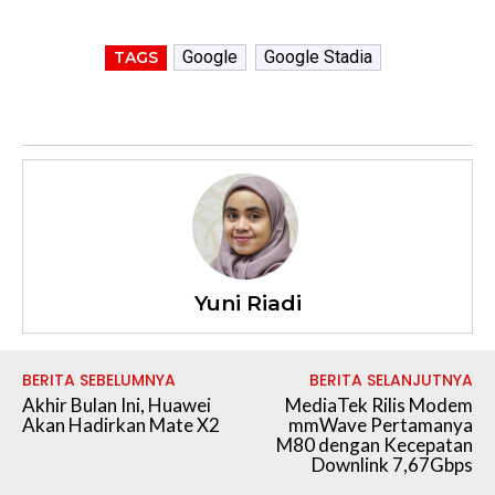
Google
Google Stadia
TAGS
Yuni Riadi
BERITA SEBELUMNYA
BERITA SELANJUTNYA
Akhir Bulan Ini, Huawei
MediaTek Rilis Modem
Akan Hadirkan Mate X2
mmWave Pertamanya
M80 dengan Kecepatan
Downlink 7,67Gbps