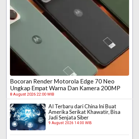
Bocoran Render Motorola Edge 70 Neo
Ungkap Empat Warna Dan Kamera 200MP
8 August 2026 22:00 WIB
AI Terbaru dari China Ini Buat
Amerika Serikat Khawatir, Bisa
Jadi Senjata Siber
9 August 2026 14:00 WIB