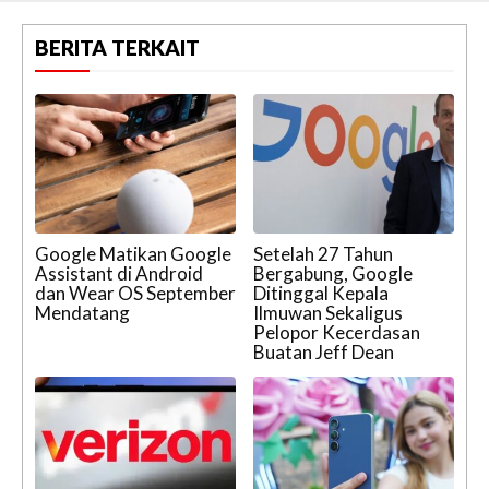
BERITA TERKAIT
Google Matikan Google
Setelah 27 Tahun
Assistant di Android
Bergabung, Google
dan Wear OS September
Ditinggal Kepala
Mendatang
Ilmuwan Sekaligus
Pelopor Kecerdasan
Buatan Jeff Dean