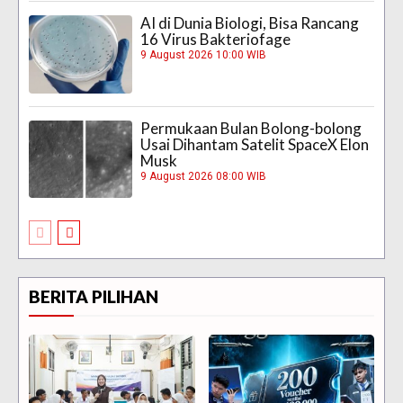
AI di Dunia Biologi, Bisa Rancang
16 Virus Bakteriofage
9 August 2026 10:00 WIB
Permukaan Bulan Bolong-bolong
Usai Dihantam Satelit SpaceX Elon
Musk
9 August 2026 08:00 WIB
BERITA PILIHAN