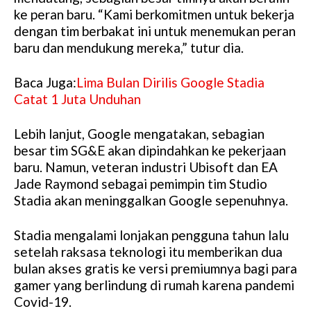
ke peran baru. “Kami berkomitmen untuk bekerja
dengan tim berbakat ini untuk menemukan peran
baru dan mendukung mereka,” tutur dia.
Baca Juga:
Lima Bulan Dirilis Google Stadia
Catat 1 Juta Unduhan
Lebih lanjut, Google mengatakan, sebagian
besar tim SG&E akan dipindahkan ke pekerjaan
baru. Namun, veteran industri Ubisoft dan EA
Jade Raymond sebagai pemimpin tim Studio
Stadia akan meninggalkan Google sepenuhnya.
Stadia mengalami lonjakan pengguna tahun lalu
setelah raksasa teknologi itu memberikan dua
bulan akses gratis ke versi premiumnya bagi para
gamer yang berlindung di rumah karena pandemi
Covid-19.