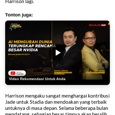
Harrison lagi.
Tonton juga:
Video Rekomendasi Untuk Anda
Harrison mengaku sangat menghargai kontribusi
Jade untuk Stadia dan mendoakan yang terbaik
untuknya di masa depan. Selama beberapa bulan
mendatang, sebagian besar timnya akan beralih