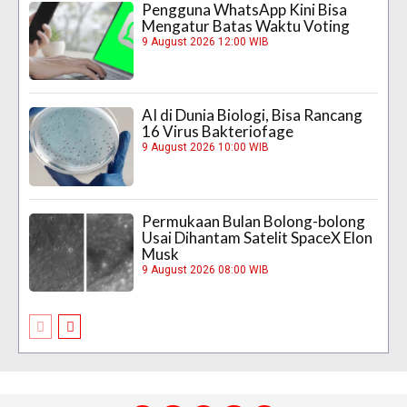
Pengguna WhatsApp Kini Bisa
Mengatur Batas Waktu Voting
9 August 2026 12:00 WIB
AI di Dunia Biologi, Bisa Rancang
16 Virus Bakteriofage
9 August 2026 10:00 WIB
Permukaan Bulan Bolong-bolong
Usai Dihantam Satelit SpaceX Elon
Musk
9 August 2026 08:00 WIB