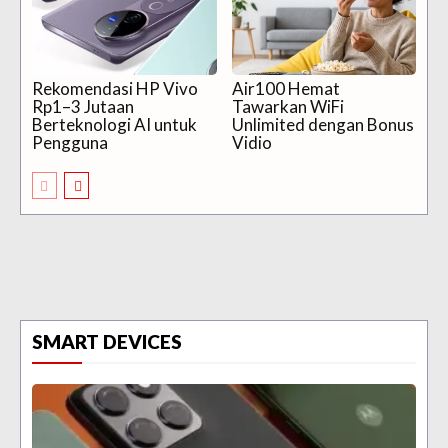
Rekomendasi HP Vivo
Air100 Hemat
Rp1–3 Jutaan
Tawarkan WiFi
Berteknologi AI untuk
Unlimited dengan Bonus
Pengguna
Vidio
SMART DEVICES