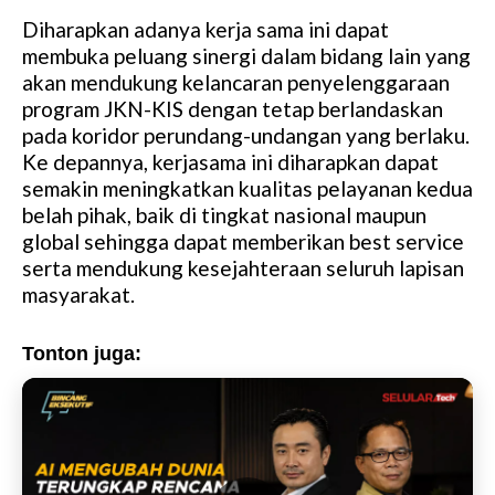
Diharapkan adanya kerja sama ini dapat
membuka peluang sinergi dalam bidang lain yang
akan mendukung kelancaran penyelenggaraan
program JKN-KIS dengan tetap berlandaskan
pada koridor perundang-undangan yang berlaku.
Ke depannya, kerjasama ini diharapkan dapat
semakin meningkatkan kualitas pelayanan kedua
belah pihak, baik di tingkat nasional maupun
global sehingga dapat memberikan best service
serta mendukung kesejahteraan seluruh lapisan
masyarakat.
Tonton juga: