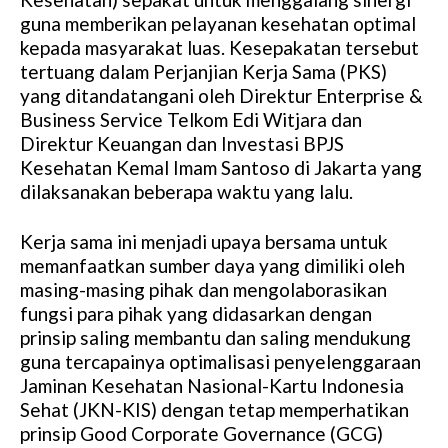
guna memberikan pelayanan kesehatan optimal
kepada masyarakat luas. Kesepakatan tersebut
tertuang dalam Perjanjian Kerja Sama (PKS)
yang ditandatangani oleh Direktur Enterprise &
Business Service Telkom Edi Witjara dan
Direktur Keuangan dan Investasi BPJS
Kesehatan Kemal Imam Santoso di Jakarta yang
dilaksanakan beberapa waktu yang lalu.
Kerja sama ini menjadi upaya bersama untuk
memanfaatkan sumber daya yang dimiliki oleh
masing-masing pihak dan mengolaborasikan
fungsi para pihak yang didasarkan dengan
prinsip saling membantu dan saling mendukung
guna tercapainya optimalisasi penyelenggaraan
Jaminan Kesehatan Nasional-Kartu Indonesia
Sehat (JKN-KIS) dengan tetap memperhatikan
prinsip Good Corporate Governance (GCG)