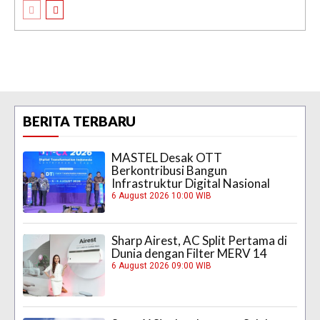
BERITA TERBARU
MASTEL Desak OTT
Berkontribusi Bangun
Infrastruktur Digital Nasional
6 August 2026 10:00 WIB
Sharp Airest, AC Split Pertama di
Dunia dengan Filter MERV 14
6 August 2026 09:00 WIB