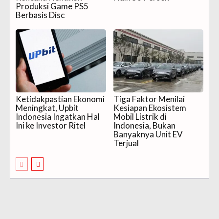
Produksi Game PS5
Berbasis Disc
Ketidakpastian Ekonomi
Tiga Faktor Menilai
Meningkat, Upbit
Kesiapan Ekosistem
Indonesia Ingatkan Hal
Mobil Listrik di
Ini ke Investor Ritel
Indonesia, Bukan
Banyaknya Unit EV
Terjual