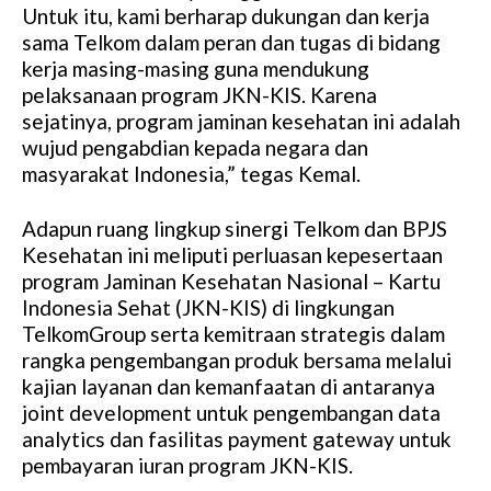
Untuk itu, kami berharap dukungan dan kerja
sama Telkom dalam peran dan tugas di bidang
kerja masing-masing guna mendukung
pelaksanaan program JKN-KIS. Karena
sejatinya, program jaminan kesehatan ini adalah
wujud pengabdian kepada negara dan
masyarakat Indonesia,” tegas Kemal.
Adapun ruang lingkup sinergi Telkom dan BPJS
Kesehatan ini meliputi perluasan kepesertaan
program Jaminan Kesehatan Nasional – Kartu
Indonesia Sehat (JKN-KIS) di lingkungan
TelkomGroup serta kemitraan strategis dalam
rangka pengembangan produk bersama melalui
kajian layanan dan kemanfaatan di antaranya
joint development untuk pengembangan data
analytics dan fasilitas payment gateway untuk
pembayaran iuran program JKN-KIS.