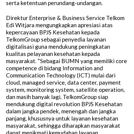
serta ketentuan perundang-undangan.
Direktur Enterprise & Business Service Telkom
Edi Witjara mengungkapkan apresiasi atas
kepercayaan BPJS Kesehatan kepada
TelkomGroup sebagai penyedia layanan
digitalisasi guna mendukung peningkatan
kualitas pelayanan kesehatan kepada
masyarakat. “Sebagai BUMN yang memiliki core
competence di bidang Information and
Communication Technology (ICT) mulai dari
cloud, managed service, data center, payment
system, monitoring system, satellite operation,
dan masih banyak lagi, TelkomGroup siap
mendukung digital revolution BPJS Kesehatan
dalam jangka pendek, menengah dan jangka
panjang, khususnya untuk layanan kesehatan
masyarakat, sehingga diharapkan masyarakat
dapat menikmati kemudahan layanan