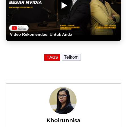
Video Rekomendasi Untuk Anda
Telkom
TAGS
Khoirunnisa