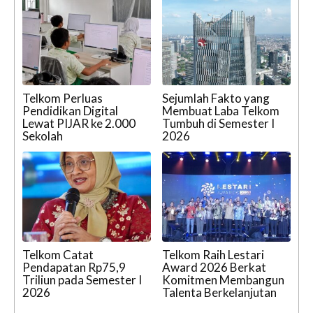
Telkom Perluas
Sejumlah Fakto yang
Pendidikan Digital
Membuat Laba Telkom
Lewat PIJAR ke 2.000
Tumbuh di Semester I
Sekolah
2026
Telkom Catat
Telkom Raih Lestari
Pendapatan Rp75,9
Award 2026 Berkat
Triliun pada Semester I
Komitmen Membangun
2026
Talenta Berkelanjutan