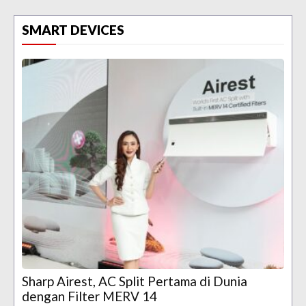
SMART DEVICES
Sharp Airest, AC Split Pertama di Dunia
dengan Filter MERV 14