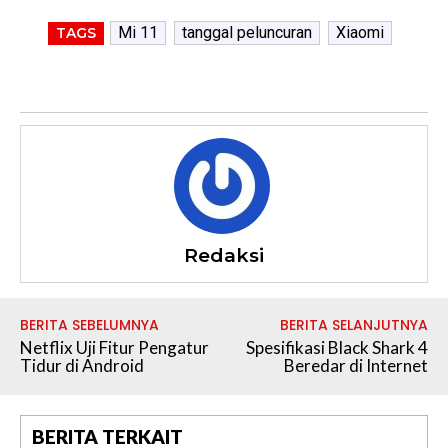
Mi 11
tanggal peluncuran
Xiaomi
TAGS
Redaksi
BERITA SEBELUMNYA
BERITA SELANJUTNYA
Netflix Uji Fitur Pengatur
Spesifikasi Black Shark 4
Tidur di Android
Beredar di Internet
BERITA TERKAIT