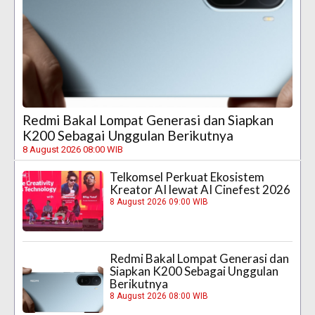
Redmi Bakal Lompat Generasi dan Siapkan
K200 Sebagai Unggulan Berikutnya
8 August 2026 08:00 WIB
Telkomsel Perkuat Ekosistem
Kreator AI lewat AI Cinefest 2026
8 August 2026 09:00 WIB
Redmi Bakal Lompat Generasi dan
Siapkan K200 Sebagai Unggulan
Berikutnya
8 August 2026 08:00 WIB