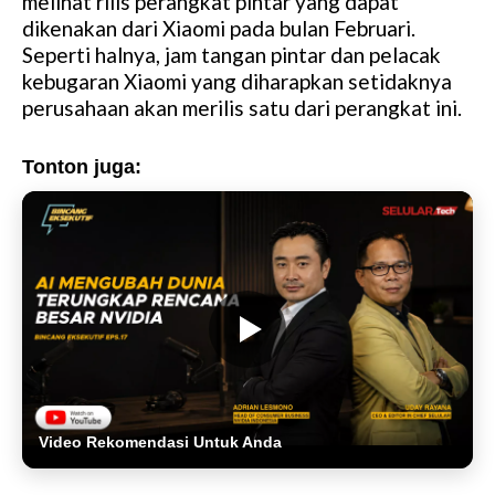
melihat rilis perangkat pintar yang dapat
dikenakan dari Xiaomi pada bulan Februari.
Seperti halnya, jam tangan pintar dan pelacak
kebugaran Xiaomi yang diharapkan setidaknya
perusahaan akan merilis satu dari perangkat ini.
Tonton juga:
Video Rekomendasi Untuk Anda