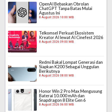
OpenAI Bebaskan Obrolan
ChatGPT Tanpa Batas Mulai
Agustus Ini
8 August 2026 10:00 WIB
Telkomsel Perkuat Ekosistem
Kreator AI lewat AI Cinefest 2026
8 August 2026 09:00 WIB
Redmi Bakal Lompat Generasi dan
Siapkan K200 Sebagai Unggulan
Berikutnya
8 August 2026 08:00 WIB
Honor Win 2 Pro Max Mengusung
Baterai 10.000 mAh dan
Snapdragon 8 Elite Gen 6
8 August 2026 06:00 WIB