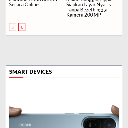
Secara Online
Siapkan Layar Nyaris
Tanpa Bezel hingga
Kamera 200 MP
SMART DEVICES