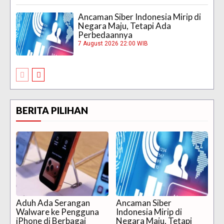
Ancaman Siber Indonesia Mirip di
Negara Maju, Tetapi Ada
Perbedaannya
7 August 2026 22:00 WIB
BERITA PILIHAN
Aduh Ada Serangan
Ancaman Siber
Walware ke Pengguna
Indonesia Mirip di
iPhone di Berbagai
Negara Maju, Tetapi