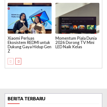
Xiaomi Perluas
Momentum Piala Dunia
Ekosistem REDMI untuk
2026 Dorong TV Mini
Dukung Gaya Hidup Gen
LED Naik Kelas
Z
BERITA TERBARU