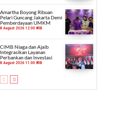
Amartha Boyong Ribuan
Pelari Guncang Jakarta Demi
Pemberdayaan UMKM
8 August 2026 12:00 WIB
CIMB Niaga dan Ajaib
Integrasikan Layanan
Perbankan dan Investasi
8 August 2026 11:00 WIB