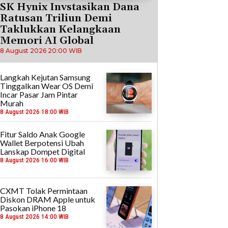
SK Hynix Invstasikan Dana
Ratusan Triliun Demi
Taklukkan Kelangkaan
Memori AI Global
8 August 2026 20:00 WIB
Langkah Kejutan Samsung
Tinggalkan Wear OS Demi
Incar Pasar Jam Pintar
Murah
8 August 2026 18:00 WIB
Fitur Saldo Anak Google
Wallet Berpotensi Ubah
Lanskap Dompet Digital
8 August 2026 16:00 WIB
CXMT Tolak Permintaan
Diskon DRAM Apple untuk
Pasokan iPhone 18
8 August 2026 14:00 WIB