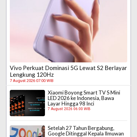
Vivo Perkuat Dominasi 5G Lewat S2 Berlayar
Lengkung 120Hz
7 August 2026 07:00 WIB
Xiaomi Boyong Smart TV S Mini
LED 2026 ke Indonesia, Bawa
Layar Hingga 98 Inci
7 August 2026 06:00 WIB
Setelah 27 Tahun Bergabung,
Google Ditinggal Kepala Ilmuwan