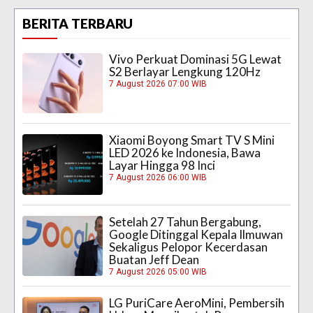
BERITA TERBARU
Vivo Perkuat Dominasi 5G Lewat
S2 Berlayar Lengkung 120Hz
7 August 2026 07:00 WIB
Xiaomi Boyong Smart TV S Mini
LED 2026 ke Indonesia, Bawa
Layar Hingga 98 Inci
7 August 2026 06:00 WIB
Setelah 27 Tahun Bergabung,
Google Ditinggal Kepala Ilmuwan
Sekaligus Pelopor Kecerdasan
Buatan Jeff Dean
7 August 2026 05:00 WIB
LG PuriCare AeroMini, Pembersih