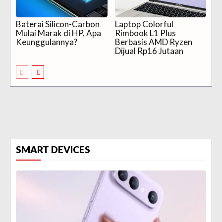
Baterai Silicon-Carbon
Laptop Colorful
Mulai Marak di HP, Apa
Rimbook L1 Plus
Keunggulannya?
Berbasis AMD Ryzen
Dijual Rp16 Jutaan
SMART DEVICES