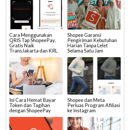
Cara Menggunakan
Shopee Garansi
QRIS Tap ShopeePay,
Pengiriman Kebutuhan
Gratis Naik
Harian Tanpa Lelet
TransJakarta dan KRL
Selama Satu Jam
Ini Cara Hemat Bayar
Shopee dan Meta
Token dan Tagihan
Perluas Program Afiliasi
dengan ShopeePay
ke Instagram