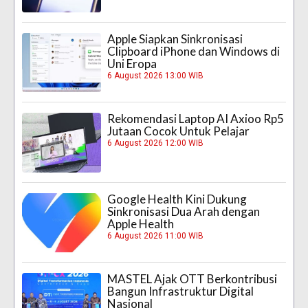
Apple Siapkan Sinkronisasi
Clipboard iPhone dan Windows di
Uni Eropa
6 August 2026 13:00 WIB
Rekomendasi Laptop AI Axioo Rp5
Jutaan Cocok Untuk Pelajar
6 August 2026 12:00 WIB
Google Health Kini Dukung
Sinkronisasi Dua Arah dengan
Apple Health
6 August 2026 11:00 WIB
MASTEL Ajak OTT Berkontribusi
Bangun Infrastruktur Digital
Nasional