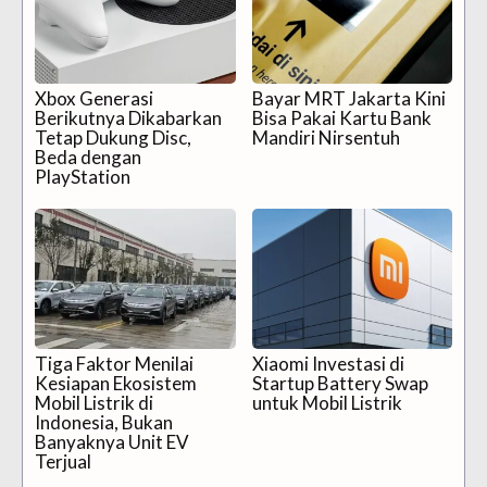
Xbox Generasi
Bayar MRT Jakarta Kini
Berikutnya Dikabarkan
Bisa Pakai Kartu Bank
Tetap Dukung Disc,
Mandiri Nirsentuh
Beda dengan
PlayStation
Tiga Faktor Menilai
Xiaomi Investasi di
Kesiapan Ekosistem
Startup Battery Swap
Mobil Listrik di
untuk Mobil Listrik
Indonesia, Bukan
Banyaknya Unit EV
Terjual