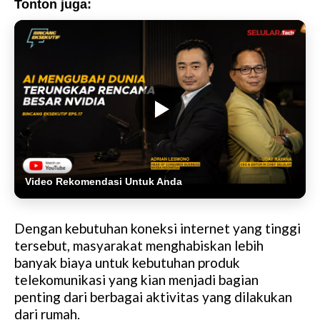
Tonton juga:
Video Rekomendasi Untuk Anda
Dengan kebutuhan koneksi internet yang tinggi
tersebut, masyarakat menghabiskan lebih
banyak biaya untuk kebutuhan produk
telekomunikasi yang kian menjadi bagian
penting dari berbagai aktivitas yang dilakukan
dari rumah.