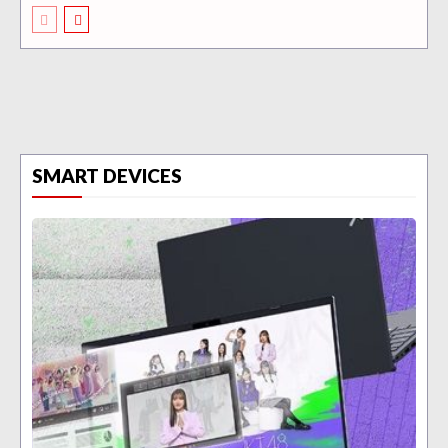
SMART DEVICES