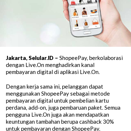
Jakarta, Selular.ID –
ShopeePay, berkolaborasi
dengan Live.On menghadirkan kanal
pembayaran digital di aplikasi Live.On.
Dengan kerja sama ini, pelanggan dapat
menggunakan ShopeePay sebagai metode
pembayaran digital untuk pembelian kartu
perdana, add-on, juga pembaruan paket. Semua
pengguna Live.On juga akan mendapatkan
keuntungan tambahan berupa cashback 30%
untuk pembayaran dengan ShopeePay.