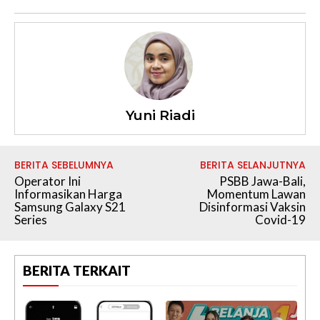
Yuni Riadi
BERITA SEBELUMNYA
BERITA SELANJUTNYA
Operator Ini
PSBB Jawa-Bali,
Informasikan Harga
Momentum Lawan
Samsung Galaxy S21
Disinformasi Vaksin
Series
Covid-19
BERITA TERKAIT