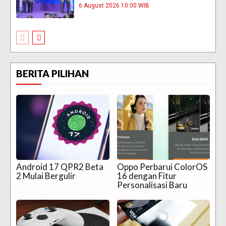
6 August 2026 10:00 WIB
BERITA PILIHAN
Android 17 QPR2 Beta
Oppo Perbarui ColorOS
2 Mulai Bergulir
16 dengan Fitur
Personalisasi Baru