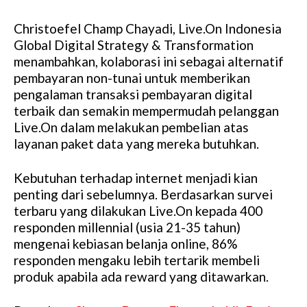
Christoefel Champ Chayadi, Live.On Indonesia
Global Digital Strategy & Transformation
menambahkan, kolaborasi ini sebagai alternatif
pembayaran non-tunai untuk memberikan
pengalaman transaksi pembayaran digital
terbaik dan semakin mempermudah pelanggan
Live.On dalam melakukan pembelian atas
layanan paket data yang mereka butuhkan.
Kebutuhan terhadap internet menjadi kian
penting dari sebelumnya. Berdasarkan survei
terbaru yang dilakukan Live.On kepada 400
responden millennial (usia 21-35 tahun)
mengenai kebiasan belanja online, 86%
responden mengaku lebih tertarik membeli
produk apabila ada reward yang ditawarkan.