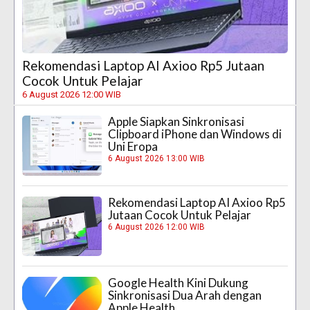
Rekomendasi Laptop AI Axioo Rp5 Jutaan
Cocok Untuk Pelajar
6 August 2026 12:00 WIB
Apple Siapkan Sinkronisasi
Clipboard iPhone dan Windows di
Uni Eropa
6 August 2026 13:00 WIB
Rekomendasi Laptop AI Axioo Rp5
Jutaan Cocok Untuk Pelajar
6 August 2026 12:00 WIB
Google Health Kini Dukung
Sinkronisasi Dua Arah dengan
Apple Health