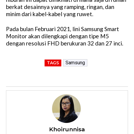
berkat desainnya yang ramping, ringan, dan
minim dari kabel-kabel yang ruwet.
Pada bulan Februari 2021, lini Samsung Smart
Monitor akan dilengkapi dengan tipe M5
dengan resolusi FHD berukuran 32 dan 27 inci.
Samsung
TAGS
Khoirunnisa