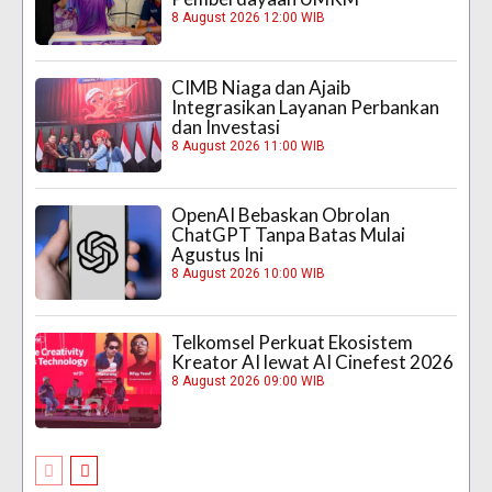
8 August 2026 12:00 WIB
CIMB Niaga dan Ajaib
Integrasikan Layanan Perbankan
dan Investasi
8 August 2026 11:00 WIB
OpenAI Bebaskan Obrolan
ChatGPT Tanpa Batas Mulai
Agustus Ini
8 August 2026 10:00 WIB
Telkomsel Perkuat Ekosistem
Kreator AI lewat AI Cinefest 2026
8 August 2026 09:00 WIB