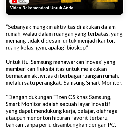
Video Rekomendasi Untuk Anda
“Sebanyak mungkin aktivitas dilakukan dalam
rumah, walau dalam ruangan yang terbatas, yang
memang tidak didesain untuk menjadi kantor,
ruang kelas, gym, apalagi bioskop.”
Untuk itu, Samsung menawarkan inovasi yang
memberikan fleksibilitas untuk melakukan
bermacam aktivitas di berbagai ruangan rumah,
melalui satu perangkat: Samsung Smart Monitor.
“Dengan dukungan Tizen OS khas Samsung,
Smart Monitor adalah sebuah layar inovatif
yang dapat mendukung kerja, belajar, olahraga,
ataupun menonton hiburan favorit terbaru,
bahkan tanpa perlu disambungkan dengan PC.