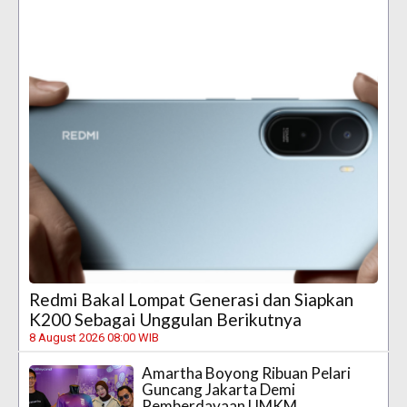
Redmi Bakal Lompat Generasi dan Siapkan
K200 Sebagai Unggulan Berikutnya
8 August 2026 08:00 WIB
Amartha Boyong Ribuan Pelari
Guncang Jakarta Demi
Pemberdayaan UMKM