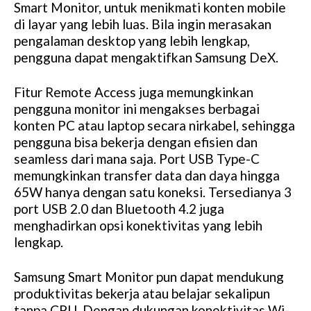
Smart Monitor, untuk menikmati konten mobile
di layar yang lebih luas. Bila ingin merasakan
pengalaman desktop yang lebih lengkap,
pengguna dapat mengaktifkan Samsung DeX.
Fitur Remote Access juga memungkinkan
pengguna monitor ini mengakses berbagai
konten PC atau laptop secara nirkabel, sehingga
pengguna bisa bekerja dengan efisien dan
seamless dari mana saja. Port USB Type-C
memungkinkan transfer data dan daya hingga
65W hanya dengan satu koneksi. Tersedianya 3
port USB 2.0 dan Bluetooth 4.2 juga
menghadirkan opsi konektivitas yang lebih
lengkap.
Samsung Smart Monitor pun dapat mendukung
produktivitas bekerja atau belajar sekalipun
tanpa CPU. Dengan dukungan konektivitas Wi-