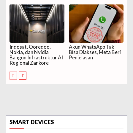
Indosat, Ooredoo,
Akun WhatsApp Tak
Nokia, dan Nvidia
Bisa Diakses, Meta Beri
Bangun Infrastruktur AI
Penjelasan
Regional Zankore
SMART DEVICES