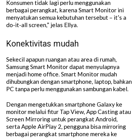
Konsumen tidak lagi perlu menggunakan
berbagai perangkat, karena Smart Monitor ini
menyatukan semua kebutuhan tersebut – it’s a
do-it-all screen,” jelas Ellya.
Konektivitas mudah
Sekecil apapun ruangan atau area di rumah,
Samsung Smart Monitor dapat menyulapnya
menjadi home office. Smart Monitor mudah
dihubungkan dengan smartphone, laptop, bahkan
PC tanpa perlu menggunakan sambungan kabel.
Dengan mengetukkan smartphone Galaxy ke
monitor melalui fitur Tap View, App Casting atau
Screen Mirroring untuk perangkat Android,
serta Apple AirPlay 2, pengguna bisa mirroring
berbagai perangkat smartphone mereka ke