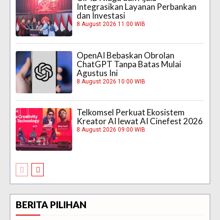
Integrasikan Layanan Perbankan
dan Investasi
8 August 2026 11:00 WIB
OpenAI Bebaskan Obrolan
ChatGPT Tanpa Batas Mulai
Agustus Ini
8 August 2026 10:00 WIB
Telkomsel Perkuat Ekosistem
Kreator AI lewat AI Cinefest 2026
8 August 2026 09:00 WIB
BERITA PILIHAN