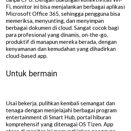
Fi, monitor ini bisa menjalankan berbagai aplikasi
Microsoft Office 365, sehingga pengguna bisa
memeriksa, menyunting, dan menyimpan
berbagai dokumen di cloud. Sangat cocok bagi
para profesional yang dinamis, on-the-go,
produktif di manapun mereka berada, dengan
kenyamanan dan kemudahan yang dihadirkan
cloud-based app.
Untuk bermain
Usai bekerja, pulihkan kembali semangat dan
tenaga dengan menjelajahi berbagai program
entertainment di Smart Hub, portal hiburan
komprehensif yang ditenagai OS Tizen. App