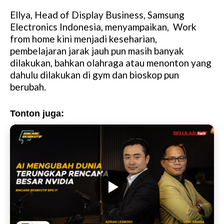
Ellya, Head of Display Business, Samsung
Electronics Indonesia, menyampaikan, Work
from home kini menjadi keseharian,
pembelajaran jarak jauh pun masih banyak
dilakukan, bahkan olahraga atau menonton yang
dahulu dilakukan di gym dan bioskop pun
berubah.
Tonton juga: