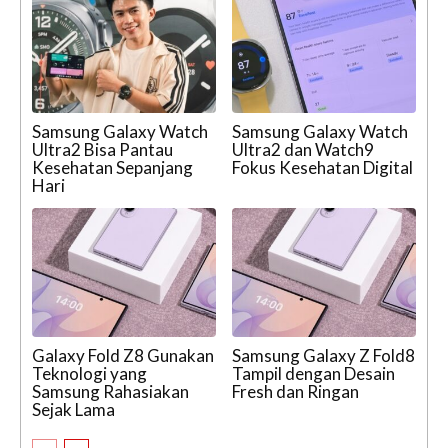
Samsung Galaxy Watch
Samsung Galaxy Watch
Ultra2 Bisa Pantau
Ultra2 dan Watch9
Kesehatan Sepanjang
Fokus Kesehatan Digital
Hari
Galaxy Fold Z8 Gunakan
Samsung Galaxy Z Fold8
Teknologi yang
Tampil dengan Desain
Samsung Rahasiakan
Fresh dan Ringan
Sejak Lama