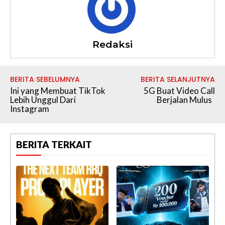
Redaksi
BERITA SEBELUMNYA
BERITA SELANJUTNYA
Ini yang Membuat TikTok
5G Buat Video Call
Lebih Unggul Dari
Berjalan Mulus
Instagram
BERITA TERKAIT