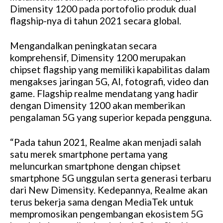
Dimensity 1200 pada portofolio produk dual
flagship-nya di tahun 2021 secara global.
Mengandalkan peningkatan secara
komprehensif, Dimensity 1200 merupakan
chipset flagship yang memiliki kapabilitas dalam
mengakses jaringan 5G, AI, fotografi, video dan
game. Flagship realme mendatang yang hadir
dengan Dimensity 1200 akan memberikan
pengalaman 5G yang superior kepada pengguna.
“Pada tahun 2021, Realme akan menjadi salah
satu merek smartphone pertama yang
meluncurkan smartphone dengan chipset
smartphone 5G unggulan serta generasi terbaru
dari New Dimensity. Kedepannya, Realme akan
terus bekerja sama dengan MediaTek untuk
mempromosikan pengembangan ekosistem 5G