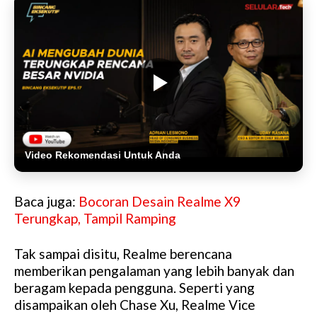
Video Rekomendasi Untuk Anda
Baca juga:
Bocoran Desain Realme X9
Terungkap, Tampil Ramping
Tak sampai disitu, Realme berencana
memberikan pengalaman yang lebih banyak dan
beragam kepada pengguna. Seperti yang
disampaikan oleh Chase Xu, Realme Vice