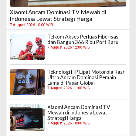
Xiaomi Ancam Dominasi TV Mewah di
Indonesia Lewat Strategi Harga
7 August 2026 10:00 WIB
Telkom Akses Perluas Fiberisasi
dan Bangun 366 Ribu Port Baru
7 August 2026 12:00 WIB
Teknologi HP Lipat Motorola Razr
Ultra Ancam Dominasi Pemain
Lama di Pasar Global
7 August 2026 11:00 WIB
Xiaomi Ancam Dominasi TV
Mewah di Indonesia Lewat
Strategi Harga
7 August 2026 10:00 WIB