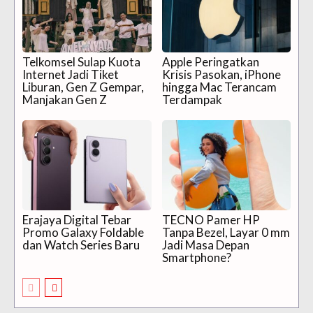
Telkomsel Sulap Kuota
Apple Peringatkan
Internet Jadi Tiket
Krisis Pasokan, iPhone
Liburan, Gen Z Gempar,
hingga Mac Terancam
Manjakan Gen Z
Terdampak
Erajaya Digital Tebar
TECNO Pamer HP
Promo Galaxy Foldable
Tanpa Bezel, Layar 0 mm
dan Watch Series Baru
Jadi Masa Depan
Smartphone?