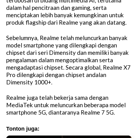
terobosan di bidang multimedia AI, terutama
dalam hal pencitraan dan gaming, serta
menciptakan lebih banyak kemungkinan untuk
produk flagship dari Realme yang akan datang.
Sebelumnya, Realme telah meluncurkan banyak
model smartphone yang dilengkapi dengan
chipset dari seri Dimensity dan memiliki banyak
pengalaman dalam mengoptimalkan serta
mengadaptasi chipset. Secara global, Realme X7
Pro dilengkapi dengan chipset andalan
Dimensity 1000+.
Realme juga telah bekerja sama dengan
MediaTek untuk meluncurkan beberapa model
smartphone 5G, diantaranya Realme 7 5G.
Tonton juga: