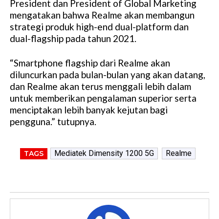
President dan President of Global Marketing
mengatakan bahwa Realme akan membangun
strategi produk high-end dual-platform dan
dual-flagship pada tahun 2021.
“Smartphone flagship dari Realme akan
diluncurkan pada bulan-bulan yang akan datang,
dan Realme akan terus menggali lebih dalam
untuk memberikan pengalaman superior serta
menciptakan lebih banyak kejutan bagi
pengguna.” tutupnya.
Mediatek Dimensity 1200 5G
Realme
TAGS