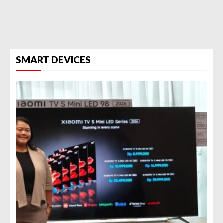
SMART DEVICES