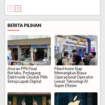
BERITA PILIHAN
Aturan PPh Final
FiberHome Siap
Berlaku, Pedagang
Memangkas Biaya
Elektronik Glodok Pilih
Operasional Operator
Setop Lapak Digital
Lewat Teknologi AI
Super Efisien