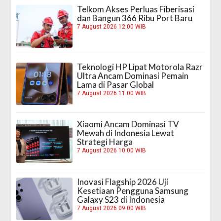
Telkom Akses Perluas Fiberisasi
dan Bangun 366 Ribu Port Baru
7 August 2026 12:00 WIB
Teknologi HP Lipat Motorola Razr
Ultra Ancam Dominasi Pemain
Lama di Pasar Global
7 August 2026 11:00 WIB
Xiaomi Ancam Dominasi TV
Mewah di Indonesia Lewat
Strategi Harga
7 August 2026 10:00 WIB
Inovasi Flagship 2026 Uji
Kesetiaan Pengguna Samsung
Galaxy S23 di Indonesia
7 August 2026 09:00 WIB