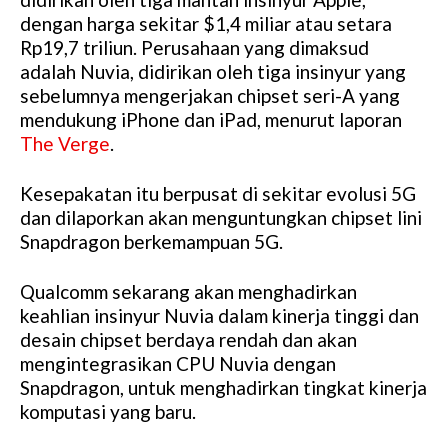
dengan harga sekitar $1,4 miliar atau setara
Rp19,7 triliun. Perusahaan yang dimaksud
adalah Nuvia, didirikan oleh tiga insinyur yang
sebelumnya mengerjakan chipset seri-A yang
mendukung iPhone dan iPad, menurut laporan
The Verge
.
Kesepakatan itu berpusat di sekitar evolusi 5G
dan dilaporkan akan menguntungkan chipset lini
Snapdragon berkemampuan 5G.
Qualcomm sekarang akan menghadirkan
keahlian insinyur Nuvia dalam kinerja tinggi dan
desain chipset berdaya rendah dan akan
mengintegrasikan CPU Nuvia dengan
Snapdragon, untuk menghadirkan tingkat kinerja
komputasi yang baru.