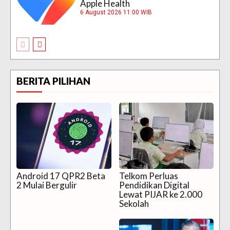
Apple Health
6 August 2026 11:00 WIB
BERITA PILIHAN
Android 17 QPR2 Beta
Telkom Perluas
2 Mulai Bergulir
Pendidikan Digital
Lewat PIJAR ke 2.000
Sekolah