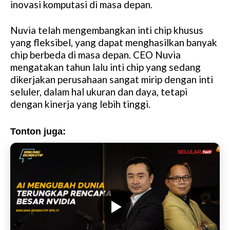
inovasi komputasi di masa depan.
Nuvia telah mengembangkan inti chip khusus
yang fleksibel, yang dapat menghasilkan banyak
chip berbeda di masa depan. CEO Nuvia
mengatakan tahun lalu inti chip yang sedang
dikerjakan perusahaan sangat mirip dengan inti
seluler, dalam hal ukuran dan daya, tetapi
dengan kinerja yang lebih tinggi.
Tonton juga: