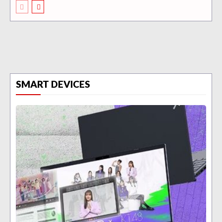
SMART DEVICES