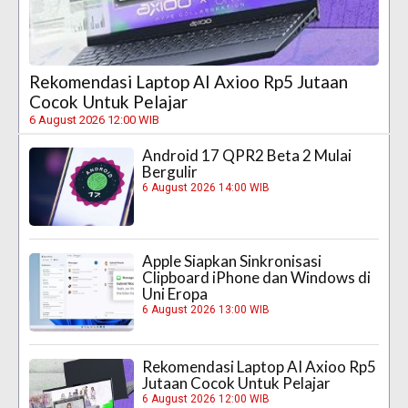
Rekomendasi Laptop AI Axioo Rp5 Jutaan
Cocok Untuk Pelajar
6 August 2026 12:00 WIB
Android 17 QPR2 Beta 2 Mulai
Bergulir
6 August 2026 14:00 WIB
Apple Siapkan Sinkronisasi
Clipboard iPhone dan Windows di
Uni Eropa
6 August 2026 13:00 WIB
Rekomendasi Laptop AI Axioo Rp5
Jutaan Cocok Untuk Pelajar
6 August 2026 12:00 WIB