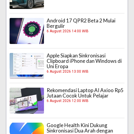
Android 17 QPR2 Beta 2 Mulai
Bergulir
6 August 2026 14:00 WIB
Apple Siapkan Sinkronisasi
Clipboard iPhone dan Windows di
Uni Eropa
6 August 2026 13:00 WIB
Rekomendasi Laptop AI Axioo Rp5
Jutaan Cocok Untuk Pelajar
6 August 2026 12:00 WIB
Google Health Kini Dukung
Sinkronisasi Dua Arah dengan