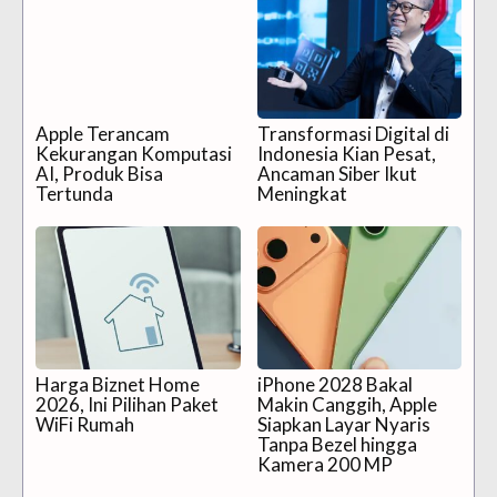
Apple Terancam
Transformasi Digital di
Kekurangan Komputasi
Indonesia Kian Pesat,
AI, Produk Bisa
Ancaman Siber Ikut
Tertunda
Meningkat
Harga Biznet Home
iPhone 2028 Bakal
2026, Ini Pilihan Paket
Makin Canggih, Apple
WiFi Rumah
Siapkan Layar Nyaris
Tanpa Bezel hingga
Kamera 200 MP