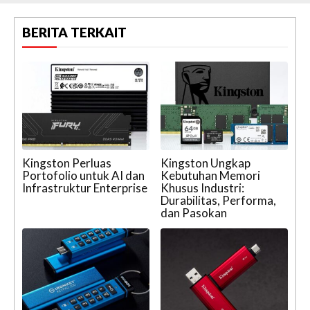
BERITA TERKAIT
Kingston Perluas
Kingston Ungkap
Portofolio untuk AI dan
Kebutuhan Memori
Infrastruktur Enterprise
Khusus Industri:
Durabilitas, Performa,
dan Pasokan