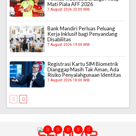
Mati Piala AFF 2026
7 August 2026 20:00 WIB
Bank Mandiri Perluas Peluang
Kerja Inklusif bagi Penyandang
Disabilitas
7 August 2026 19:00 WIB
Registrasi Kartu SIM Biometrik
Dianggap Masih Tak Aman, Ada
Risiko Penyalahgunaan Identitas
7 August 2026 18:00 WIB