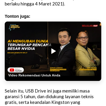
berlaku hingga 4 Maret 2021).
Tonton juga:
Video Rekomendasi Untuk Anda
Selain itu, USB Drive ini juga memiliki masa
garansi 5 tahun, dan didukung layanan teknis
gratis, serta keandalan Kingston yang