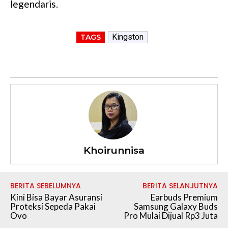
legendaris.
Kingston
TAGS
Khoirunnisa
BERITA SEBELUMNYA
BERITA SELANJUTNYA
Kini Bisa Bayar Asuransi
Earbuds Premium
Proteksi Sepeda Pakai
Samsung Galaxy Buds
Ovo
Pro Mulai Dijual Rp3 Juta