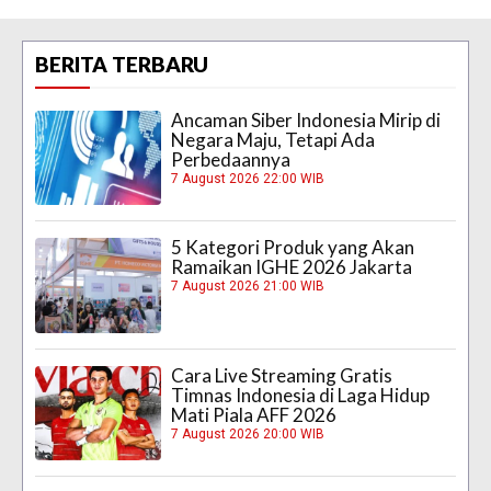
BERITA TERBARU
Ancaman Siber Indonesia Mirip di
Negara Maju, Tetapi Ada
Perbedaannya
7 August 2026 22:00 WIB
5 Kategori Produk yang Akan
Ramaikan IGHE 2026 Jakarta
7 August 2026 21:00 WIB
Cara Live Streaming Gratis
Timnas Indonesia di Laga Hidup
Mati Piala AFF 2026
7 August 2026 20:00 WIB