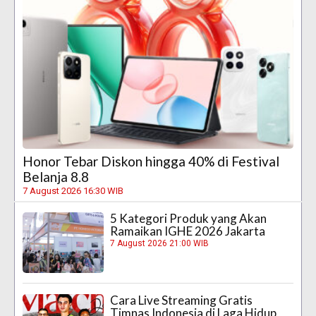
Honor Tebar Diskon hingga 40% di Festival
Belanja 8.8
7 August 2026 16:30 WIB
5 Kategori Produk yang Akan
Ramaikan IGHE 2026 Jakarta
7 August 2026 21:00 WIB
Cara Live Streaming Gratis
Timnas Indonesia di Laga Hidup