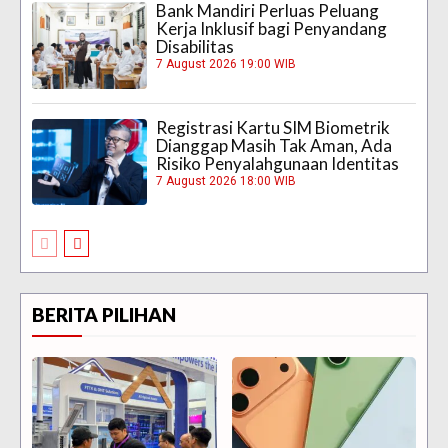
Bank Mandiri Perluas Peluang
Kerja Inklusif bagi Penyandang
Disabilitas
7 August 2026 19:00 WIB
Registrasi Kartu SIM Biometrik
Dianggap Masih Tak Aman, Ada
Risiko Penyalahgunaan Identitas
7 August 2026 18:00 WIB
BERITA PILIHAN