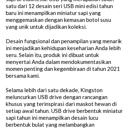
satu dari 12 desain seri USB mini edisi tahun
baru ini menampilkan miniatur sapi yang
menggemaskan dengan kemasan botol susu
yang unik untuk dijadikan koleksi.
Desain fungsional dan penampilan yang menarik
ini menjadikan kehidupan keseharian Anda lebih
seru. Selain itu, produk ini dibuat untuk
menyertai Anda dalam mendokumentasikan
momen penting dan kegembiraan di tahun 2021
bersama kami.
Selama lebih dari satu dekade, Kingston
meluncurkan USB drive dengan rancangan
khusus yang terinspirasi dari maskot hewan di
setiap awal tahun. USB drive berbentuk miniatur
sapi tahun ini menampilkan desain lucu
berbentuk bulat yang melambangkan