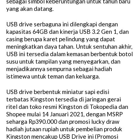
sebagai simbol keberuntungan untuk tahun baru
yang akan datang.
USB drive serbaguna ini dilengkapi dengan
kapasitas 64GB dan kinerja USB 3.2 Gen 1, dan
casing berupa karet pelindung yang dapat
meningkatkan daya tahan. Untuk sentuhan akhir,
USB ini tersedia dalam kemasan berbentuk botol
susu untuk tampilan yang menyegarkan, dan
menjadikannya sempurna sebagai hadiah
istimewa untuk teman dan keluarga.
USB drive berbentuk miniatur sapi edisi
terbatas Kingston tersedia di jaringan gerai
ritel dan toko resmi Kingston di Tokopedia dan
Shopee mulai 14 Januari 2021, dengan MSRP
seharga Rp390.000 dan promosi lucky draw
hadiah jutaan rupiah untuk pembelian produk
Kingston mencakup USB Drive ini (Promosi