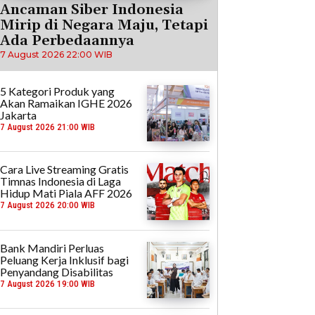
Ancaman Siber Indonesia
Mirip di Negara Maju, Tetapi
Ada Perbedaannya
7 August 2026 22:00 WIB
5 Kategori Produk yang
Akan Ramaikan IGHE 2026
Jakarta
7 August 2026 21:00 WIB
Cara Live Streaming Gratis
Timnas Indonesia di Laga
Hidup Mati Piala AFF 2026
7 August 2026 20:00 WIB
Bank Mandiri Perluas
Peluang Kerja Inklusif bagi
Penyandang Disabilitas
7 August 2026 19:00 WIB