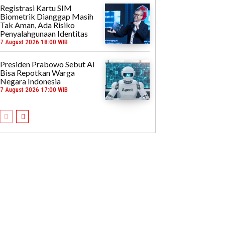
Registrasi Kartu SIM
Biometrik Dianggap Masih
Tak Aman, Ada Risiko
Penyalahgunaan Identitas
7 August 2026 18:00 WIB
Presiden Prabowo Sebut AI
Bisa Repotkan Warga
Negara Indonesia
7 August 2026 17:00 WIB