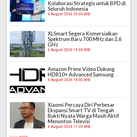
Kolaborasi Strategis untuk BPD di
Seluruh Indonesia
6 August 2026 20:00 WIB
XLSmart Segera Komersialkan
Spektrum Baru 700 MHz dan 2,6
GHz
6 August 2026 19:00 WIB
Amazon Prime Video Dukung
HDR10+ Advanced Samsung
6 August 2026 18:00 WIB
Xiaomi Percaya Diri Perbesar
Ekspansi Smart TV di Tengah
Bukti Nyata Warga Masih Aktif
Menonton Televisi
6 August 2026 17:00 WIB