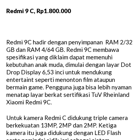
Redmi 9 C, Rp1.800.000
Redmi 9C hadir dengan penyimpanan RAM 2/32
GB dan RAM 4/64 GB. Redmi 9C membawa
spesifikasi yang diklaim dapat memenuhi
kebutuhan anak muda, dimulai dengan layar Dot
Drop Display 6,53 inci untuk mendukung
entertaint seperti menonton film ataupun
bermain game. Pengguna juga bisa lebih nyaman
menatap layar berkat sertifikasi TuV Rheinland
Xiaomi Redmi 9C.
Untuk kamera Redmi C didukung triple camera
berkekuatan 13MP, 2MP dan 2MP. Ketiga
kamera itu juga didukung dengan LED Flash