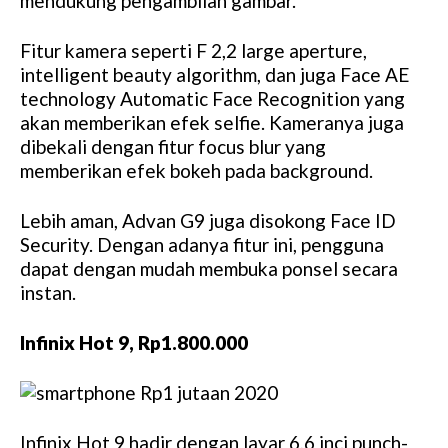
mendukung pengambilan gambar.
Fitur kamera seperti F 2,2 large aperture,
intelligent beauty algorithm, dan juga Face AE
technology Automatic Face Recognition yang
akan memberikan efek selfie. Kameranya juga
dibekali dengan fitur focus blur yang
memberikan efek bokeh pada background.
Lebih aman, Advan G9 juga disokong Face ID
Security. Dengan adanya fitur ini, pengguna
dapat dengan mudah membuka ponsel secara
instan.
Infinix Hot 9, Rp1.800.000
Infinix Hot 9 hadir dengan layar 6,6 inci punch-