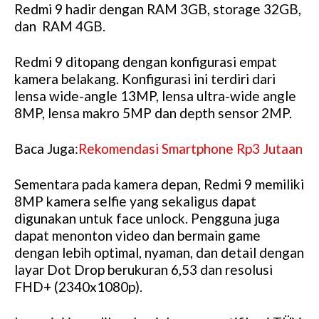
Redmi 9 hadir dengan RAM 3GB, storage 32GB,
dan RAM 4GB.
Redmi 9 ditopang dengan konfigurasi empat
kamera belakang. Konfigurasi ini terdiri dari
lensa wide-angle 13MP, lensa ultra-wide angle
8MP, lensa makro 5MP dan depth sensor 2MP.
Baca Juga:
Rekomendasi Smartphone Rp3 Jutaan
Sementara pada kamera depan, Redmi 9 memiliki
8MP kamera selfie yang sekaligus dapat
digunakan untuk face unlock. Pengguna juga
dapat menonton video dan bermain game
dengan lebih optimal, nyaman, dan detail dengan
layar Dot Drop berukuran 6,53 dan resolusi
FHD+ (2340x1080p).