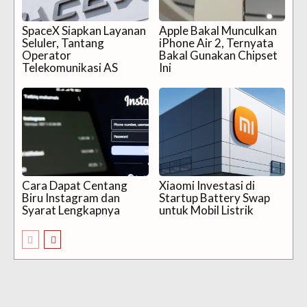
SpaceX Siapkan Layanan
Apple Bakal Munculkan
Seluler, Tantang
iPhone Air 2, Ternyata
Operator
Bakal Gunakan Chipset
Telekomunikasi AS
Ini
Cara Dapat Centang
Xiaomi Investasi di
Biru Instagram dan
Startup Battery Swap
Syarat Lengkapnya
untuk Mobil Listrik