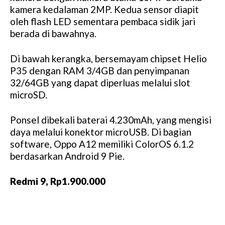
kamera kedalaman 2MP. Kedua sensor diapit
oleh flash LED sementara pembaca sidik jari
berada di bawahnya.
Di bawah kerangka, bersemayam chipset Helio
P35 dengan RAM 3/4GB dan penyimpanan
32/64GB yang dapat diperluas melalui slot
microSD.
Ponsel dibekali baterai 4.230mAh, yang mengisi
daya melalui konektor microUSB. Di bagian
software, Oppo A12 memiliki ColorOS 6.1.2
berdasarkan Android 9 Pie.
Redmi 9, Rp1.900.000