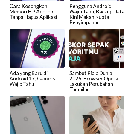
Cara Kosongkan
Pengguna Android
Memori HP Android
Wajib Tahu, Backup Data
Tanpa Hapus Aplikasi
Kini Makan Kuota
Penyimpanan
Ada yang Baru di
Sambut Piala Dunia
Android 17, Gamers
2026, Browser Opera
Wajib Tahu
Lakukan Perubahan
Tampilan