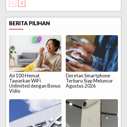
BERITA PILIHAN
Air100 Hemat
Deretan Smartphone
Tawarkan WiFi
Terbaru Siap Meluncur
Unlimited dengan Bonus
Agustus 2026
Vidio