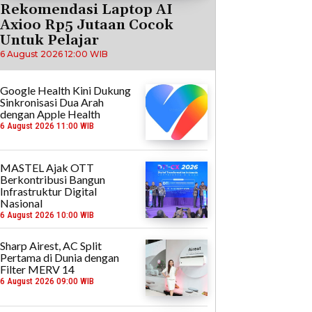
Rekomendasi Laptop AI
Axioo Rp5 Jutaan Cocok
Untuk Pelajar
6 August 2026 12:00 WIB
Google Health Kini Dukung
Sinkronisasi Dua Arah
dengan Apple Health
6 August 2026 11:00 WIB
MASTEL Ajak OTT
Berkontribusi Bangun
Infrastruktur Digital
Nasional
6 August 2026 10:00 WIB
Sharp Airest, AC Split
Pertama di Dunia dengan
Filter MERV 14
6 August 2026 09:00 WIB