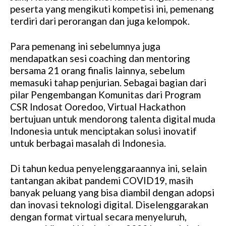
peserta yang mengikuti kompetisi ini, pemenang
terdiri dari perorangan dan juga kelompok.
Para pemenang ini sebelumnya juga
mendapatkan sesi coaching dan mentoring
bersama 21 orang finalis lainnya, sebelum
memasuki tahap penjurian. Sebagai bagian dari
pilar Pengembangan Komunitas dari Program
CSR Indosat Ooredoo, Virtual Hackathon
bertujuan untuk mendorong talenta digital muda
Indonesia untuk menciptakan solusi inovatif
untuk berbagai masalah di Indonesia.
Di tahun kedua penyelenggaraannya ini, selain
tantangan akibat pandemi COVID19, masih
banyak peluang yang bisa diambil dengan adopsi
dan inovasi teknologi digital. Diselenggarakan
dengan format virtual secara menyeluruh,