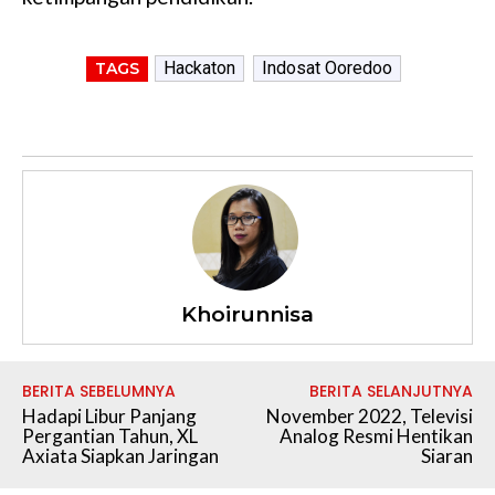
Hackaton
Indosat Ooredoo
TAGS
Khoirunnisa
BERITA SEBELUMNYA
BERITA SELANJUTNYA
Hadapi Libur Panjang
November 2022, Televisi
Pergantian Tahun, XL
Analog Resmi Hentikan
Axiata Siapkan Jaringan
Siaran