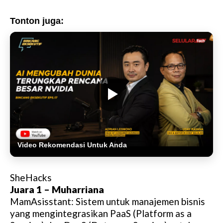
Tonton juga:
Video Rekomendasi Untuk Anda
SheHacks
Juara 1 – Muharriana
MamAsisstant: Sistem untuk manajemen bisnis
yang mengintegrasikan PaaS (Platform as a