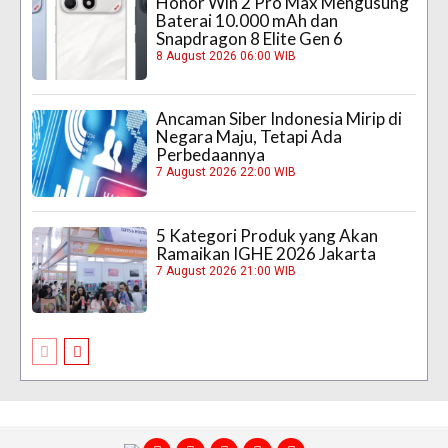
Honor Win 2 Pro Max Mengusung
Baterai 10.000 mAh dan
Snapdragon 8 Elite Gen 6
8 August 2026 06:00 WIB
Ancaman Siber Indonesia Mirip di
Negara Maju, Tetapi Ada
Perbedaannya
7 August 2026 22:00 WIB
5 Kategori Produk yang Akan
Ramaikan IGHE 2026 Jakarta
7 August 2026 21:00 WIB