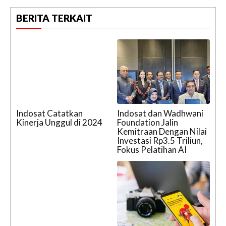
BERITA TERKAIT
Indosat Catatkan
Indosat dan Wadhwani
Kinerja Unggul di 2024
Foundation Jalin
Kemitraan Dengan Nilai
Investasi Rp3.5 Triliun,
Fokus Pelatihan AI