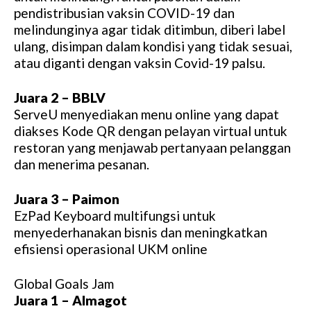
pendistribusian vaksin COVID-19 dan
melindunginya agar tidak ditimbun, diberi label
ulang, disimpan dalam kondisi yang tidak sesuai,
atau diganti dengan vaksin Covid-19 palsu.
Juara 2 – BBLV
ServeU menyediakan menu online yang dapat
diakses Kode QR dengan pelayan virtual untuk
restoran yang menjawab pertanyaan pelanggan
dan menerima pesanan.
Juara 3 – Paimon
EzPad Keyboard multifungsi untuk
menyederhanakan bisnis dan meningkatkan
efisiensi operasional UKM online
Global Goals Jam
Juara 1 – Almagot