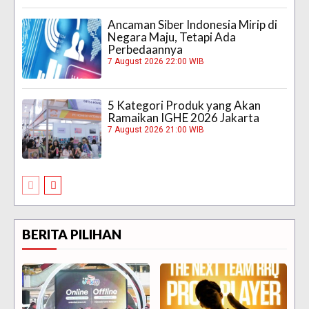
Ancaman Siber Indonesia Mirip di
Negara Maju, Tetapi Ada
Perbedaannya
7 August 2026 22:00 WIB
5 Kategori Produk yang Akan
Ramaikan IGHE 2026 Jakarta
7 August 2026 21:00 WIB
BERITA PILIHAN