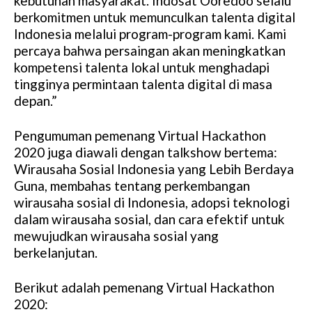
kebutuhan masyarakat. Indosat Ooredoo selalu
berkomitmen untuk memunculkan talenta digital
Indonesia melalui program-program kami. Kami
percaya bahwa persaingan akan meningkatkan
kompetensi talenta lokal untuk menghadapi
tingginya permintaan talenta digital di masa
depan.”
Pengumuman pemenang Virtual Hackathon
2020 juga diawali dengan talkshow bertema:
Wirausaha Sosial Indonesia yang Lebih Berdaya
Guna, membahas tentang perkembangan
wirausaha sosial di Indonesia, adopsi teknologi
dalam wirausaha sosial, dan cara efektif untuk
mewujudkan wirausaha sosial yang
berkelanjutan.
Berikut adalah pemenang Virtual Hackathon
2020: