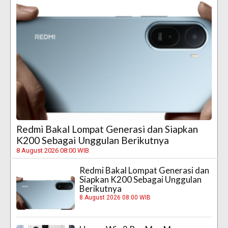
Redmi Bakal Lompat Generasi dan Siapkan
K200 Sebagai Unggulan Berikutnya
8 August 2026 08:00 WIB
Redmi Bakal Lompat Generasi dan
Siapkan K200 Sebagai Unggulan
Berikutnya
8 August 2026 08:00 WIB