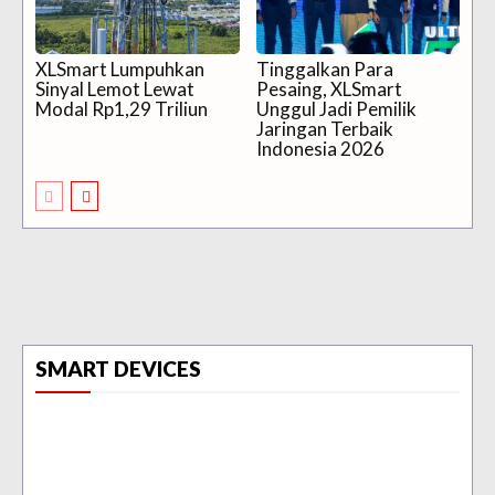
XLSmart Lumpuhkan
Tinggalkan Para
Sinyal Lemot Lewat
Pesaing, XLSmart
Modal Rp1,29 Triliun
Unggul Jadi Pemilik
Jaringan Terbaik
Indonesia 2026
SMART DEVICES