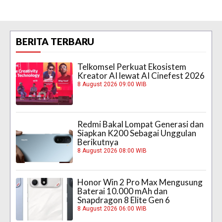
BERITA TERBARU
Telkomsel Perkuat Ekosistem
Kreator AI lewat AI Cinefest 2026
8 August 2026 09:00 WIB
Redmi Bakal Lompat Generasi dan
Siapkan K200 Sebagai Unggulan
Berikutnya
8 August 2026 08:00 WIB
Honor Win 2 Pro Max Mengusung
Baterai 10.000 mAh dan
Snapdragon 8 Elite Gen 6
8 August 2026 06:00 WIB