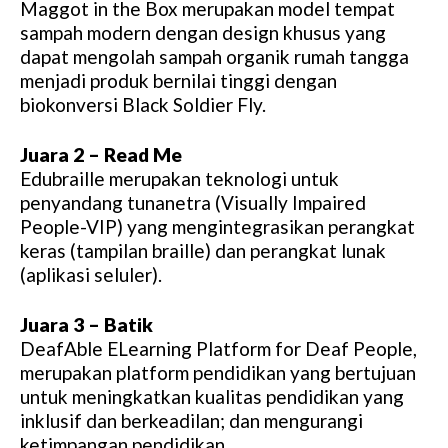
Maggot in the Box merupakan model tempat
sampah modern dengan design khusus yang
dapat mengolah sampah organik rumah tangga
menjadi produk bernilai tinggi dengan
biokonversi Black Soldier Fly.
Juara 2 – Read Me
Edubraille merupakan teknologi untuk
penyandang tunanetra (Visually Impaired
People-VIP) yang mengintegrasikan perangkat
keras (tampilan braille) dan perangkat lunak
(aplikasi seluler).
Juara 3 – Batik
DeafAble ELearning Platform for Deaf People,
merupakan platform pendidikan yang bertujuan
untuk meningkatkan kualitas pendidikan yang
inklusif dan berkeadilan; dan mengurangi
ketimpangan pendidikan.