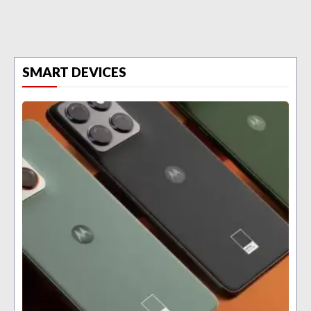
SMART DEVICES