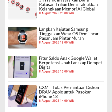
Ratusan Triliun Demi Taklukkan
Kelangkaan Memori AI Global
8 August 2026 20:00 WIB
Langkah Kejutan Samsung
Tinggalkan Wear OS Demi Incar
Pasar Jam Pintar Murah
8 August 2026 18:00 WIB
Fitur Saldo Anak Google Wallet
Berpotensi Ubah Lanskap Dompet
Digital
8 August 2026 16:00 WIB
CXMT Tolak Permintaan Diskon
DRAM Apple untuk Pasokan
iPhone 18
8 August 2026 14:00 WIB