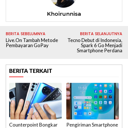
Khoirunnisa
BERITA SEBELUMNYA
BERITA SELANJUTNYA
Live.On Tambah Metode
Tecno Debut di Indonesia,
Pembayaran GoPay
Spark 6 Go Menjadi
Smartphone Perdana
BERITA TERKAIT
Counterpoint Bongkar
Pengiriman Smartphone