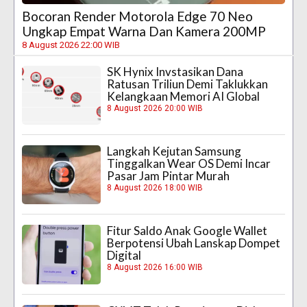
Bocoran Render Motorola Edge 70 Neo
Ungkap Empat Warna Dan Kamera 200MP
8 August 2026 22:00 WIB
SK Hynix Invstasikan Dana
Ratusan Triliun Demi Taklukkan
Kelangkaan Memori AI Global
8 August 2026 20:00 WIB
Langkah Kejutan Samsung
Tinggalkan Wear OS Demi Incar
Pasar Jam Pintar Murah
8 August 2026 18:00 WIB
Fitur Saldo Anak Google Wallet
Berpotensi Ubah Lanskap Dompet
Digital
8 August 2026 16:00 WIB