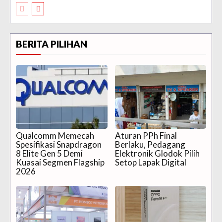
BERITA PILIHAN
Qualcomm Memecah
Aturan PPh Final
Spesifikasi Snapdragon
Berlaku, Pedagang
8 Elite Gen 5 Demi
Elektronik Glodok Pilih
Kuasai Segmen Flagship
Setop Lapak Digital
2026