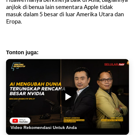
anjlok di benua lain sementara Apple tidak
masuk dalam 5 besar di luar Amerika Utara dan
Eropa.
Tonton juga:
Video Rekomendasi Untuk Anda