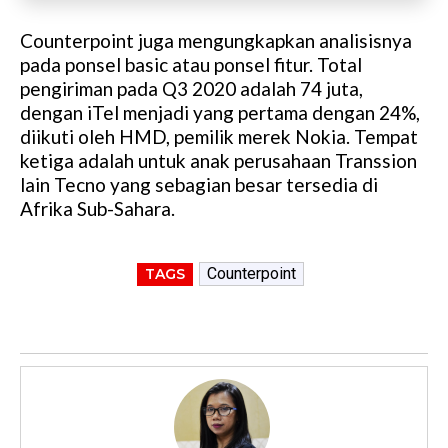
Counterpoint juga mengungkapkan analisisnya
pada ponsel basic atau ponsel fitur. Total
pengiriman pada Q3 2020 adalah 74 juta,
dengan iTel menjadi yang pertama dengan 24%,
diikuti oleh HMD, pemilik merek Nokia. Tempat
ketiga adalah untuk anak perusahaan Transsion
lain Tecno yang sebagian besar tersedia di
Afrika Sub-Sahara.
Counterpoint
TAGS