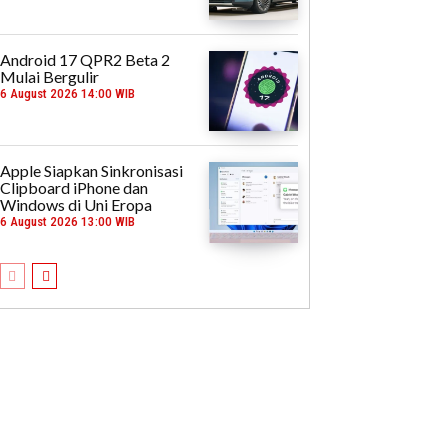
Android 17 QPR2 Beta 2
Mulai Bergulir
6 August 2026 14:00 WIB
Apple Siapkan Sinkronisasi
Clipboard iPhone dan
Windows di Uni Eropa
6 August 2026 13:00 WIB