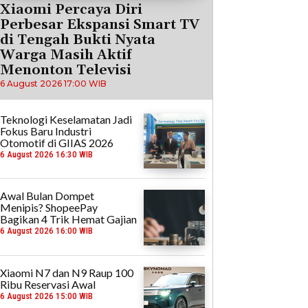
Xiaomi Percaya Diri
Perbesar Ekspansi Smart TV
di Tengah Bukti Nyata
Warga Masih Aktif
Menonton Televisi
6 August 2026 17:00 WIB
Teknologi Keselamatan Jadi
Fokus Baru Industri
Otomotif di GIIAS 2026
6 August 2026 16:30 WIB
Awal Bulan Dompet
Menipis? ShopeePay
Bagikan 4 Trik Hemat Gajian
6 August 2026 16:00 WIB
Xiaomi N7 dan N9 Raup 100
Ribu Reservasi Awal
6 August 2026 15:00 WIB