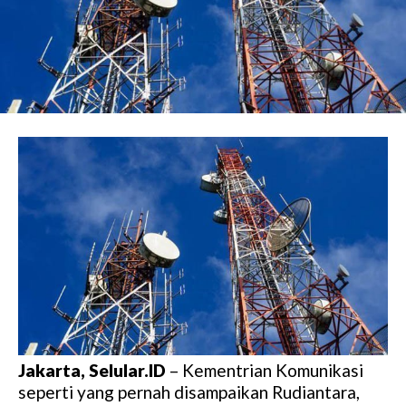
Jakarta, Selular.ID
– Kementrian Komunikasi
seperti yang pernah disampaikan Rudiantara,