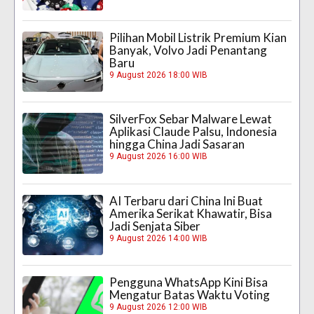
Pilihan Mobil Listrik Premium Kian
Banyak, Volvo Jadi Penantang
Baru
9 August 2026 18:00 WIB
SilverFox Sebar Malware Lewat
Aplikasi Claude Palsu, Indonesia
hingga China Jadi Sasaran
9 August 2026 16:00 WIB
AI Terbaru dari China Ini Buat
Amerika Serikat Khawatir, Bisa
Jadi Senjata Siber
9 August 2026 14:00 WIB
Pengguna WhatsApp Kini Bisa
Mengatur Batas Waktu Voting
9 August 2026 12:00 WIB