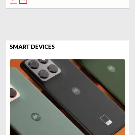
SMART DEVICES