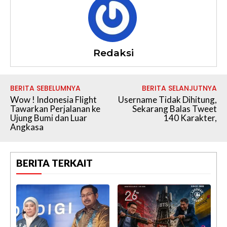
Redaksi
BERITA SEBELUMNYA
BERITA SELANJUTNYA
Wow ! Indonesia Flight
Username Tidak Dihitung,
Tawarkan Perjalanan ke
Sekarang Balas Tweet
Ujung Bumi dan Luar
140 Karakter,
Angkasa
BERITA TERKAIT