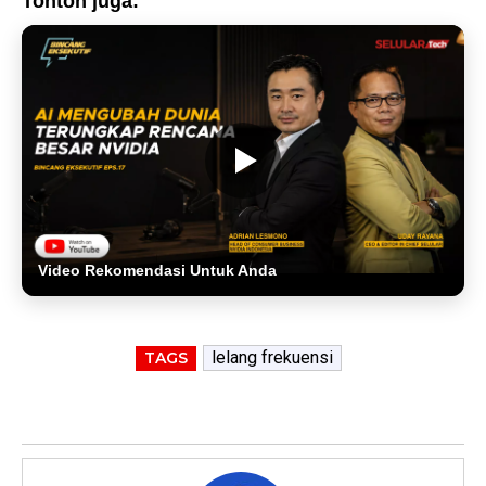
Tonton juga:
Video Rekomendasi Untuk Anda
lelang frekuensi
TAGS