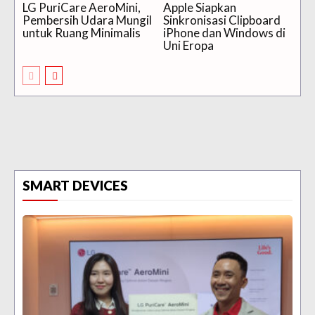
LG PuriCare AeroMini,
Apple Siapkan
Pembersih Udara Mungil
Sinkronisasi Clipboard
untuk Ruang Minimalis
iPhone dan Windows di
Uni Eropa
SMART DEVICES