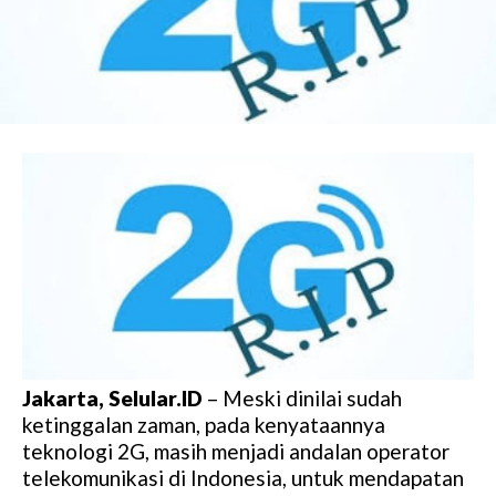
Jakarta, Selular.ID
– Meski dinilai sudah
ketinggalan zaman, pada kenyataannya
teknologi 2G, masih menjadi andalan operator
telekomunikasi di Indonesia, untuk mendapatan