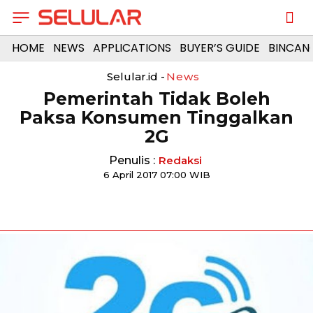
HOME
NEWS
APPLICATIONS
BUYER’S GUIDE
BINCAN
Selular.id -
News
Pemerintah Tidak Boleh
Paksa Konsumen Tinggalkan
2G
Penulis :
Redaksi
6 April 2017 07:00 WIB