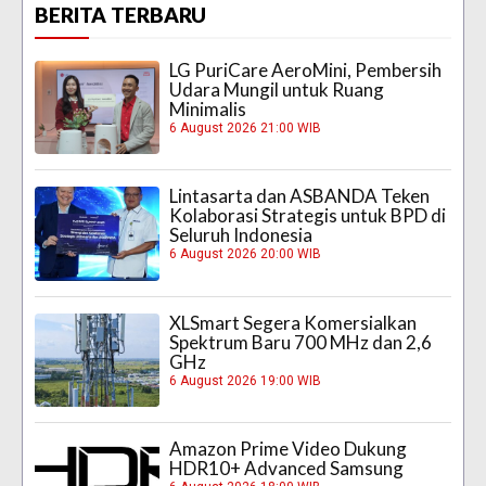
BERITA TERBARU
LG PuriCare AeroMini, Pembersih
Udara Mungil untuk Ruang
Minimalis
6 August 2026 21:00 WIB
Lintasarta dan ASBANDA Teken
Kolaborasi Strategis untuk BPD di
Seluruh Indonesia
6 August 2026 20:00 WIB
XLSmart Segera Komersialkan
Spektrum Baru 700 MHz dan 2,6
GHz
6 August 2026 19:00 WIB
Amazon Prime Video Dukung
HDR10+ Advanced Samsung