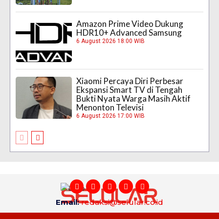
Amazon Prime Video Dukung
HDR10+ Advanced Samsung
6 August 2026 18:00 WIB
Xiaomi Percaya Diri Perbesar
Ekspansi Smart TV di Tengah
Bukti Nyata Warga Masih Aktif
Menonton Televisi
6 August 2026 17:00 WIB
Email:
redaksi@selular.co.id