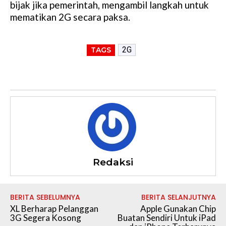
bijak jika pemerintah, mengambil langkah untuk
mematikan 2G secara paksa.
2G
TAGS
Redaksi
BERITA SEBELUMNYA
BERITA SELANJUTNYA
XL Berharap Pelanggan
Apple Gunakan Chip
3G Segera Kosong
Buatan Sendiri Untuk iPad