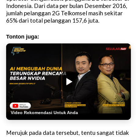
Indonesia. Dari data per bulan Desember 2016,
jumlah pelanggan 2G Telkomsel masih sekitar
65% dari total pelanggan 157,6 juta.
Tonton juga:
Video Rekomendasi Untuk Anda
Merujuk pada data tersebut, tentu sangat tidak