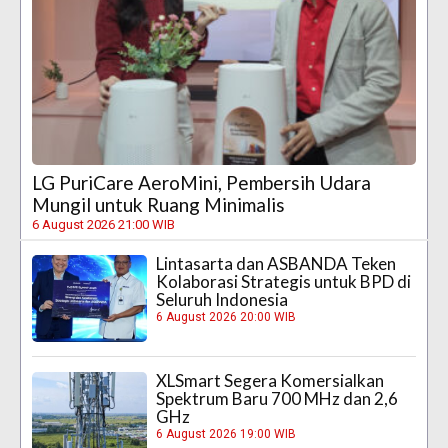
LG PuriCare AeroMini, Pembersih Udara
Mungil untuk Ruang Minimalis
6 August 2026 21:00 WIB
Lintasarta dan ASBANDA Teken
Kolaborasi Strategis untuk BPD di
Seluruh Indonesia
6 August 2026 20:00 WIB
XLSmart Segera Komersialkan
Spektrum Baru 700 MHz dan 2,6
GHz
6 August 2026 19:00 WIB