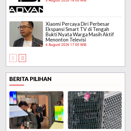
6 August 2026 18:00 WIB
Xiaomi Percaya Diri Perbesar
Ekspansi Smart TV di Tengah
Bukti Nyata Warga Masih Aktif
Menonton Televisi
6 August 2026 17:00 WIB
BERITA PILIHAN