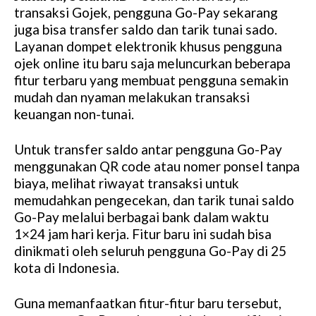
transaksi Gojek, pengguna Go-Pay sekarang
juga bisa transfer saldo dan tarik tunai sado.
Layanan dompet elektronik khusus pengguna
ojek online itu baru saja meluncurkan beberapa
fitur terbaru yang membuat pengguna semakin
mudah dan nyaman melakukan transaksi
keuangan non-tunai.
Untuk transfer saldo antar pengguna Go-Pay
menggunakan QR code atau nomer ponsel tanpa
biaya, melihat riwayat transaksi untuk
memudahkan pengecekan, dan tarik tunai saldo
Go-Pay melalui berbagai bank dalam waktu
1×24 jam hari kerja. Fitur baru ini sudah bisa
dinikmati oleh seluruh pengguna Go-Pay di 25
kota di Indonesia.
Guna memanfaatkan fitur-fitur baru tersebut,