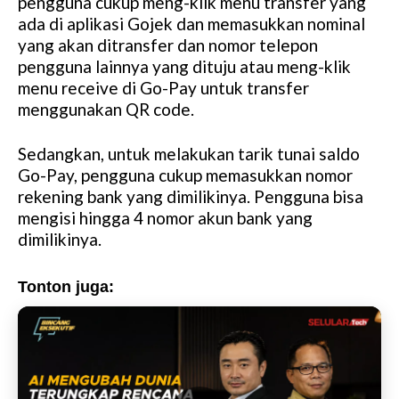
pengguna cukup meng-klik menu transfer yang
ada di aplikasi Gojek dan memasukkan nominal
yang akan ditransfer dan nomor telepon
pengguna lainnya yang dituju atau meng-klik
menu receive di Go-Pay untuk transfer
menggunakan QR code.
Sedangkan, untuk melakukan tarik tunai saldo
Go-Pay, pengguna cukup memasukkan nomor
rekening bank yang dimilikinya. Pengguna bisa
mengisi hingga 4 nomor akun bank yang
dimilikinya.
Tonton juga: