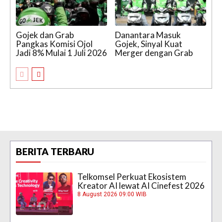
Gojek dan Grab
Danantara Masuk
Pangkas Komisi Ojol
Gojek, Sinyal Kuat
Jadi 8% Mulai 1 Juli 2026
Merger dengan Grab
BERITA TERBARU
Telkomsel Perkuat Ekosistem
Kreator AI lewat AI Cinefest 2026
8 August 2026 09:00 WIB