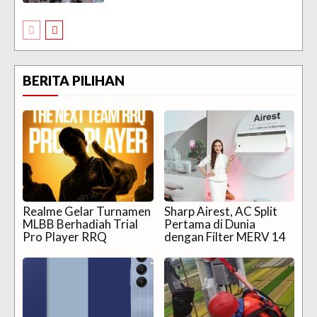
BERITA PILIHAN
Realme Gelar Turnamen
Sharp Airest, AC Split
MLBB Berhadiah Trial
Pertama di Dunia
Pro Player RRQ
dengan Filter MERV 14