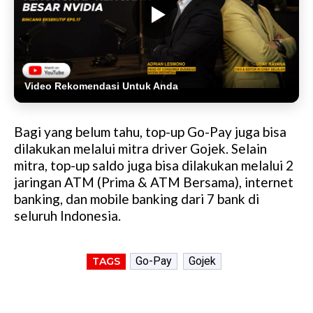
Video Rekomendasi Untuk Anda
Bagi yang belum tahu, top-up Go-Pay juga bisa
dilakukan melalui mitra driver Gojek. Selain
mitra, top­-up saldo juga bisa dilakukan melalui 2
jaringan ATM (Prima & ATM Bersama), internet
banking, dan mobile banking dari 7 bank di
seluruh Indonesia.
Go-Pay
Gojek
TAGS