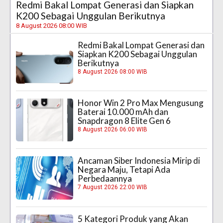
Redmi Bakal Lompat Generasi dan Siapkan
K200 Sebagai Unggulan Berikutnya
8 August 2026 08:00 WIB
Redmi Bakal Lompat Generasi dan
Siapkan K200 Sebagai Unggulan
Berikutnya
8 August 2026 08:00 WIB
Honor Win 2 Pro Max Mengusung
Baterai 10.000 mAh dan
Snapdragon 8 Elite Gen 6
8 August 2026 06:00 WIB
Ancaman Siber Indonesia Mirip di
Negara Maju, Tetapi Ada
Perbedaannya
7 August 2026 22:00 WIB
5 Kategori Produk yang Akan