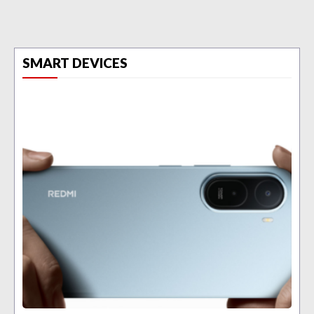
SMART DEVICES