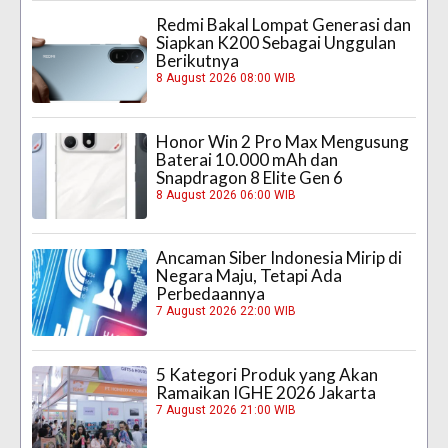
Redmi Bakal Lompat Generasi dan
Siapkan K200 Sebagai Unggulan
Berikutnya
8 August 2026 08:00 WIB
Honor Win 2 Pro Max Mengusung
Baterai 10.000 mAh dan
Snapdragon 8 Elite Gen 6
8 August 2026 06:00 WIB
Ancaman Siber Indonesia Mirip di
Negara Maju, Tetapi Ada
Perbedaannya
7 August 2026 22:00 WIB
5 Kategori Produk yang Akan
Ramaikan IGHE 2026 Jakarta
7 August 2026 21:00 WIB