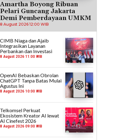
Amartha Boyong Ribuan
Pelari Guncang Jakarta
Demi Pemberdayaan UMKM
8 August 2026 12:00 WIB
CIMB Niaga dan Ajaib
Integrasikan Layanan
Perbankan dan Investasi
8 August 2026 11:00 WIB
OpenAI Bebaskan Obrolan
ChatGPT Tanpa Batas Mulai
Agustus Ini
8 August 2026 10:00 WIB
Telkomsel Perkuat
Ekosistem Kreator AI lewat
AI Cinefest 2026
8 August 2026 09:00 WIB