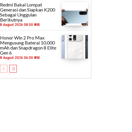
Redmi Bakal Lompat
Generasi dan Siapkan K200
Sebagai Unggulan
Berikutnya
8 August 2026 08:00 WIB
Honor Win 2 Pro Max
Mengusung Baterai 10.000
mAh dan Snapdragon 8 Elite
Gen 6
8 August 2026 06:00 WIB