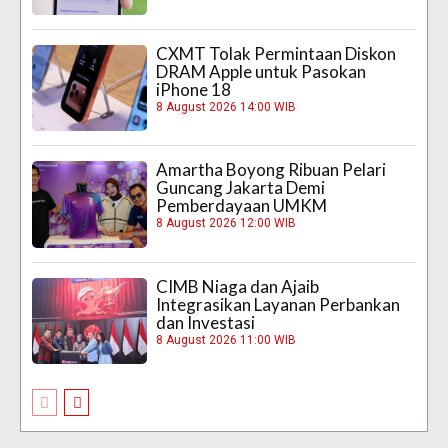
CXMT Tolak Permintaan Diskon
DRAM Apple untuk Pasokan
iPhone 18
8 August 2026 14:00 WIB
Amartha Boyong Ribuan Pelari
Guncang Jakarta Demi
Pemberdayaan UMKM
8 August 2026 12:00 WIB
CIMB Niaga dan Ajaib
Integrasikan Layanan Perbankan
dan Investasi
8 August 2026 11:00 WIB