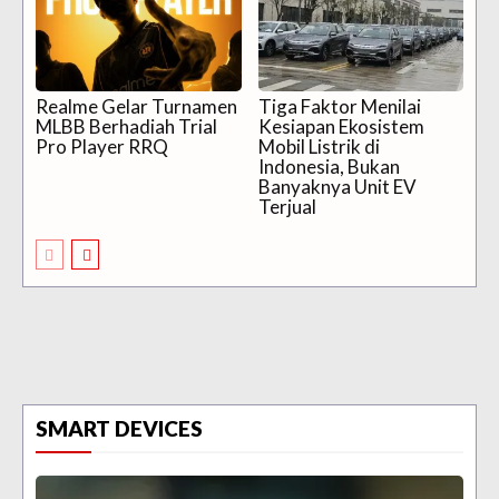
Realme Gelar Turnamen
Tiga Faktor Menilai
MLBB Berhadiah Trial
Kesiapan Ekosistem
Pro Player RRQ
Mobil Listrik di
Indonesia, Bukan
Banyaknya Unit EV
Terjual
SMART DEVICES