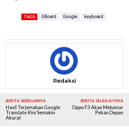
GBoard
Google
keyboard
TAGS
Redaksi
BERITA SEBELUMNYA
BERITA SELANJUTNYA
Hasil Terjemahan Google
Oppo F3 Akan Meluncur
Translate Kini Semakin
Pekan Depan
Akurat