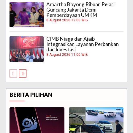
Amartha Boyong Ribuan Pelari
Guncang Jakarta Demi
Pemberdayaan UMKM
8 August 2026 12:00 WIB
CIMB Niaga dan Ajaib
Integrasikan Layanan Perbankan
dan Investasi
8 August 2026 11:00 WIB
BERITA PILIHAN