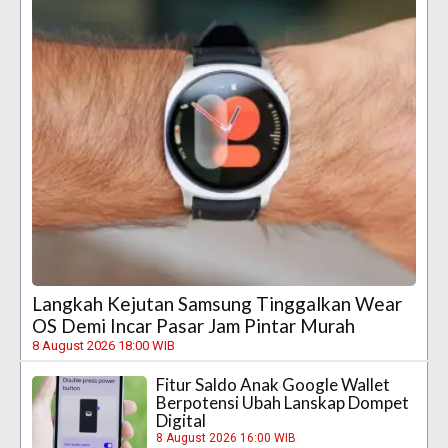
Langkah Kejutan Samsung Tinggalkan Wear
OS Demi Incar Pasar Jam Pintar Murah
8 August 2026 18:00 WIB
Fitur Saldo Anak Google Wallet
Berpotensi Ubah Lanskap Dompet
Digital
8 August 2026 16:00 WIB