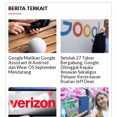
BERITA TERKAIT
Google Matikan Google
Setelah 27 Tahun
Assistant di Android
Bergabung, Google
dan Wear OS September
Ditinggal Kepala
Mendatang
Ilmuwan Sekaligus
Pelopor Kecerdasan
Buatan Jeff Dean