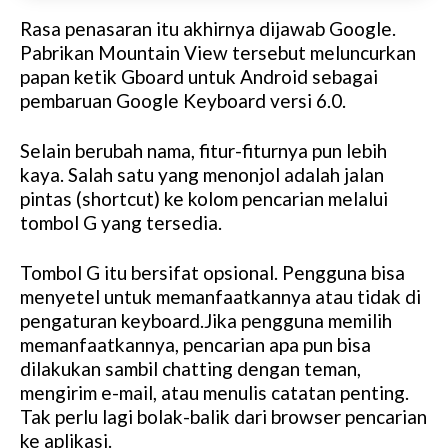
Rasa penasaran itu akhirnya dijawab Google.
Pabrikan Mountain View tersebut meluncurkan
papan ketik Gboard untuk Android sebagai
pembaruan Google Keyboard versi 6.0.
Selain berubah nama, fitur-fiturnya pun lebih
kaya. Salah satu yang menonjol adalah jalan
pintas (shortcut) ke kolom pencarian melalui
tombol G yang tersedia.
Tombol G itu bersifat opsional. Pengguna bisa
menyetel untuk memanfaatkannya atau tidak di
pengaturan keyboard.Jika pengguna memilih
memanfaatkannya, pencarian apa pun bisa
dilakukan sambil chatting dengan teman,
mengirim e-mail, atau menulis catatan penting.
Tak perlu lagi bolak-balik dari browser pencarian
ke aplikasi.