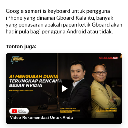
Google semerilis keyboard untuk pengguna
iPhone yang dinamai Gboard Kala itu, banyak
yang penasaran apakah papan ketik Gboard akan
hadir pula bagi pengguna Android atau tidak.
Tonton juga:
Video Rekomendasi Untuk Anda