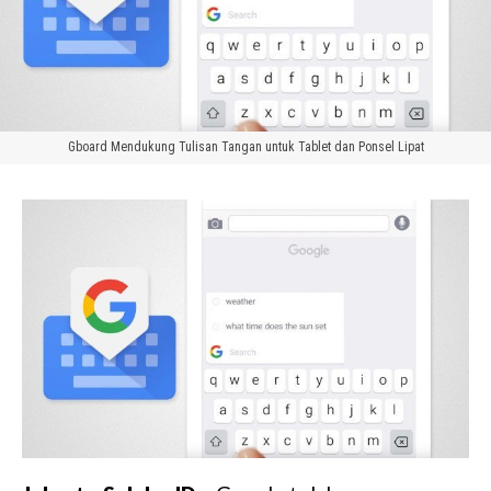
Gboard Mendukung Tulisan Tangan untuk Tablet dan Ponsel Lipat