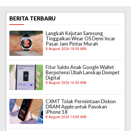
BERITA TERBARU
Langkah Kejutan Samsung
Tinggalkan Wear OS Demi Incar
Pasar Jam Pintar Murah
8 August 2026 18:00 WIB
Fitur Saldo Anak Google Wallet
Berpotensi Ubah Lanskap Dompet
Digital
8 August 2026 16:00 WIB
CXMT Tolak Permintaan Diskon
DRAM Apple untuk Pasokan
iPhone 18
8 August 2026 14:00 WIB