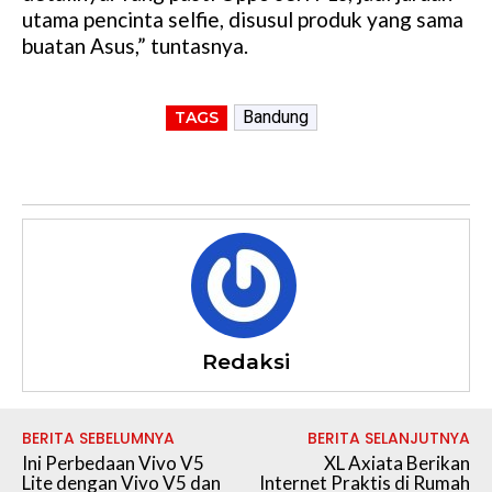
utama pencinta selfie, disusul produk yang sama
buatan Asus,” tuntasnya.
Bandung
TAGS
Redaksi
BERITA SEBELUMNYA
BERITA SELANJUTNYA
Ini Perbedaan Vivo V5
​XL Axiata Berikan
Lite dengan Vivo V5 dan
Internet Praktis di Rumah