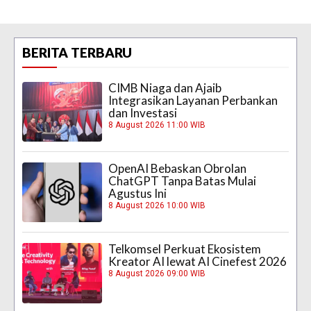
BERITA TERBARU
CIMB Niaga dan Ajaib
Integrasikan Layanan Perbankan
dan Investasi
8 August 2026 11:00 WIB
OpenAI Bebaskan Obrolan
ChatGPT Tanpa Batas Mulai
Agustus Ini
8 August 2026 10:00 WIB
Telkomsel Perkuat Ekosistem
Kreator AI lewat AI Cinefest 2026
8 August 2026 09:00 WIB