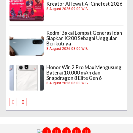
Kreator AI lewat AI Cinefest 2026
8 August 2026 09:00 WIB
Redmi Bakal Lompat Generasi dan
Siapkan K200 Sebagai Unggulan
Berikutnya
8 August 2026 08:00 WIB
Honor Win 2 Pro Max Mengusung
Baterai 10.000 mAh dan
Snapdragon 8 Elite Gen 6
8 August 2026 06:00 WIB