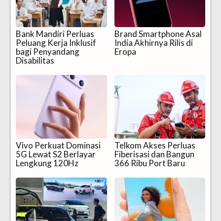
Bank Mandiri Perluas
Brand Smartphone Asal
Peluang Kerja Inklusif
India Akhirnya Rilis di
bagi Penyandang
Eropa
Disabilitas
Vivo Perkuat Dominasi
Telkom Akses Perluas
5G Lewat S2 Berlayar
Fiberisasi dan Bangun
Lengkung 120Hz
366 Ribu Port Baru