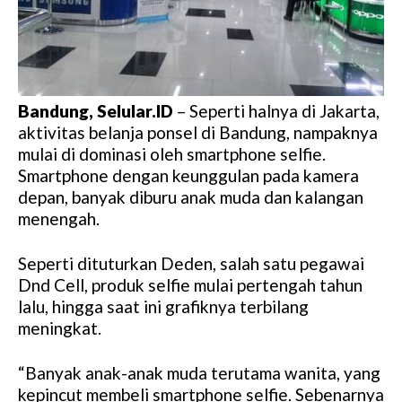
Bandung, Selular.ID
– Seperti halnya di Jakarta,
aktivitas belanja ponsel di Bandung, nampaknya
mulai di dominasi oleh smartphone selfie.
Smartphone dengan keunggulan pada kamera
depan, banyak diburu anak muda dan kalangan
menengah.
Seperti dituturkan Deden, salah satu pegawai
Dnd Cell, produk selfie mulai pertengah tahun
lalu, hingga saat ini grafiknya terbilang
meningkat.
“Banyak anak-anak muda terutama wanita, yang
kepincut membeli smartphone selfie. Sebenarnya