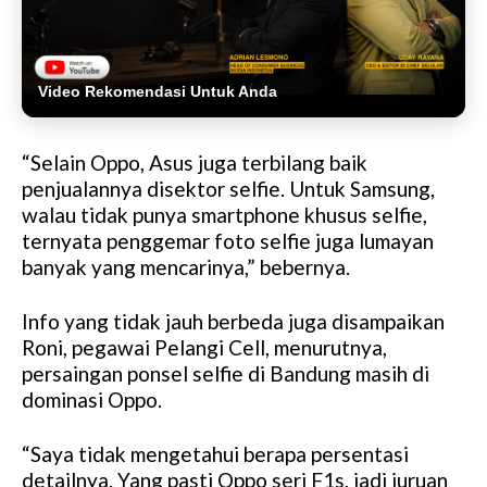
Video Rekomendasi Untuk Anda
“Selain Oppo, Asus juga terbilang baik
penjualannya disektor selfie. Untuk Samsung,
walau tidak punya smartphone khusus selfie,
ternyata penggemar foto selfie juga lumayan
banyak yang mencarinya,” bebernya.
Info yang tidak jauh berbeda juga disampaikan
Roni, pegawai Pelangi Cell, menurutnya,
persaingan ponsel selfie di Bandung masih di
dominasi Oppo.
“Saya tidak mengetahui berapa persentasi
detailnya. Yang pasti Oppo seri F1s, jadi juruan