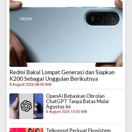
Redmi Bakal Lompat Generasi dan Siapkan
K200 Sebagai Unggulan Berikutnya
8 August 2026 08:00 WIB
OpenAI Bebaskan Obrolan
ChatGPT Tanpa Batas Mulai
Agustus Ini
8 August 2026 10:00 WIB
Telkomsel Perkuat Ekosistem