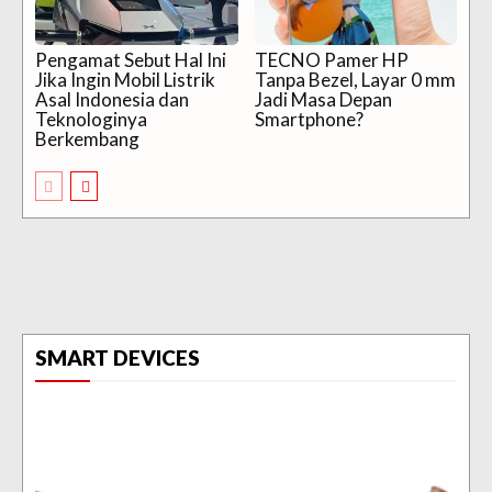
Pengamat Sebut Hal Ini
TECNO Pamer HP
Jika Ingin Mobil Listrik
Tanpa Bezel, Layar 0 mm
Asal Indonesia dan
Jadi Masa Depan
Teknologinya
Smartphone?
Berkembang
SMART DEVICES