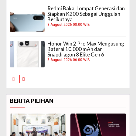
Redmi Bakal Lompat Generasi dan
Siapkan K200 Sebagai Unggulan
Berikutnya
8 August 2026 08:00 WIB
Honor Win 2 Pro Max Mengusung
Baterai 10.000 mAh dan
Snapdragon 8 Elite Gen 6
8 August 2026 06:00 WIB
BERITA PILIHAN