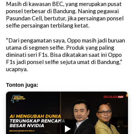
Masih di kawasan BEC, yang merupakan pusat
ponsel terbesar di Bandung. Naning pegawai
Pasundan Cell, bertutur, jika persaingan ponsel
selfie persaingan terbilang ketat.
“Dari pengamatan saya, Oppo masih jadi buruan
utama di segmen selfie. Produk yang paling
diminati seri F1s. Bisa dikatakan saat ini Oppo
F1s jadi ponsel selfie sejuta umat di Bandung,”
ucapnya.
Tonton juga: