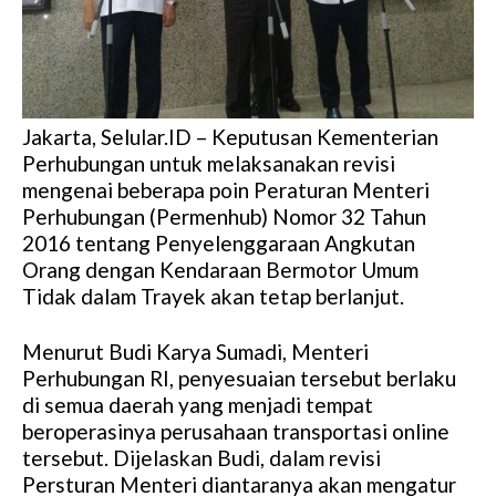
Jakarta, Selular.ID – Keputusan Kementerian
Perhubungan untuk melaksanakan revisi
mengenai beberapa poin Peraturan Menteri
Perhubungan (Permenhub) Nomor 32 Tahun
2016 tentang Penyelenggaraan Angkutan
Orang dengan Kendaraan Bermotor Umum
Tidak dalam Trayek akan tetap berlanjut.
Menurut Budi Karya Sumadi, Menteri
Perhubungan RI, penyesuaian tersebut berlaku
di semua daerah yang menjadi tempat
beroperasinya perusahaan transportasi online
tersebut. Dijelaskan Budi, dalam revisi
Persturan Menteri diantaranya akan mengatur