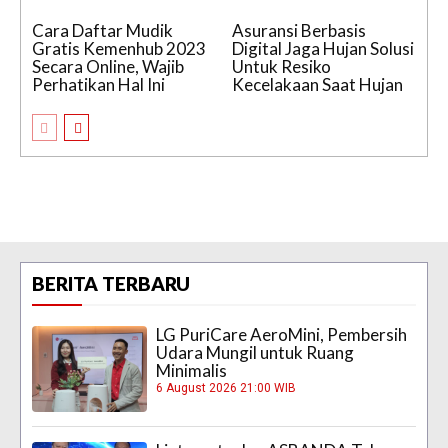
Cara Daftar Mudik
Asuransi Berbasis
Gratis Kemenhub 2023
Digital Jaga Hujan Solusi
Secara Online, Wajib
Untuk Resiko
Perhatikan Hal Ini
Kecelakaan Saat Hujan
BERITA TERBARU
LG PuriCare AeroMini, Pembersih
Udara Mungil untuk Ruang
Minimalis
6 August 2026 21:00 WIB