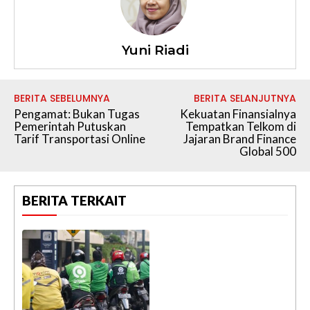
Yuni Riadi
BERITA SEBELUMNYA
BERITA SELANJUTNYA
Pengamat: Bukan Tugas
Kekuatan Finansialnya
Pemerintah Putuskan
Tempatkan Telkom di
Tarif Transportasi Online
Jajaran Brand Finance
Global 500
BERITA TERKAIT