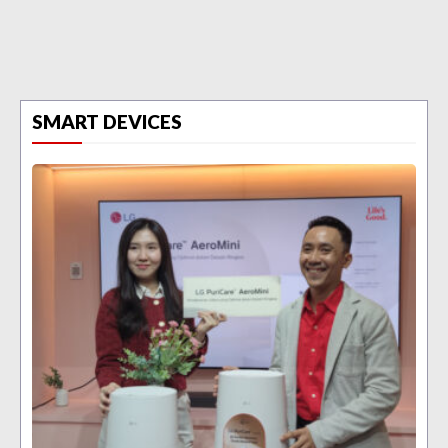
SMART DEVICES