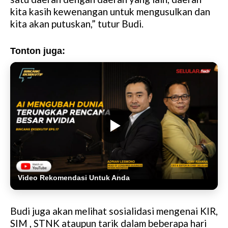
kita kasih kewenangan untuk mengusulkan dan
kita akan putuskan,” tutur Budi.
Tonton juga:
Video Rekomendasi Untuk Anda
Budi juga akan melihat sosialidasi mengenai KIR,
SIM , STNK ataupun tarik dalam beberapa hari