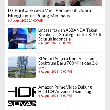
LG PuriCare AeroMini, Pembersih Udara
Mungil untuk Ruang Minimalis
6 August 2026 21:00 WIB
Lintasarta dan ASBANDA Teken
Kolaborasi Strategis untuk BPD di
Seluruh Indonesia
6 August 2026 20:00 WIB
XLSmart Segera Komersialkan
Spektrum Baru 700 MHz dan 2,6
GHz
6 August 2026 19:00 WIB
Amazon Prime Video Dukung
HDR10+ Advanced Samsung
6 August 2026 18:00 WIB