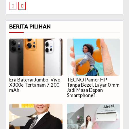
BERITA PILIHAN
Era Baterai Jumbo, Vivo
TECNO Pamer HP
X300e Tertanam 7.200
Tanpa Bezel, Layar 0 mm
mAh
Jadi Masa Depan
Smartphone?