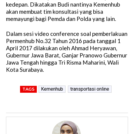
kedepan. Dikatakan Budi nantinya Kemenhub
akan membuat tim konsultasi yang bisa
memayungi bagi Pemda dan Polda yang lain.
Dalam sesi video conference soal pemberlakuan
Permenhub No.32 Tahun 2016 pada tanggal 1
April 2017 dilakukan oleh Ahmad Heryawan,
Gubernur Jawa Barat, Ganjar Pranowo Gubernur
Jawa Tengah hingga Tri Risma Maharini, Wali
Kota Surabaya.
Kemenhub
transportasi online
TAGS