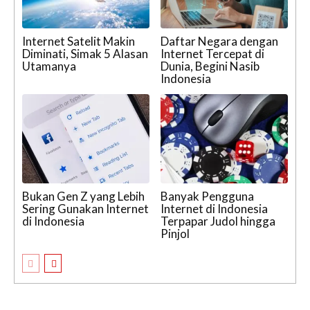
Internet Satelit Makin
Daftar Negara dengan
Diminati, Simak 5 Alasan
Internet Tercepat di
Utamanya
Dunia, Begini Nasib
Indonesia
Bukan Gen Z yang Lebih
Banyak Pengguna
Sering Gunakan Internet
Internet di Indonesia
di Indonesia
Terpapar Judol hingga
Pinjol