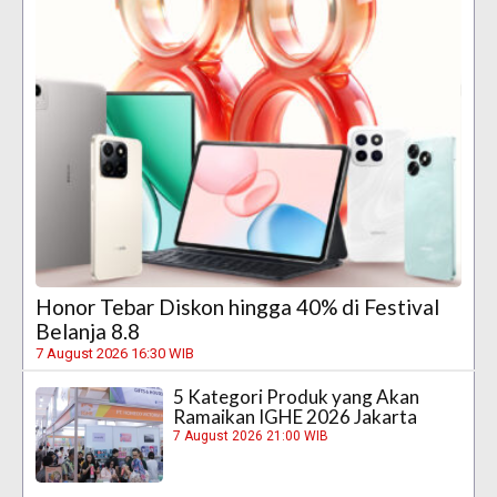
Honor Tebar Diskon hingga 40% di Festival
Belanja 8.8
7 August 2026 16:30 WIB
5 Kategori Produk yang Akan
Ramaikan IGHE 2026 Jakarta
7 August 2026 21:00 WIB