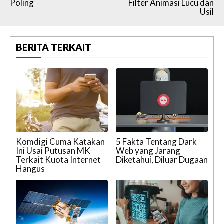
Poling
Filter Animasi Lucu dan
Usil
BERITA TERKAIT
Komdigi Cuma Katakan
5 Fakta Tentang Dark
Ini Usai Putusan MK
Web yang Jarang
Terkait Kuota Internet
Diketahui, Diluar Dugaan
Hangus