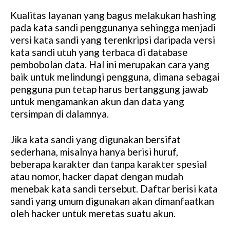
Kualitas layanan yang bagus melakukan hashing
pada kata sandi penggunanya sehingga menjadi
versi kata sandi yang terenkripsi daripada versi
kata sandi utuh yang terbaca di database
pembobolan data. Hal ini merupakan cara yang
baik untuk melindungi pengguna, dimana sebagai
pengguna pun tetap harus bertanggung jawab
untuk mengamankan akun dan data yang
tersimpan di dalamnya.
Jika kata sandi yang digunakan bersifat
sederhana, misalnya hanya berisi huruf,
beberapa karakter dan tanpa karakter spesial
atau nomor, hacker dapat dengan mudah
menebak kata sandi tersebut. Daftar berisi kata
sandi yang umum digunakan akan dimanfaatkan
oleh hacker untuk meretas suatu akun.