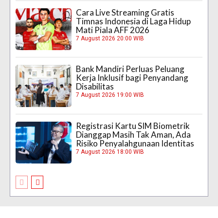
Cara Live Streaming Gratis
Timnas Indonesia di Laga Hidup
Mati Piala AFF 2026
7 August 2026 20:00 WIB
Bank Mandiri Perluas Peluang
Kerja Inklusif bagi Penyandang
Disabilitas
7 August 2026 19:00 WIB
Registrasi Kartu SIM Biometrik
Dianggap Masih Tak Aman, Ada
Risiko Penyalahgunaan Identitas
7 August 2026 18:00 WIB