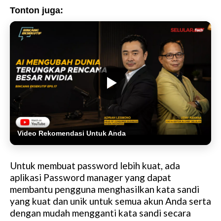
Tonton juga:
Video Rekomendasi Untuk Anda
Untuk membuat password lebih kuat, ada
aplikasi Password manager yang dapat
membantu pengguna menghasilkan kata sandi
yang kuat dan unik untuk semua akun Anda serta
dengan mudah mengganti kata sandi secara