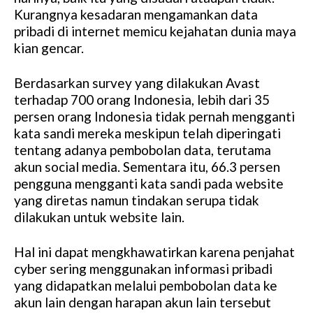
Kurangnya kesadaran mengamankan data
pribadi di internet memicu kejahatan dunia maya
kian gencar.
Berdasarkan survey yang dilakukan Avast
terhadap 700 orang Indonesia, lebih dari 35
persen orang Indonesia tidak pernah mengganti
kata sandi mereka meskipun telah diperingati
tentang adanya pembobolan data, terutama
akun social media. Sementara itu, 66.3 persen
pengguna mengganti kata sandi pada website
yang diretas namun tindakan serupa tidak
dilakukan untuk website lain.
Hal ini dapat mengkhawatirkan karena penjahat
cyber sering menggunakan informasi pribadi
yang didapatkan melalui pembobolan data ke
akun lain dengan harapan akun lain tersebut