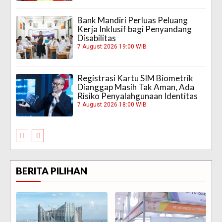
Bank Mandiri Perluas Peluang
Kerja Inklusif bagi Penyandang
Disabilitas
7 August 2026 19:00 WIB
Registrasi Kartu SIM Biometrik
Dianggap Masih Tak Aman, Ada
Risiko Penyalahgunaan Identitas
7 August 2026 18:00 WIB
BERITA PILIHAN