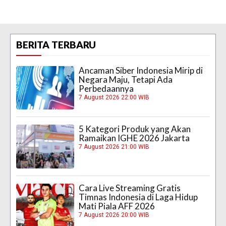
BERITA TERBARU
Ancaman Siber Indonesia Mirip di
Negara Maju, Tetapi Ada
Perbedaannya
7 August 2026 22:00 WIB
5 Kategori Produk yang Akan
Ramaikan IGHE 2026 Jakarta
7 August 2026 21:00 WIB
Cara Live Streaming Gratis
Timnas Indonesia di Laga Hidup
Mati Piala AFF 2026
7 August 2026 20:00 WIB