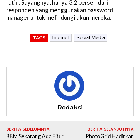
rutin. Sayangnya, hanya 3.2 persen dari
responden yang menggunakan password
manager untuk melindungi akun mereka.
Internet
Social Media
TAGS
Redaksi
BERITA SEBELUMNYA
BERITA SELANJUTNYA
BBM Sekarang Ada Fitur
PhotoGrid Hadirkan