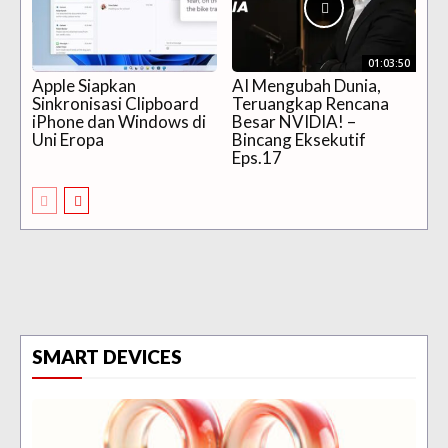
01:03:50
Apple Siapkan
AI Mengubah Dunia,
Sinkronisasi Clipboard
Teruangkap Rencana
iPhone dan Windows di
Besar NVIDIA! –
Uni Eropa
Bincang Eksekutif
Eps.17
SMART DEVICES