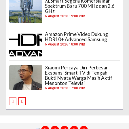
XLSmart Segera Komersialkan
Spektrum Baru 700 MHz dan 2,6
GHz
6 August 2026 19:00 WIB
Amazon Prime Video Dukung
HDR10+ Advanced Samsung
6 August 2026 18:00 WIB
Xiaomi Percaya Diri Perbesar
Ekspansi Smart TV di Tengah
Bukti Nyata Warga Masih Aktif
Menonton Televisi
6 August 2026 17:00 WIB