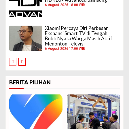
6 August 2026 18:00 WIB
Xiaomi Percaya Diri Perbesar
Ekspansi Smart TV di Tengah
Bukti Nyata Warga Masih Aktif
Menonton Televisi
6 August 2026 17:00 WIB
BERITA PILIHAN