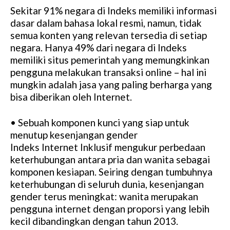
Sekitar 91% negara di Indeks memiliki informasi
dasar dalam bahasa lokal resmi, namun, tidak
semua konten yang relevan tersedia di setiap
negara. Hanya 49% dari negara di Indeks
memiliki situs pemerintah yang memungkinkan
pengguna melakukan transaksi online – hal ini
mungkin adalah jasa yang paling berharga yang
bisa diberikan oleh Internet.
• Sebuah komponen kunci yang siap untuk
menutup kesenjangan gender
Indeks Internet Inklusif mengukur perbedaan
keterhubungan antara pria dan wanita sebagai
komponen kesiapan. Seiring dengan tumbuhnya
keterhubungan di seluruh dunia, kesenjangan
gender terus meningkat: wanita merupakan
pengguna internet dengan proporsi yang lebih
kecil dibandingkan dengan tahun 2013.