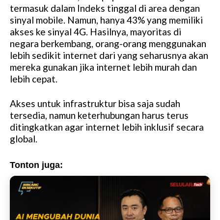
termasuk dalam Indeks tinggal di area dengan
sinyal mobile. Namun, hanya 43% yang memiliki
akses ke sinyal 4G. Hasilnya, mayoritas di
negara berkembang, orang-orang menggunakan
lebih sedikit internet dari yang seharusnya akan
mereka gunakan jika internet lebih murah dan
lebih cepat.
Akses untuk infrastruktur bisa saja sudah
tersedia, namun keterhubungan harus terus
ditingkatkan agar internet lebih inklusif secara
global.
Tonton juga: