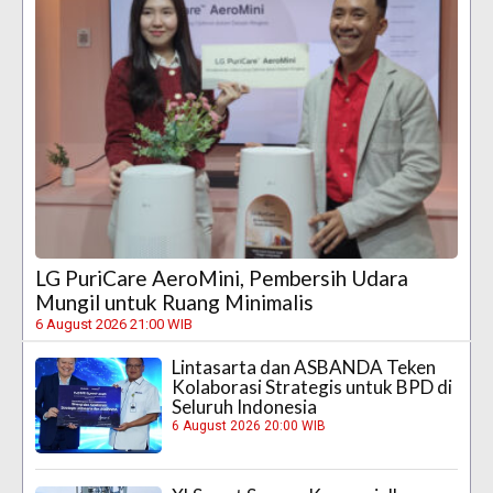
LG PuriCare AeroMini, Pembersih Udara
Mungil untuk Ruang Minimalis
6 August 2026 21:00 WIB
Lintasarta dan ASBANDA Teken
Kolaborasi Strategis untuk BPD di
Seluruh Indonesia
6 August 2026 20:00 WIB