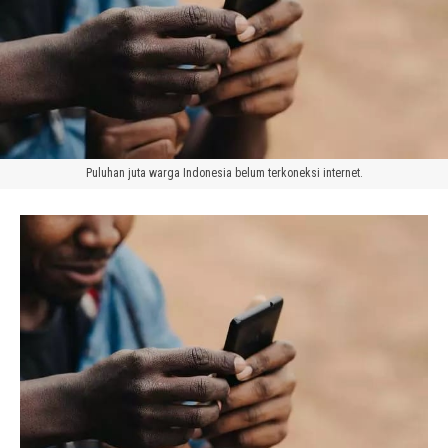
Puluhan juta warga Indonesia belum terkoneksi internet.