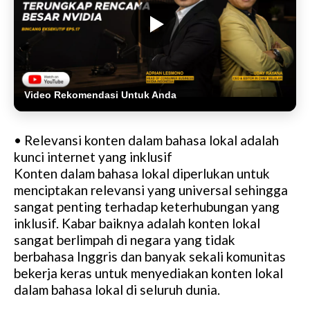
Video Rekomendasi Untuk Anda
• Relevansi konten dalam bahasa lokal adalah
kunci internet yang inklusif
Konten dalam bahasa lokal diperlukan untuk
menciptakan relevansi yang universal sehingga
sangat penting terhadap keterhubungan yang
inklusif. Kabar baiknya adalah konten lokal
sangat berlimpah di negara yang tidak
berbahasa Inggris dan banyak sekali komunitas
bekerja keras untuk menyediakan konten lokal
dalam bahasa lokal di seluruh dunia.