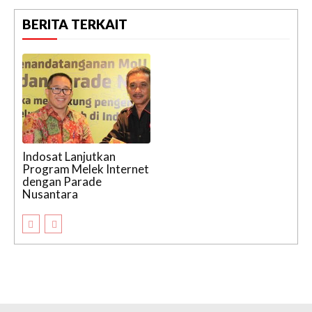
BERITA TERKAIT
Indosat Lanjutkan
Program Melek Internet
dengan Parade
Nusantara