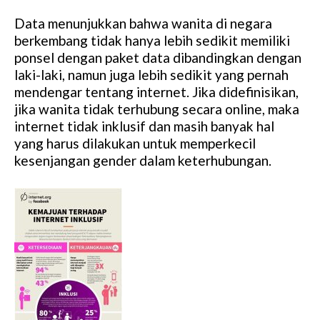
Data menunjukkan bahwa wanita di negara
berkembang tidak hanya lebih sedikit memiliki
ponsel dengan paket data dibandingkan dengan
laki-laki, namun juga lebih sedikit yang pernah
mendengar tentang internet. Jika didefinisikan,
jika wanita tidak terhubung secara online, maka
internet tidak inklusif dan masih banyak hal
yang harus dilakukan untuk memperkecil
kesenjangan gender dalam keterhubungan.