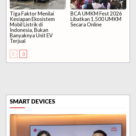
Tiga Faktor Menilai
BCA UMKM Fest 2026
Kesiapan Ekosistem
Libatkan 1.500 UMKM
Mobil Listrik di
Secara Online
Indonesia, Bukan
Banyaknya Unit EV
Terjual
SMART DEVICES