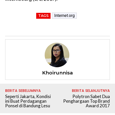
Internet.org
TAGS
Khoirunnisa
BERITA SEBELUMNYA
BERITA SELANJUTNYA
Seperti Jakarta, Kondisi
Polytron Sabet Dua
ini Buat Perdagangan
Penghargaan Top Brand
Ponsel di Bandung Lesu
Award 2017