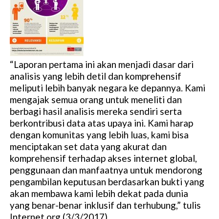
“Laporan pertama ini akan menjadi dasar dari
analisis yang lebih detil dan komprehensif
meliputi lebih banyak negara ke depannya. Kami
mengajak semua orang untuk meneliti dan
berbagi hasil analisis mereka sendiri serta
berkontribusi data atas upaya ini. Kami harap
dengan komunitas yang lebih luas, kami bisa
menciptakan set data yang akurat dan
komprehensif terhadap akses internet global,
penggunaan dan manfaatnya untuk mendorong
pengambilan keputusan berdasarkan bukti yang
akan membawa kami lebih dekat pada dunia
yang benar-benar inklusif dan terhubung,” tulis
Internet.org (3/3/2017).