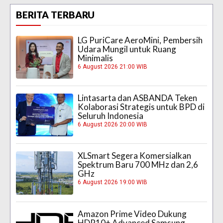
BERITA TERBARU
LG PuriCare AeroMini, Pembersih
Udara Mungil untuk Ruang
Minimalis
6 August 2026 21:00 WIB
Lintasarta dan ASBANDA Teken
Kolaborasi Strategis untuk BPD di
Seluruh Indonesia
6 August 2026 20:00 WIB
XLSmart Segera Komersialkan
Spektrum Baru 700 MHz dan 2,6
GHz
6 August 2026 19:00 WIB
Amazon Prime Video Dukung
HDR10+ Advanced Samsung