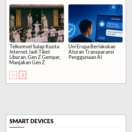
Telkomsel Sulap Kuota
Uni Eropa Berlakukan
Internet Jadi Tiket
Aturan Transparansi
Liburan, Gen Z Gempar,
Penggunaan AI
Manjakan Gen Z
SMART DEVICES