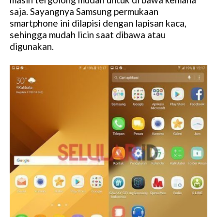
saja. Sayangnya Samsung permukaan
smartphone ini dilapisi dengan lapisan kaca,
sehingga mudah licin saat dibawa atau
digunakan.