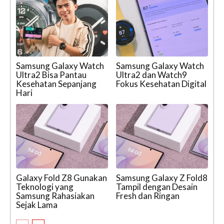
Samsung Galaxy Watch
Samsung Galaxy Watch
Ultra2 Bisa Pantau
Ultra2 dan Watch9
Kesehatan Sepanjang
Fokus Kesehatan Digital
Hari
Galaxy Fold Z8 Gunakan
Samsung Galaxy Z Fold8
Teknologi yang
Tampil dengan Desain
Samsung Rahasiakan
Fresh dan Ringan
Sejak Lama