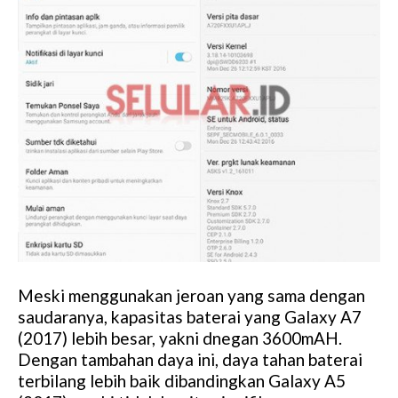
Meski menggunakan jeroan yang sama dengan
saudaranya, kapasitas baterai yang Galaxy A7
(2017) lebih besar, yakni dnegan 3600mAH.
Dengan tambahan daya ini, daya tahan baterai
terbilang lebih baik dibandingkan Galaxy A5