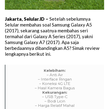
Jakarta, Selular.ID –
Setelah sebelumnya
Selular membahas soal Samsung Galaxy A5
(2017), sekarang saatnya membahas seri
termahal dari Galaxy A Series (2017), yakni
Samsung Galaxy A7 (2017). Apa saja
berbedaannya dibandingkan A5? Simak review
lengkapnya berikut ini.
Kelebiham:
– Anti Air
– Interface Ringan
– Koneksi 4G LTE
– Hasil Kamera Bagus
Kekurangan:
– USB Type-C
– Bodi Licin
– Harga Relatif Mahal