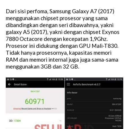
Dari sisi perfoma, Samsung Galaxy A7 (2017)
menggunakan chipset prosesor yang sama
dibandingkan dengan seri dibawahnya, yakni
galaxy A5 (2017), yakni dengan chipset Exynos
7880 Octacore dengan kecepatan 1,9Ghz.
Prosesor ini didukung dengan GPU Mali-T830.
Tidak hanya prosesornya, kapasitas memori
RAM dan memori internal juga juga sama-sama
menggunakan 3GB dan 32 GB.