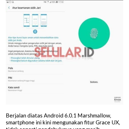
Berjalan diatas Android 6.0.1 Marshmallow,
smartphone ini kini mengunakan fitur Grace UX,