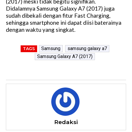
(2017) meski tidak begitu signifikan.
Didalamnya Samsung Galaxy A7 (2017) juga
sudah dibekali dengan fitur Fast Charging,
sehingga smartphone ini dapat diisi baterainya
dengan waktu yang singkat.
Samsung
samsung galaxy a7
TAGS
Samsung Galaxy A7 (2017)
Redaksi