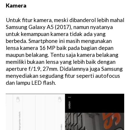
Kamera
Untuk fitur kamera, meski dibanderol lebih mahal
Samsung Galaxy A5 (2017), namun nyatanya
untuk kemampuan kamera tidak ada yang
berbeda. Smartphone ini masih mengunakan
lensa kamera 16 MP baik pada bagian depan
maupun belakang. Tentu saja kamera belakang
memiliki bukaan lensa yang lebih baik dengan
aperture f/1.9, 27mm. Didalamnya juga Samsung
menyediakan segudang fitur seperti autofocus
dan lampu LED flash.