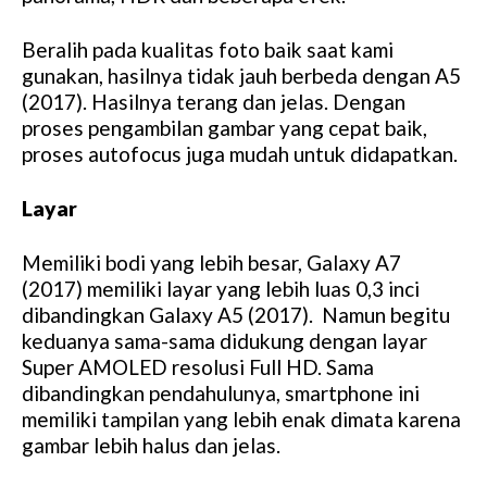
Beralih pada kualitas foto baik saat kami
gunakan, hasilnya tidak jauh berbeda dengan A5
(2017). Hasilnya terang dan jelas. Dengan
proses pengambilan gambar yang cepat baik,
proses autofocus juga mudah untuk didapatkan.
Layar
Memiliki bodi yang lebih besar, Galaxy A7
(2017) memiliki layar yang lebih luas 0,3 inci
dibandingkan Galaxy A5 (2017). Namun begitu
keduanya sama-sama didukung dengan layar
Super AMOLED resolusi Full HD. Sama
dibandingkan pendahulunya, smartphone ini
memiliki tampilan yang lebih enak dimata karena
gambar lebih halus dan jelas.