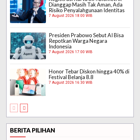
Dianggap Masih Tak Aman, Ada
Risiko Penyalahgunaan Identitas
7 August 2026 18:00 WIB
Presiden Prabowo Sebut AI Bisa
Repotkan Warga Negara
Indonesia
7 August 2026 17:00 WIB
Honor Tebar Diskon hingga 40% di
Festival Belanja 8.8
7 August 2026 16:30 WIB
BERITA PILIHAN