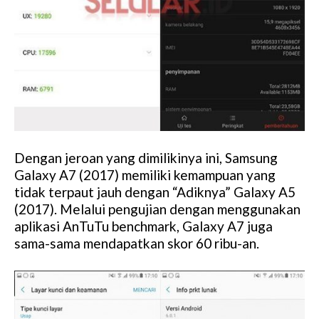
Dengan jeroan yang dimilikinya ini, Samsung
Galaxy A7 (2017) memiliki kemampuan yang
tidak terpaut jauh dengan “Adiknya” Galaxy A5
(2017). Melalui pengujian dengan menggunakan
aplikasi AnTuTu benchmark, Galaxy A7 juga
sama-sama mendapatkan skor 60 ribu-an.