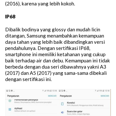
(2016), karena yang lebih kokoh.
IP68
Dibalik bodinya yang glossy dan mudah licin
ditangan, Samsung menambahkan kemampuan
daya tahan yang lebih baik dibandingkan versi
pendahulunya. Dengan sertifikasi IP68,
smartphone ini memiliki ketahanan yang cukup
baik terhadap air dan debu. Kemampuan ini tidak
berbeda dengan dua seri dibawahnya yakni A3
(2017) dan A5 (2017) yang sama-sama dibekali
dengan sertifikasi ini.