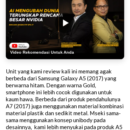
Video Rekomendasi Untuk Anda
Unit yang kami review kali ini memang agak
berbeda dari Samsung Galaxy A5 (2017) yang
berwarna hitam. Dengan warna Gold,
smartphone ini lebih cocok digunakan untuk
kaum hawa. Berbeda dari produk pendahulunya
A7 (2017) juga menggunakan material kombinasi
material plastik dan sedikit metal. Mseki sama-
sama menggunakan konsep unibody pada
desainnya, kami lebih menyukai pada produk A5