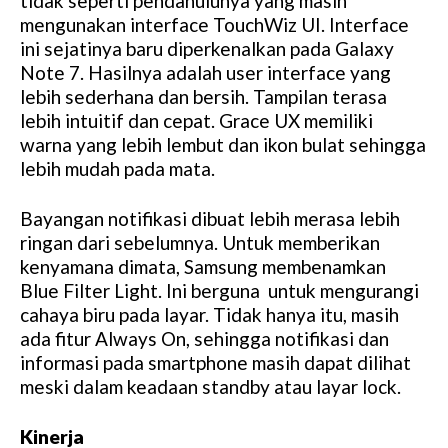
tidak seperti pendahulunya yang masih
mengunakan interface TouchWiz UI. Interface
ini sejatinya baru diperkenalkan pada Galaxy
Note 7. Hasilnya adalah user interface yang
lebih sederhana dan bersih. Tampilan terasa
lebih intuitif dan cepat. Grace UX memiliki
warna yang lebih lembut dan ikon bulat sehingga
lebih mudah pada mata.
Bayangan notifikasi dibuat lebih merasa lebih
ringan dari sebelumnya. Untuk memberikan
kenyamana dimata, Samsung membenamkan
Blue Filter Light. Ini berguna untuk mengurangi
cahaya biru pada layar. Tidak hanya itu, masih
ada fitur Always On, sehingga notifikasi dan
informasi pada smartphone masih dapat dilihat
meski dalam keadaan standby atau layar lock.
Kinerja