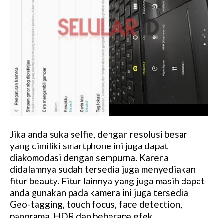
Jika anda suka selfie, dengan resolusi besar
yang dimiliki smartphone ini juga dapat
diakomodasi dengan sempurna. Karena
didalamnya sudah tersedia juga menyediakan
fitur beauty. Fitur lainnya yang juga masih dapat
anda gunakan pada kamera ini juga tersedia
Geo-tagging, touch focus, face detection,
panorama, HDR dan beberapa efek.