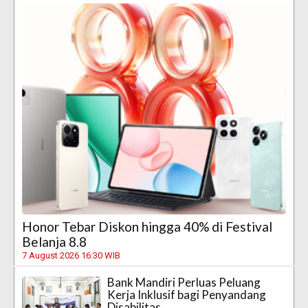
Honor Tebar Diskon hingga 40% di Festival
Belanja 8.8
7 August 2026 16:30 WIB
Bank Mandiri Perluas Peluang
Kerja Inklusif bagi Penyandang
Disabilitas