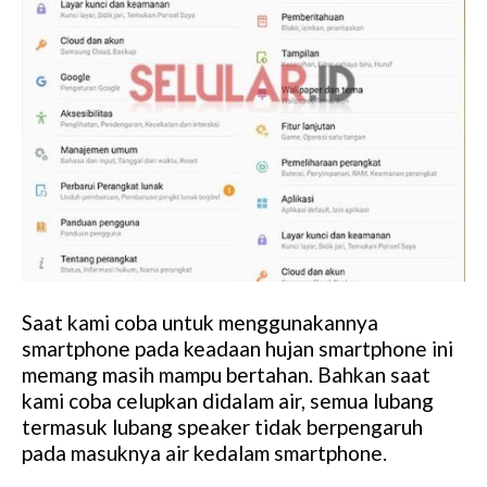
Saat kami coba untuk menggunakannya
smartphone pada keadaan hujan smartphone ini
memang masih mampu bertahan. Bahkan saat
kami coba celupkan didalam air, semua lubang
termasuk lubang speaker tidak berpengaruh
pada masuknya air kedalam smartphone.