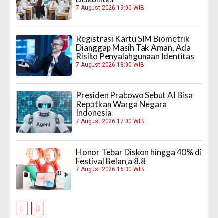
7 August 2026 19:00 WIB
Registrasi Kartu SIM Biometrik
Dianggap Masih Tak Aman, Ada
Risiko Penyalahgunaan Identitas
7 August 2026 18:00 WIB
Presiden Prabowo Sebut AI Bisa
Repotkan Warga Negara
Indonesia
7 August 2026 17:00 WIB
Honor Tebar Diskon hingga 40% di
Festival Belanja 8.8
7 August 2026 16:30 WIB