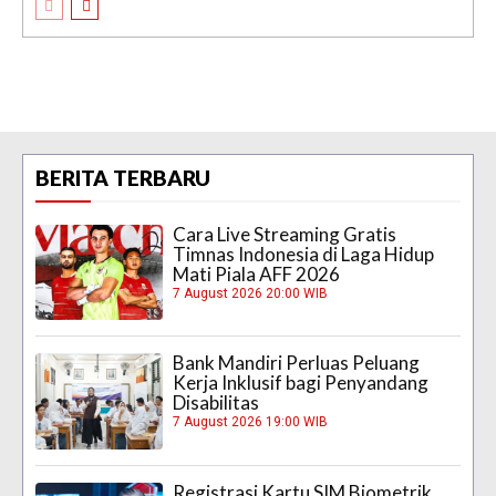
BERITA TERBARU
Cara Live Streaming Gratis
Timnas Indonesia di Laga Hidup
Mati Piala AFF 2026
7 August 2026 20:00 WIB
Bank Mandiri Perluas Peluang
Kerja Inklusif bagi Penyandang
Disabilitas
7 August 2026 19:00 WIB
Registrasi Kartu SIM Biometrik