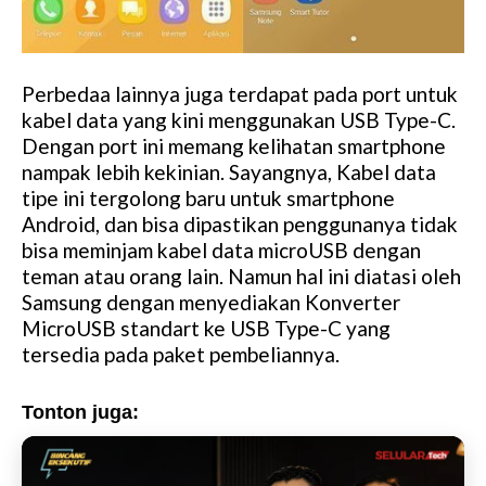
Perbedaa lainnya juga terdapat pada port untuk
kabel data yang kini menggunakan USB Type-C.
Dengan port ini memang kelihatan smartphone
nampak lebih kekinian. Sayangnya, Kabel data
tipe ini tergolong baru untuk smartphone
Android, dan bisa dipastikan penggunanya tidak
bisa meminjam kabel data microUSB dengan
teman atau orang lain. Namun hal ini diatasi oleh
Samsung dengan menyediakan Konverter
MicroUSB standart ke USB Type-C yang
tersedia pada paket pembeliannya.
Tonton juga: