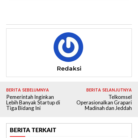
Redaksi
BERITA SEBELUMNYA
BERITA SELANJUTNYA
Pemerintah Inginkan
Telkomsel
Lebih Banyak Startup di
Operasionalkan Grapari
Tiga Bidang Ini
Madinah dan Jeddah
BERITA TERKAIT