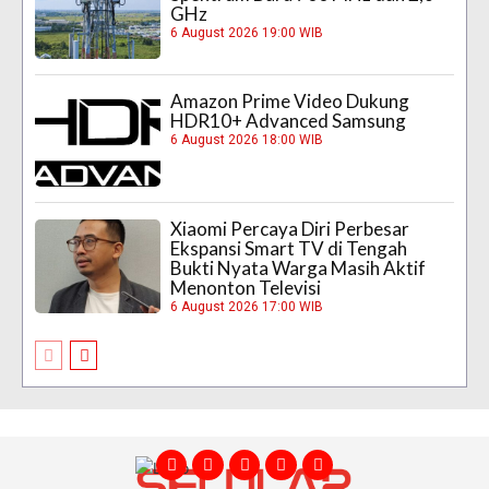
GHz
6 August 2026 19:00 WIB
Amazon Prime Video Dukung
HDR10+ Advanced Samsung
6 August 2026 18:00 WIB
Xiaomi Percaya Diri Perbesar
Ekspansi Smart TV di Tengah
Bukti Nyata Warga Masih Aktif
Menonton Televisi
6 August 2026 17:00 WIB