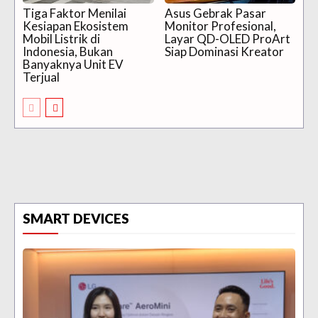
Tiga Faktor Menilai
Asus Gebrak Pasar
Kesiapan Ekosistem
Monitor Profesional,
Mobil Listrik di
Layar QD-OLED ProArt
Indonesia, Bukan
Siap Dominasi Kreator
Banyaknya Unit EV
Terjual
SMART DEVICES