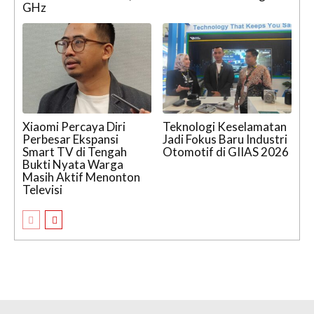
GHz
Xiaomi Percaya Diri
Teknologi Keselamatan
Perbesar Ekspansi
Jadi Fokus Baru Industri
Smart TV di Tengah
Otomotif di GIIAS 2026
Bukti Nyata Warga
Masih Aktif Menonton
Televisi