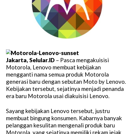
Jakarta, Selular.ID
– Pasca mengakuisisi
Motorola, Lenovo membuat kebijakan
mengganti nama semua produk Motorola
generasi baru dengan sebutan Moto by Lenovo.
Kebijakan tersebut, sejatinya menjadi penanda
era baru Motorola usai diakuisisi Lenovo.
Sayang kebijakan Lenovo tersebut, justru
membuat bingung konsumen. Kabarnya banyak
pelanggan kesulitan mengenali produk baru
Motorola, yang sejatinya memiliki rekam jejak