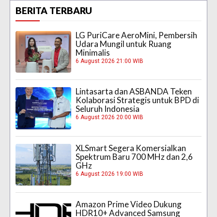
BERITA TERBARU
LG PuriCare AeroMini, Pembersih
Udara Mungil untuk Ruang
Minimalis
6 August 2026 21:00 WIB
Lintasarta dan ASBANDA Teken
Kolaborasi Strategis untuk BPD di
Seluruh Indonesia
6 August 2026 20:00 WIB
XLSmart Segera Komersialkan
Spektrum Baru 700 MHz dan 2,6
GHz
6 August 2026 19:00 WIB
Amazon Prime Video Dukung
HDR10+ Advanced Samsung