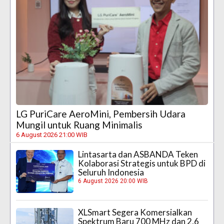
LG PuriCare AeroMini, Pembersih Udara
Mungil untuk Ruang Minimalis
6 August 2026 21:00 WIB
Lintasarta dan ASBANDA Teken
Kolaborasi Strategis untuk BPD di
Seluruh Indonesia
6 August 2026 20:00 WIB
XLSmart Segera Komersialkan
Spektrum Baru 700 MHz dan 2,6