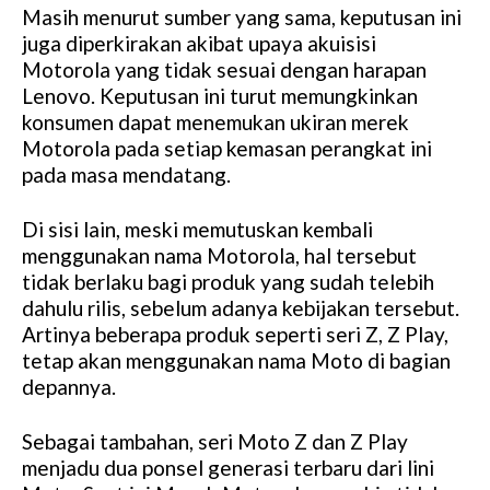
Masih menurut sumber yang sama, keputusan ini
M
juga diperkirakan akibat upaya akuisisi
u
Motorola yang tidak sesuai dengan harapan
t
Lenovo. Keputusan ini turut memungkinkan
e
konsumen dapat menemukan ukiran merek
Motorola pada setiap kemasan perangkat ini
pada masa mendatang.
Di sisi lain, meski memutuskan kembali
menggunakan nama Motorola, hal tersebut
tidak berlaku bagi produk yang sudah telebih
dahulu rilis, sebelum adanya kebijakan tersebut.
Artinya beberapa produk seperti seri Z, Z Play,
tetap akan menggunakan nama Moto di bagian
depannya.
Sebagai tambahan, seri Moto Z dan Z Play
menjadu dua ponsel generasi terbaru dari lini