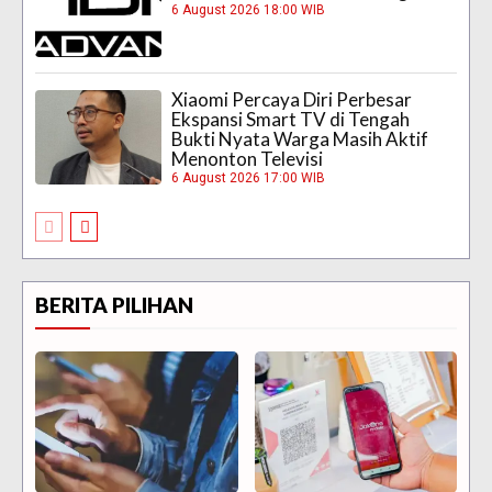
6 August 2026 18:00 WIB
Xiaomi Percaya Diri Perbesar
Ekspansi Smart TV di Tengah
Bukti Nyata Warga Masih Aktif
Menonton Televisi
6 August 2026 17:00 WIB
BERITA PILIHAN