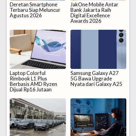
Deretan Smartphone
JakOne Mobile Antar
Terbaru Siap Meluncur
Bank Jakarta Raih
Agustus 2026
Digital Excellence
Awards 2026
Laptop Colorful
Samsung Galaxy A27
Rimbook L1 Plus
5G Bawa Upgrade
Berbasis AMD Ryzen
Nyata dari Galaxy A25
Dijual Rp16 Jutaan