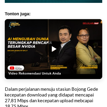
Tonton juga:
Video Rekomendasi Untuk Anda
Dalam perjalanan menuju stasiun Bojong Gede
kecepatan download yang didapat mencapai
27,81 Mbps dan kecepatan upload mebcapai
18,75 Mbps.