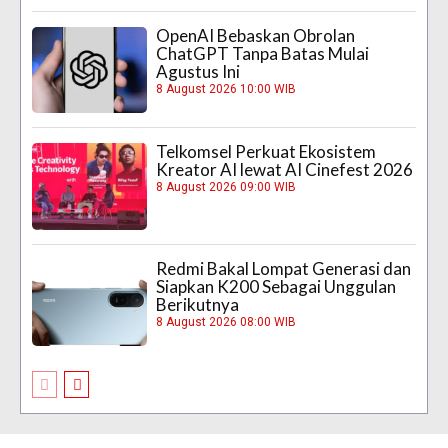
OpenAI Bebaskan Obrolan
ChatGPT Tanpa Batas Mulai
Agustus Ini
8 August 2026 10:00 WIB
Telkomsel Perkuat Ekosistem
Kreator AI lewat AI Cinefest 2026
8 August 2026 09:00 WIB
Redmi Bakal Lompat Generasi dan
Siapkan K200 Sebagai Unggulan
Berikutnya
8 August 2026 08:00 WIB