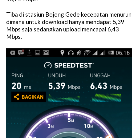
Tiba di stasiun Bojong Gede kecepatan menurun
dimana untuk download hanya mendapat 5,39
Mbps saja sedangkan upload mencapai 6,43
Mbps.