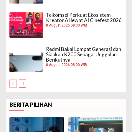
Telkomsel Perkuat Ekosistem
Kreator AI lewat AI Cinefest 2026
8 August 2026 09:00 WIB
Redmi Bakal Lompat Generasi dan
Siapkan K200 Sebagai Unggulan
Berikutnya
8 August 2026 08:00 WIB
BERITA PILIHAN