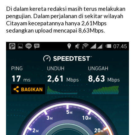
Di dalam kereta redaksi masih terus melakukan
pengujian. Dalam perjalanan di sekitar wilayah
Citayam kecepatannya hanya 2,61Mbps
sedangkan upload mencapai 8,63Mbps.