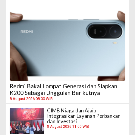
Redmi Bakal Lompat Generasi dan Siapkan
K200 Sebagai Unggulan Berikutnya
8 August 2026 08:00 WIB
CIMB Niaga dan Ajaib
Integrasikan Layanan Perbankan
dan Investasi
8 August 2026 11:00 WIB