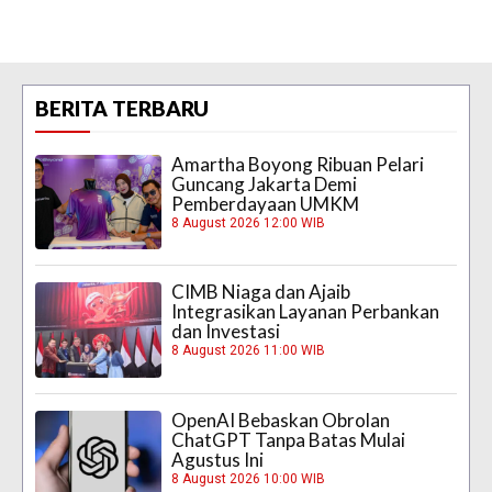
BERITA TERBARU
Amartha Boyong Ribuan Pelari
Guncang Jakarta Demi
Pemberdayaan UMKM
8 August 2026 12:00 WIB
CIMB Niaga dan Ajaib
Integrasikan Layanan Perbankan
dan Investasi
8 August 2026 11:00 WIB
OpenAI Bebaskan Obrolan
ChatGPT Tanpa Batas Mulai
Agustus Ini
8 August 2026 10:00 WIB