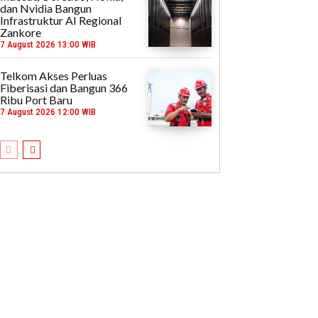
dan Nvidia Bangun
Infrastruktur AI Regional
Zankore
7 August 2026 13:00 WIB
Telkom Akses Perluas
Fiberisasi dan Bangun 366
Ribu Port Baru
7 August 2026 12:00 WIB