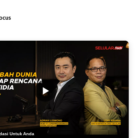
focus
dasi Untuk Anda