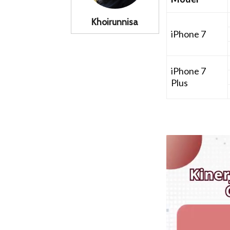
Khoirunnisa
iPhone 7
iPhone 7
Plus