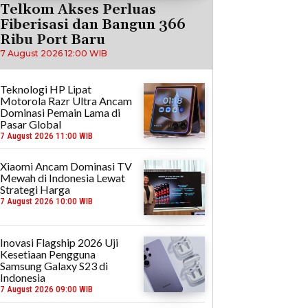
Telkom Akses Perluas
Fiberisasi dan Bangun 366
Ribu Port Baru
7 August 2026 12:00 WIB
Teknologi HP Lipat
Motorola Razr Ultra Ancam
Dominasi Pemain Lama di
Pasar Global
7 August 2026 11:00 WIB
Xiaomi Ancam Dominasi TV
Mewah di Indonesia Lewat
Strategi Harga
7 August 2026 10:00 WIB
Inovasi Flagship 2026 Uji
Kesetiaan Pengguna
Samsung Galaxy S23 di
Indonesia
7 August 2026 09:00 WIB