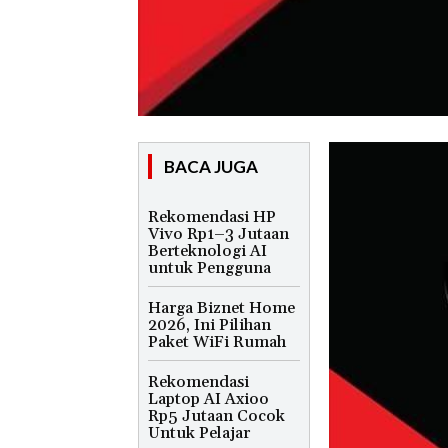
BACA JUGA
Rekomendasi HP
Vivo Rp1–3 Jutaan
Berteknologi AI
untuk Pengguna
Harga Biznet Home
2026, Ini Pilihan
Paket WiFi Rumah
Rekomendasi
Laptop AI Axioo
Rp5 Jutaan Cocok
Untuk Pelajar