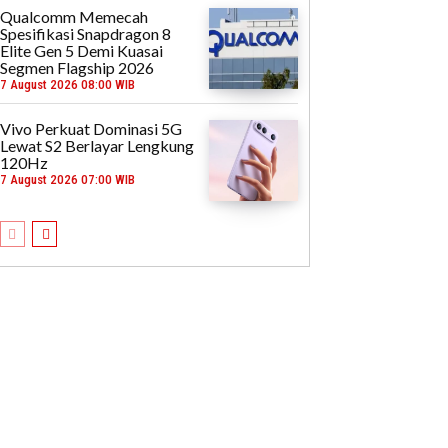
Qualcomm Memecah
Spesifikasi Snapdragon 8
Elite Gen 5 Demi Kuasai
Segmen Flagship 2026
7 August 2026 08:00 WIB
Vivo Perkuat Dominasi 5G
Lewat S2 Berlayar Lengkung
120Hz
7 August 2026 07:00 WIB