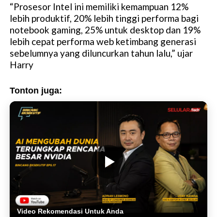
“Prosesor Intel ini memiliki kemampuan 12%
lebih produktif, 20% lebih tinggi performa bagi
notebook gaming, 25% untuk desktop dan 19%
lebih cepat performa web ketimbang generasi
sebelumnya yang diluncurkan tahun lalu,” ujar
Harry
Tonton juga:
Video Rekomendasi Untuk Anda