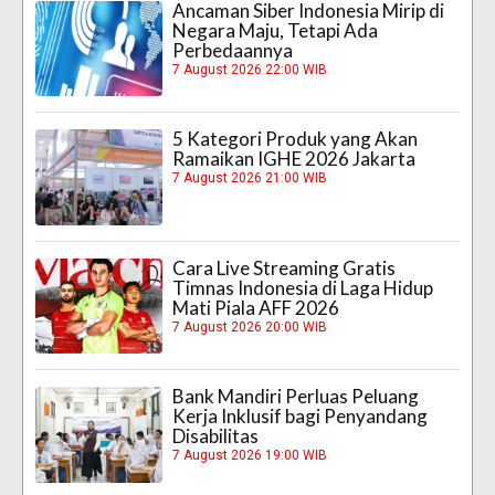
Ancaman Siber Indonesia Mirip di
Negara Maju, Tetapi Ada
Perbedaannya
7 August 2026 22:00 WIB
5 Kategori Produk yang Akan
Ramaikan IGHE 2026 Jakarta
7 August 2026 21:00 WIB
Cara Live Streaming Gratis
Timnas Indonesia di Laga Hidup
Mati Piala AFF 2026
7 August 2026 20:00 WIB
Bank Mandiri Perluas Peluang
Kerja Inklusif bagi Penyandang
Disabilitas
7 August 2026 19:00 WIB