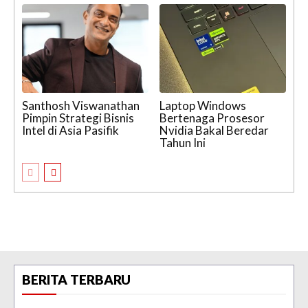
Santhosh Viswanathan
Laptop Windows
Pimpin Strategi Bisnis
Bertenaga Prosesor
Intel di Asia Pasifik
Nvidia Bakal Beredar
Tahun Ini
BERITA TERBARU