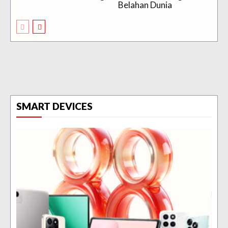
Belahan Dunia
SMART DEVICES