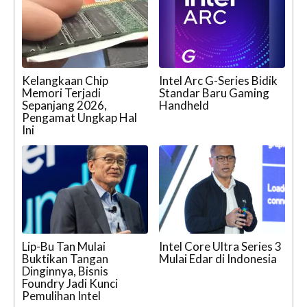
Kelangkaan Chip
Intel Arc G-Series Bidik
Memori Terjadi
Standar Baru Gaming
Sepanjang 2026,
Handheld
Pengamat Ungkap Hal
Ini
Lip-Bu Tan Mulai
Intel Core Ultra Series 3
Buktikan Tangan
Mulai Edar di Indonesia
Dinginnya, Bisnis
Foundry Jadi Kunci
Pemulihan Intel