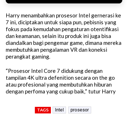
Harry menambahkan prosesor Intel gernerasi ke
7 ini, diciptakan untuk siapa pun, pebisnis yang
fokus pada kemudahan pengaturan otentifikasi
dan keamanan, selain itu produk ini juga bisa
diandalkan bagi pengemar game, dimana mereka
membutuhkan pengalaman VR dan koneksi
perangkat gaming.
“Prosesor Intel Core 7 didukung dengan
tampilan 4K ultra defenition secara on the go
atau profesional yang membutuhkan hiburan
dengan perfoma yang cukup baik,” tutur Harry
Intel
prosesor
TAGS