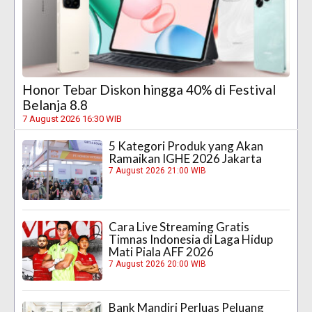
Honor Tebar Diskon hingga 40% di Festival
Belanja 8.8
7 August 2026 16:30 WIB
5 Kategori Produk yang Akan
Ramaikan IGHE 2026 Jakarta
7 August 2026 21:00 WIB
Cara Live Streaming Gratis
Timnas Indonesia di Laga Hidup
Mati Piala AFF 2026
7 August 2026 20:00 WIB
Bank Mandiri Perluas Peluang