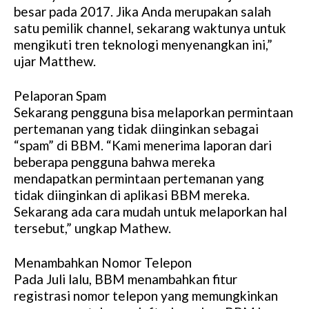
besar pada 2017. Jika Anda merupakan salah
satu pemilik channel, sekarang waktunya untuk
mengikuti tren teknologi menyenangkan ini,”
ujar Matthew.
Pelaporan Spam
Sekarang pengguna bisa melaporkan permintaan
pertemanan yang tidak diinginkan sebagai
“spam” di BBM. “Kami menerima laporan dari
beberapa pengguna bahwa mereka
mendapatkan permintaan pertemanan yang
tidak diinginkan di aplikasi BBM mereka.
Sekarang ada cara mudah untuk melaporkan hal
tersebut,” ungkap Mathew.
Menambahkan Nomor Telepon
Pada Juli lalu, BBM menambahkan fitur
registrasi nomor telepon yang memungkinkan