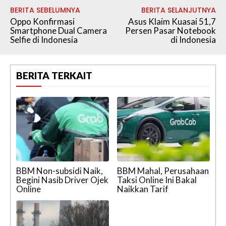
BERITA SEBELUMNYA
BERITA SELANJUTNYA
Oppo Konfirmasi
Asus Klaim Kuasai 51,7
Smartphone Dual Camera
Persen Pasar Notebook
Selfie di Indonesia
di Indonesia
BERITA TERKAIT
BBM Non-subsidi Naik,
BBM Mahal, Perusahaan
Begini Nasib Driver Ojek
Taksi Online Ini Bakal
Online
Naikkan Tarif