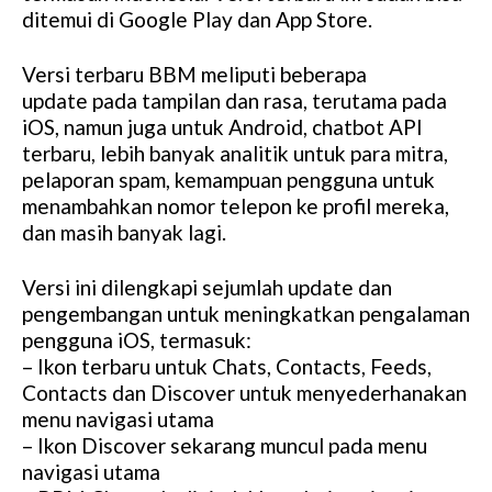
ditemui di Google Play dan App Store.
Versi terbaru BBM meliputi beberapa
update pada tampilan dan rasa, terutama pada
iOS, namun juga untuk Android, chatbot API
terbaru, lebih banyak analitik untuk para mitra,
pelaporan spam, kemampuan pengguna untuk
menambahkan nomor telepon ke profil mereka,
dan masih banyak lagi.
Versi ini dilengkapi sejumlah update dan
pengembangan untuk meningkatkan pengalaman
pengguna iOS, termasuk:
– Ikon terbaru untuk Chats, Contacts, Feeds,
Contacts dan Discover untuk menyederhanakan
menu navigasi utama
– Ikon Discover sekarang muncul pada menu
navigasi utama