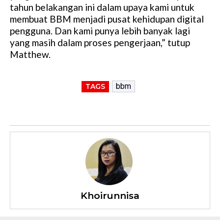
tahun belakangan ini dalam upaya kami untuk
membuat BBM menjadi pusat kehidupan digital
pengguna. Dan kami punya lebih banyak lagi
yang masih dalam proses pengerjaan,” tutup
Matthew.
bbm
TAGS
Khoirunnisa