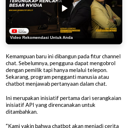
Video Rekomendasi Untuk Anda
Kemampuan baru ini dibangun pada fitur channel
chat. Sebelumnya, pengguna dapat mengobrol
dengan pemilik tapi hanya melalui telepon.
Sekarang, program pengganti manusia atau
chatbot menjawab pertanyaan dalam chat.
Ini merupakan inisiatif pertama dari serangkaian
inisiatif API yang direncanakan untuk
ditambahkan.
“Kami yakin bahwa chatbot akan menjadi cerita