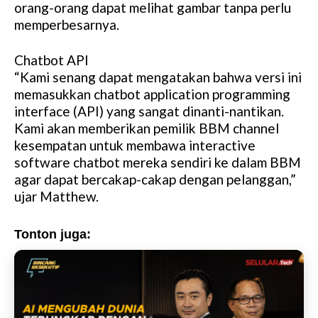
orang-orang dapat melihat gambar tanpa perlu
memperbesarnya.
Chatbot API
“Kami senang dapat mengatakan bahwa versi ini
memasukkan chatbot application programming
interface (API) yang sangat dinanti-nantikan.
Kami akan memberikan pemilik BBM channel
kesempatan untuk membawa interactive
software chatbot mereka sendiri ke dalam BBM
agar dapat bercakap-cakap dengan pelanggan,”
ujar Matthew.
Tonton juga: