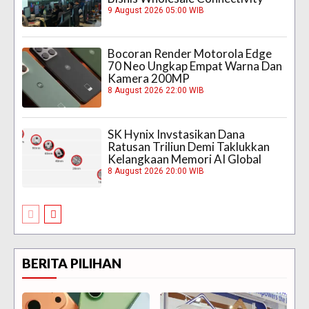
9 August 2026 05:00 WIB
Bocoran Render Motorola Edge
70 Neo Ungkap Empat Warna Dan
Kamera 200MP
8 August 2026 22:00 WIB
SK Hynix Invstasikan Dana
Ratusan Triliun Demi Taklukkan
Kelangkaan Memori AI Global
8 August 2026 20:00 WIB
BERITA PILIHAN