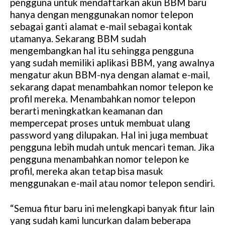
pengguna untuk mendaftarkan akun BBM baru
hanya dengan menggunakan nomor telepon
sebagai ganti alamat e-mail sebagai kontak
utamanya. Sekarang BBM sudah
mengembangkan hal itu sehingga pengguna
yang sudah memiliki aplikasi BBM, yang awalnya
mengatur akun BBM-nya dengan alamat e-mail,
sekarang dapat menambahkan nomor telepon ke
profil mereka. Menambahkan nomor telepon
berarti meningkatkan keamanan dan
mempercepat proses untuk membuat ulang
password yang dilupakan. Hal ini juga membuat
pengguna lebih mudah untuk mencari teman. Jika
pengguna menambahkan nomor telepon ke
profil, mereka akan tetap bisa masuk
menggunakan e-mail atau nomor telepon sendiri.
“Semua fitur baru ini melengkapi banyak fitur lain
yang sudah kami luncurkan dalam beberapa