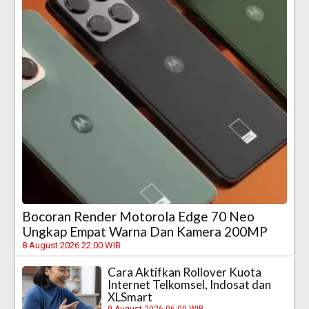
Bocoran Render Motorola Edge 70 Neo
Ungkap Empat Warna Dan Kamera 200MP
8 August 2026 22:00 WIB
Cara Aktifkan Rollover Kuota
Internet Telkomsel, Indosat dan
XLSmart
9 August 2026 06:00 WIB