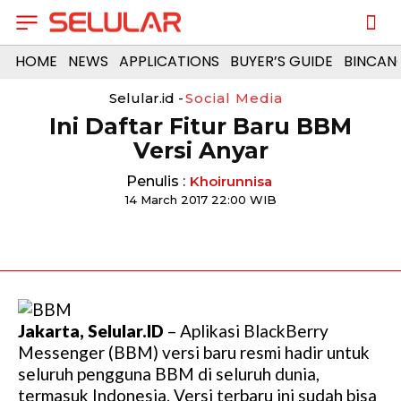
HOME
NEWS
APPLICATIONS
BUYER’S GUIDE
BINCAN
Selular.id -
Social Media
Ini Daftar Fitur Baru BBM
Versi Anyar
Penulis :
Khoirunnisa
14 March 2017 22:00 WIB
Jakarta, Selular.ID
– Aplikasi BlackBerry
Messenger (BBM) versi baru resmi hadir untuk
seluruh pengguna BBM di seluruh dunia,
termasuk Indonesia. Versi terbaru ini sudah bisa