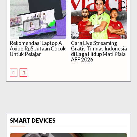
Rekomendasi Laptop AI
Cara Live Streaming
Axioo Rp5 Jutaan Cocok
Gratis Timnas Indonesia
Untuk Pelajar
di Laga Hidup Mati Piala
AFF 2026
SMART DEVICES