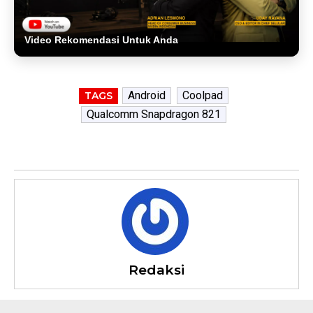
Video Rekomendasi Untuk Anda
Android
Coolpad
TAGS
Qualcomm Snapdragon 821
Redaksi