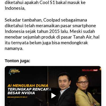
diketahui apakah Cool S1 bakal masuk ke
Indonesia,
Sekadar tambahan, Coolpad sebagaimana
diketahui telah meramaikan pasar smartphone
Indonesia sejak tahun 2015 lalu. Meski sudah
menebar sejumlah produk di pasar Tanah Air, hal
itu ternyata belum juga bisa mendongkrak
namanya.
Tonton juga: