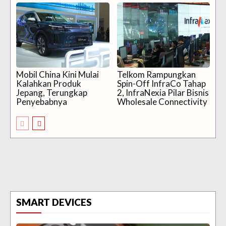
Mobil China Kini Mulai
Telkom Rampungkan
Kalahkan Produk
Spin-Off InfraCo Tahap
Jepang, Terungkap
2, InfraNexia Pilar Bisnis
Penyebabnya
Wholesale Connectivity
SMART DEVICES