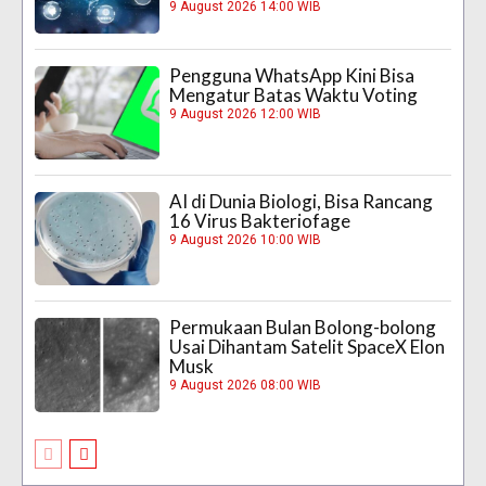
9 August 2026 14:00 WIB
Pengguna WhatsApp Kini Bisa
Mengatur Batas Waktu Voting
9 August 2026 12:00 WIB
AI di Dunia Biologi, Bisa Rancang
16 Virus Bakteriofage
9 August 2026 10:00 WIB
Permukaan Bulan Bolong-bolong
Usai Dihantam Satelit SpaceX Elon
Musk
9 August 2026 08:00 WIB