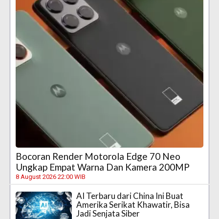
Bocoran Render Motorola Edge 70 Neo
Ungkap Empat Warna Dan Kamera 200MP
8 August 2026 22:00 WIB
AI Terbaru dari China Ini Buat
Amerika Serikat Khawatir, Bisa
Jadi Senjata Siber