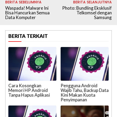
BERITA SEBELUMNYA
BERITA SELANJUTNYA
Waspada! Malware Ini
Photo: Bundling Eksklusif
Bisa Hancurkan Semua
Telkomsel dengan
Data Komputer
Samsung
BERITA TERKAIT
Cara Kosongkan
Pengguna Android
Memori HP Android
Wajib Tahu, Backup Data
Tanpa Hapus Aplikasi
Kini Makan Kuota
Penyimpanan