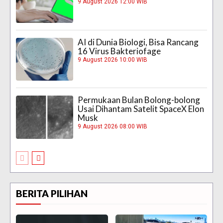
9 August 2026 12:00 WIB
AI di Dunia Biologi, Bisa Rancang
16 Virus Bakteriofage
9 August 2026 10:00 WIB
Permukaan Bulan Bolong-bolong
Usai Dihantam Satelit SpaceX Elon
Musk
9 August 2026 08:00 WIB
BERITA PILIHAN