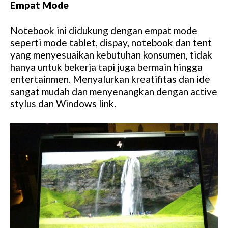
Empat Mode
Notebook ini didukung dengan empat mode
seperti mode tablet, dispay, notebook dan tent
yang menyesuaikan kebutuhan konsumen, tidak
hanya untuk bekerja tapi juga bermain hingga
entertainmen. Menyalurkan kreatifitas dan ide
sangat mudah dan menyenangkan dengan active
stylus dan Windows link.