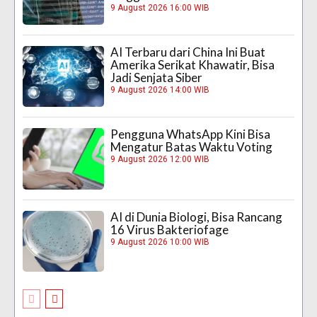
9 August 2026 16:00 WIB
AI Terbaru dari China Ini Buat
Amerika Serikat Khawatir, Bisa
Jadi Senjata Siber
9 August 2026 14:00 WIB
Pengguna WhatsApp Kini Bisa
Mengatur Batas Waktu Voting
9 August 2026 12:00 WIB
AI di Dunia Biologi, Bisa Rancang
16 Virus Bakteriofage
9 August 2026 10:00 WIB