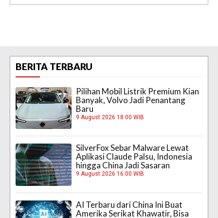
BERITA TERBARU
Pilihan Mobil Listrik Premium Kian
Banyak, Volvo Jadi Penantang
Baru
9 August 2026 18:00 WIB
SilverFox Sebar Malware Lewat
Aplikasi Claude Palsu, Indonesia
hingga China Jadi Sasaran
9 August 2026 16:00 WIB
AI Terbaru dari China Ini Buat
Amerika Serikat Khawatir, Bisa