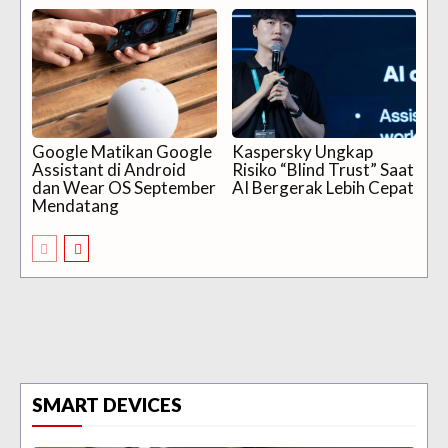
Google Matikan Google
Kaspersky Ungkap
Assistant di Android
Risiko “Blind Trust” Saat
dan Wear OS September
AI Bergerak Lebih Cepat
Mendatang
SMART DEVICES