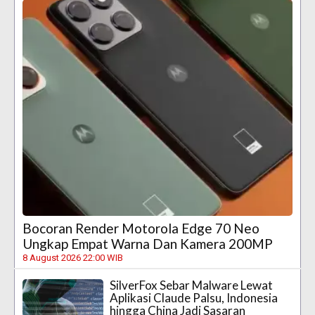
Bocoran Render Motorola Edge 70 Neo
Ungkap Empat Warna Dan Kamera 200MP
8 August 2026 22:00 WIB
SilverFox Sebar Malware Lewat
Aplikasi Claude Palsu, Indonesia
hingga China Jadi Sasaran