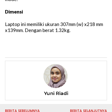
Dimensi
Laptop ini memiliki ukuran 307mm (w) x218 mm
x139mm. Dengan berat 1.32kg.
Yuni Riadi
BERITA SEBELUMNYA
BERITA SELANJUTNYA