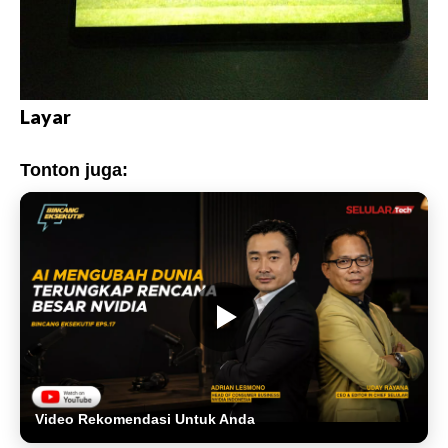
Layar
Tonton juga:
Video Rekomendasi Untuk Anda