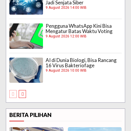
Jadi Senjata Siber
9 August 2026 14:00 WIB
Pengguna WhatsApp Kini Bisa
Mengatur Batas Waktu Voting
9 August 2026 12:00 WIB
AI di Dunia Biologi, Bisa Rancang
16 Virus Bakteriofage
9 August 2026 10:00 WIB
BERITA PILIHAN