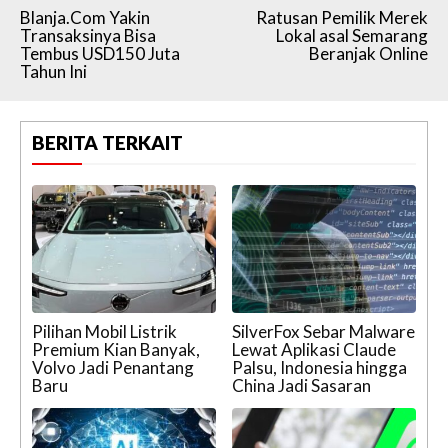
Blanja.Com Yakin
Ratusan Pemilik Merek
Transaksinya Bisa
Lokal asal Semarang
Tembus USD150 Juta
Beranjak Online
Tahun Ini
BERITA TERKAIT
Pilihan Mobil Listrik
SilverFox Sebar Malware
Premium Kian Banyak,
Lewat Aplikasi Claude
Volvo Jadi Penantang
Palsu, Indonesia hingga
Baru
China Jadi Sasaran