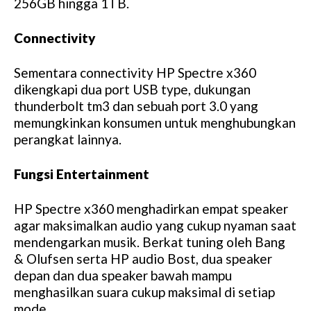
256GB hingga 1TB.
Connectivity
Sementara connectivity HP Spectre x360
dikengkapi dua port USB type, dukungan
thunderbolt tm3 dan sebuah port 3.0 yang
memungkinkan konsumen untuk menghubungkan
perangkat lainnya.
Fungsi Entertainment
HP Spectre x360 menghadirkan empat speaker
agar maksimalkan audio yang cukup nyaman saat
mendengarkan musik. Berkat tuning oleh Bang
& Olufsen serta HP audio Bost, dua speaker
depan dan dua speaker bawah mampu
menghasilkan suara cukup maksimal di setiap
mode.