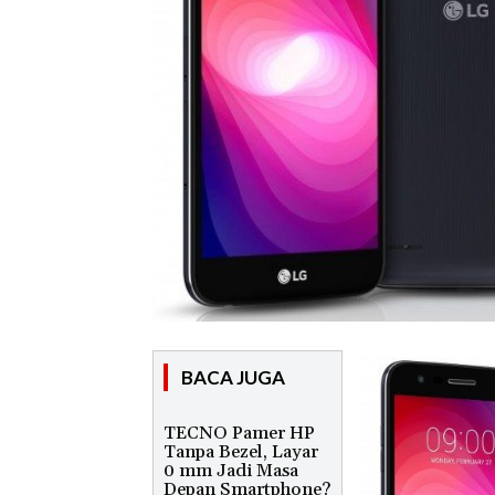
BACA JUGA
TECNO Pamer HP
Tanpa Bezel, Layar
0 mm Jadi Masa
Depan Smartphone?