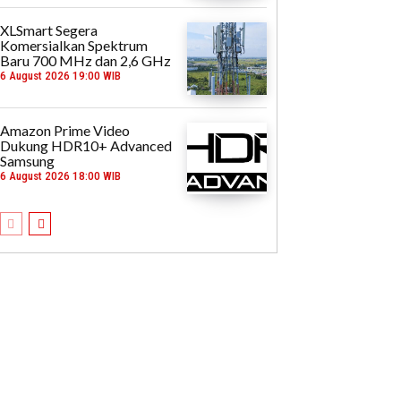
XLSmart Segera
Komersialkan Spektrum
Baru 700 MHz dan 2,6 GHz
6 August 2026 19:00 WIB
Amazon Prime Video
Dukung HDR10+ Advanced
Samsung
6 August 2026 18:00 WIB