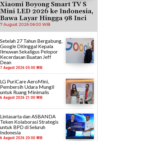
Xiaomi Boyong Smart TV S
Mini LED 2026 ke Indonesia,
Bawa Layar Hingga 98 Inci
7 August 2026 06:00 WIB
Setelah 27 Tahun Bergabung,
Google Ditinggal Kepala
Ilmuwan Sekaligus Pelopor
Kecerdasan Buatan Jeff
Dean
7 August 2026 05:00 WIB
LG PuriCare AeroMini,
Pembersih Udara Mungil
untuk Ruang Minimalis
6 August 2026 21:00 WIB
Lintasarta dan ASBANDA
Teken Kolaborasi Strategis
untuk BPD di Seluruh
Indonesia
6 August 2026 20:00 WIB