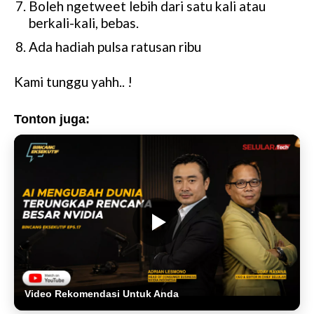
Boleh ngetweet lebih dari satu kali atau
berkali-kali, bebas.
Ada hadiah pulsa ratusan ribu
Kami tunggu yahh.. !
Tonton juga:
Video Rekomendasi Untuk Anda