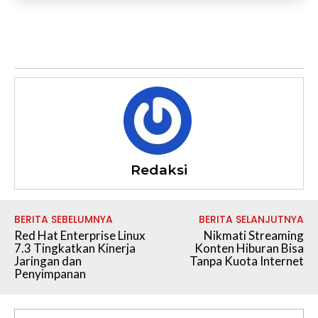
Redaksi
BERITA SEBELUMNYA
BERITA SELANJUTNYA
Red Hat Enterprise Linux
Nikmati Streaming
7.3 Tingkatkan Kinerja
Konten Hiburan Bisa
Jaringan dan
Tanpa Kuota Internet
Penyimpanan