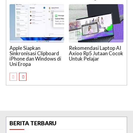
Apple Siapkan
Rekomendasi Laptop AI
Sinkronisasi Clipboard
Axioo Rp5 Jutaan Cocok
iPhone dan Windows di
Untuk Pelajar
Uni Eropa
BERITA TERBARU