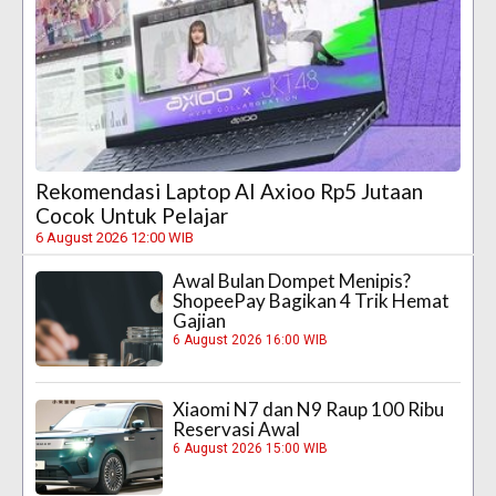
Rekomendasi Laptop AI Axioo Rp5 Jutaan
Cocok Untuk Pelajar
6 August 2026 12:00 WIB
Awal Bulan Dompet Menipis?
ShopeePay Bagikan 4 Trik Hemat
Gajian
6 August 2026 16:00 WIB
Xiaomi N7 dan N9 Raup 100 Ribu
Reservasi Awal
6 August 2026 15:00 WIB