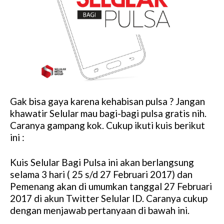
Gak bisa gaya karena kehabisan pulsa ? Jangan
khawatir Selular mau bagi-bagi pulsa gratis nih.
Caranya gampang kok. Cukup ikuti kuis berikut
ini :
Kuis Selular Bagi Pulsa ini akan berlangsung
selama 3 hari ( 25 s/d 27 Februari 2017) dan
Pemenang akan di umumkan tanggal 27 Februari
2017 di akun Twitter Selular ID. Caranya cukup
dengan menjawab pertanyaan di bawah ini.