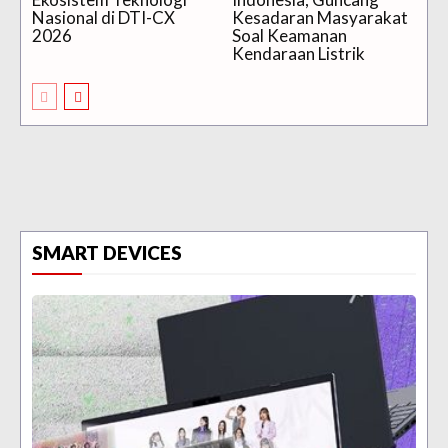
Nasional di DTI-CX
Kesadaran Masyarakat
2026
Soal Keamanan
Kendaraan Listrik
SMART DEVICES