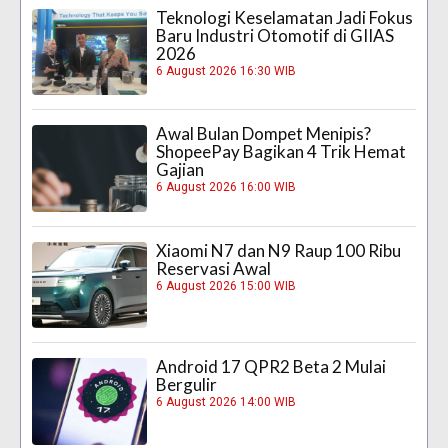
Teknologi Keselamatan Jadi Fokus
Baru Industri Otomotif di GIIAS
2026
6 August 2026 16:30 WIB
Awal Bulan Dompet Menipis?
ShopeePay Bagikan 4 Trik Hemat
Gajian
6 August 2026 16:00 WIB
Xiaomi N7 dan N9 Raup 100 Ribu
Reservasi Awal
6 August 2026 15:00 WIB
Android 17 QPR2 Beta 2 Mulai
Bergulir
6 August 2026 14:00 WIB