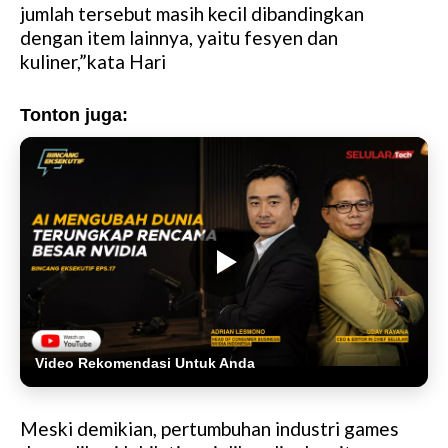
jumlah tersebut masih kecil dibandingkan
dengan item lainnya, yaitu fesyen dan
kuliner,”kata Hari
Tonton juga:
Video Rekomendasi Untuk Anda
Meski demikian, pertumbuhan industri games