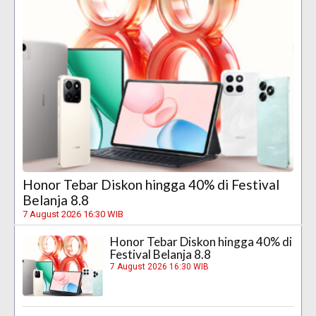
Honor Tebar Diskon hingga 40% di Festival
Belanja 8.8
7 August 2026 16:30 WIB
Honor Tebar Diskon hingga 40% di
Festival Belanja 8.8
7 August 2026 16:30 WIB