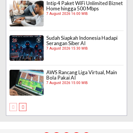
Intip 4 Paket WiFi Unlimited Biznet
Home hingga 500 Mbps
7 August 2026 16:00 WIB
Sudah Siapkah Indonesia Hadapi
Serangan Siber AI
7 August 2026 15:30 WIB
AWS Rancang Liga Virtual, Main
Bola Pakai AI
7 August 2026 15:00 WIB