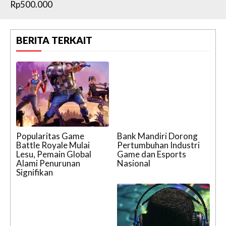
Rp500.000
BERITA TERKAIT
Popularitas Game
Bank Mandiri Dorong
Battle Royale Mulai
Pertumbuhan Industri
Lesu, Pemain Global
Game dan Esports
Alami Penurunan
Nasional
Signifikan