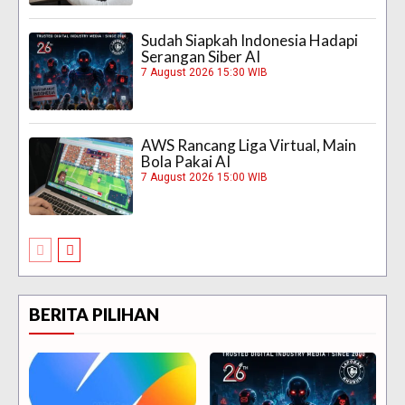
Sudah Siapkah Indonesia Hadapi
Serangan Siber AI
7 August 2026 15:30 WIB
AWS Rancang Liga Virtual, Main
Bola Pakai AI
7 August 2026 15:00 WIB
BERITA PILIHAN