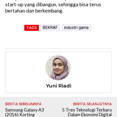
start-up yang dibangun, sehingga bisa terus
bertahan dan berkembang.
BEKRAF
industri game
TAGS
Yuni Riadi
BERITA SEBELUMNYA
BERITA SELANJUTNYA
Samsung Galaxy A3
5 Tren Teknologi Terbaru
(2016) Korting
Dalam Ekonomi Digital