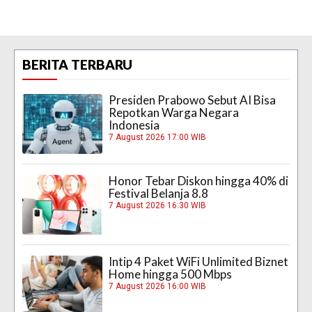
BERITA TERBARU
Presiden Prabowo Sebut AI Bisa
Repotkan Warga Negara
Indonesia
7 August 2026 17:00 WIB
Honor Tebar Diskon hingga 40% di
Festival Belanja 8.8
7 August 2026 16:30 WIB
Intip 4 Paket WiFi Unlimited Biznet
Home hingga 500 Mbps
7 August 2026 16:00 WIB