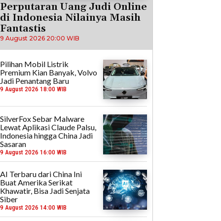
Perputaran Uang Judi Online
di Indonesia Nilainya Masih
Fantastis
9 August 2026 20:00 WIB
Pilihan Mobil Listrik
Premium Kian Banyak, Volvo
Jadi Penantang Baru
9 August 2026 18:00 WIB
SilverFox Sebar Malware
Lewat Aplikasi Claude Palsu,
Indonesia hingga China Jadi
Sasaran
9 August 2026 16:00 WIB
AI Terbaru dari China Ini
Buat Amerika Serikat
Khawatir, Bisa Jadi Senjata
Siber
9 August 2026 14:00 WIB