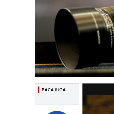
BACA JUGA