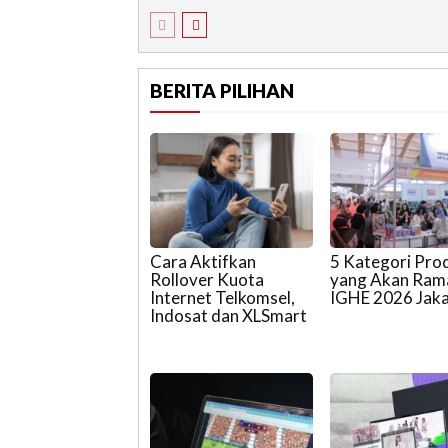
BERITA PILIHAN
Cara Aktifkan
5 Kategori Pro
Rollover Kuota
yang Akan Ram
Internet Telkomsel,
IGHE 2026 Jak
Indosat dan XLSmart