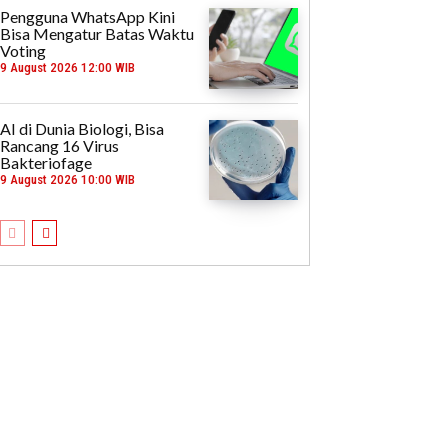
Pengguna WhatsApp Kini
Bisa Mengatur Batas Waktu
Voting
9 August 2026 12:00 WIB
AI di Dunia Biologi, Bisa
Rancang 16 Virus
Bakteriofage
9 August 2026 10:00 WIB