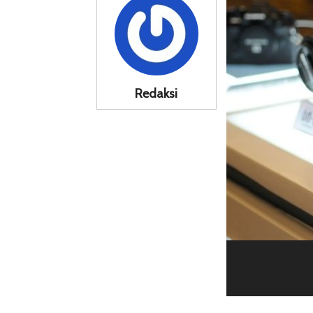
Redaksi