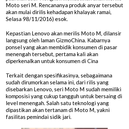
Moto seri M. Rencananya produk anyar tersebut
akan mulai dirilis kehadapan khalayak ramai,
Selasa 98/11/2016) esok.
Kepastian Lenovo akan merilis Moto M, dilansir
langsung oleh laman GizmoChina. Kabarnya
ponsel yang akan membidik konsumen di pasar
menengah tersebut, pertama kali akan
diperkenalkan untuk konsumen di Cina
Terkait dengan spesifikasinya, sebagaimana
sudah dirumorkan selama ini, dari rilis yang
disebarkan Lenovo, seri Moto M sudah memiliki
komposisi yang cukup tangguh untuk bersaing di
level menengah. Salah satu teknologi yang
dipastikan akan tertanam di Moto M, yakni
fasilitas pemindai sidik jari.