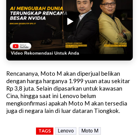
Video Rekomendasi Untuk Anda
Rencananya, Moto M akan diperjual belikan
dengan harga harganya 1.999 yuan atau sekitar
Rp 3,8 juta. Selain dipasarkan untuk kawasan
Cina, hingga saat ini Lenovo belum
mengkonfirmasi apakah Moto M akan tersedia
juga di negara lain di luar dataran Tiongkok.
Lenovo
Moto M
TAGS