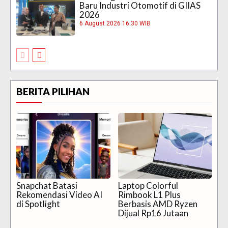
Baru Industri Otomotif di GIIAS
2026
6 August 2026 16:30 WIB
BERITA PILIHAN
Snapchat Batasi
Laptop Colorful
Rekomendasi Video AI
Rimbook L1 Plus
di Spotlight
Berbasis AMD Ryzen
Dijual Rp16 Jutaan