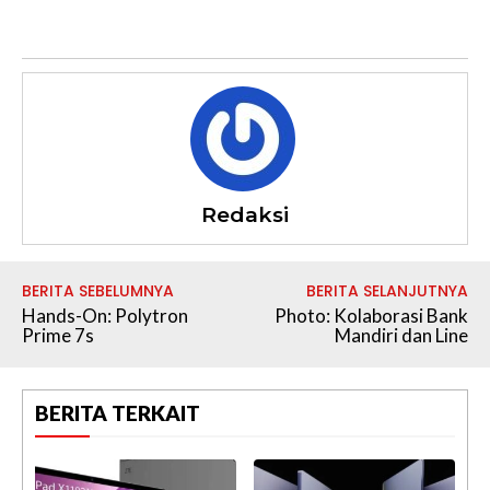
Redaksi
BERITA SEBELUMNYA
BERITA SELANJUTNYA
Hands-On: Polytron
Photo: Kolaborasi Bank
Prime 7s
Mandiri dan Line
BERITA TERKAIT