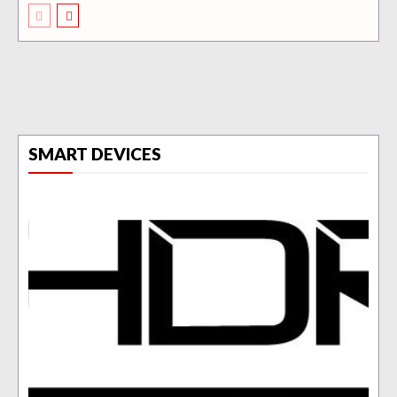
SMART DEVICES