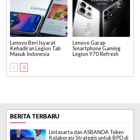
Lenovo Beri Isyarat
Lenovo Garap
Kehadiran Legion Tab
Smartphone Gaming
Masuk Indonesia
Legion Y70 Refresh
BERITA TERBARU
Lintasarta dan ASBANDA Teken
Kolaborasi Strategis untuk BPD di