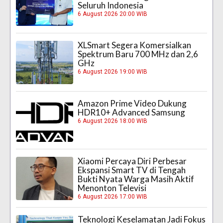
Seluruh Indonesia
6 August 2026 20:00 WIB
XLSmart Segera Komersialkan
Spektrum Baru 700 MHz dan 2,6
GHz
6 August 2026 19:00 WIB
Amazon Prime Video Dukung
HDR10+ Advanced Samsung
6 August 2026 18:00 WIB
Xiaomi Percaya Diri Perbesar
Ekspansi Smart TV di Tengah
Bukti Nyata Warga Masih Aktif
Menonton Televisi
6 August 2026 17:00 WIB
Teknologi Keselamatan Jadi Fokus