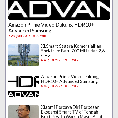
Amazon Prime Video Dukung HDR10+
Advanced Samsung
6 August 2026 18:00 WIB
XLSmart Segera Komersialkan
Spektrum Baru 700 MHz dan 2,6
GHz
6 August 2026 19:00 WIB
Amazon Prime Video Dukung
HDR10+ Advanced Samsung
6 August 2026 18:00 WIB
Xiaomi Percaya Diri Perbesar
Ekspansi Smart TV di Tengah
Bukti Nyata Warga Masih Aktif