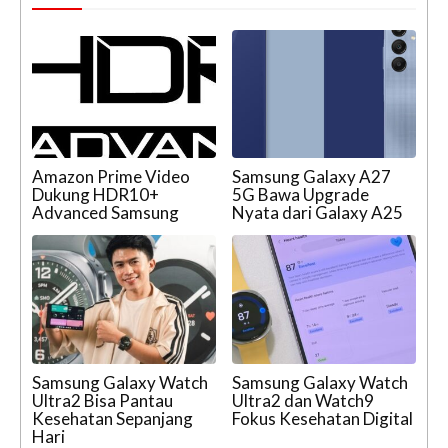
Amazon Prime Video
Samsung Galaxy A27
Dukung HDR10+
5G Bawa Upgrade
Advanced Samsung
Nyata dari Galaxy A25
Samsung Galaxy Watch
Samsung Galaxy Watch
Ultra2 Bisa Pantau
Ultra2 dan Watch9
Kesehatan Sepanjang
Fokus Kesehatan Digital
Hari