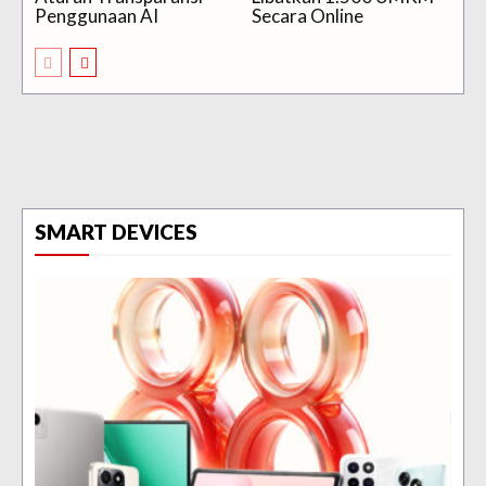
Penggunaan AI
Secara Online
SMART DEVICES