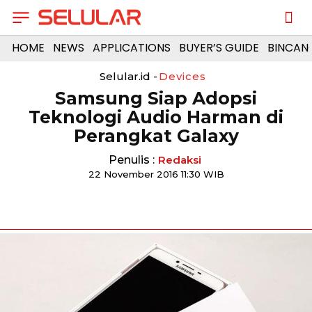
HOME
NEWS
APPLICATIONS
BUYER’S GUIDE
BINCAN
Selular.id -
Devices
Samsung Siap Adopsi
Teknologi Audio Harman di
Perangkat Galaxy
Penulis :
Redaksi
22 November 2016 11:30 WIB