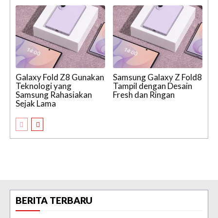
Galaxy Fold Z8 Gunakan
Samsung Galaxy Z Fold8
Teknologi yang
Tampil dengan Desain
Samsung Rahasiakan
Fresh dan Ringan
Sejak Lama
BERITA TERBARU