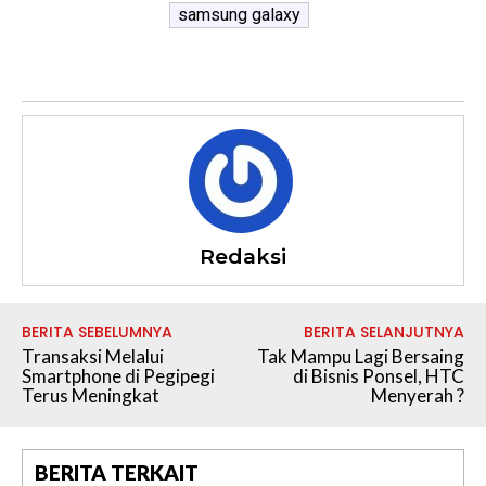
samsung galaxy
Redaksi
BERITA SEBELUMNYA
BERITA SELANJUTNYA
Transaksi Melalui
Tak Mampu Lagi Bersaing
Smartphone di Pegipegi
di Bisnis Ponsel, HTC
Terus Meningkat
Menyerah ?
BERITA TERKAIT