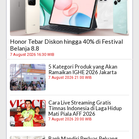
Honor Tebar Diskon hingga 40% di Festival
Belanja 8.8
7 August 2026 16:30 WIB
5 Kategori Produk yang Akan
Ramaikan IGHE 2026 Jakarta
7 August 2026 21:00 WIB
Cara Live Streaming Gratis
Timnas Indonesia di Laga Hidup
Mati Piala AFF 2026
7 August 2026 20:00 WIB
Bank Mandiri Perluas Peluang