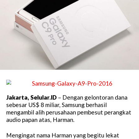
Jakarta, Selular.ID
– Dengan gelontoran dana
sebesar US$ 8 miliar, Samsung berhasil
mengambil alih perusahaan pembesut perangkat
audio papan atas, Harman.
Mengingat nama Harman yang begitu lekat