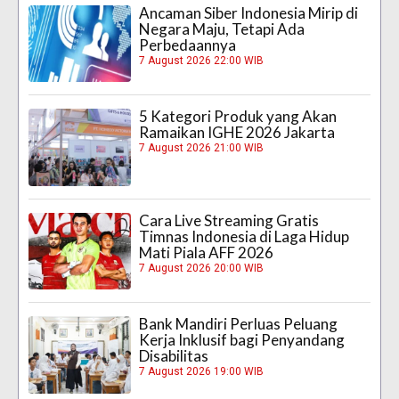
Ancaman Siber Indonesia Mirip di
Negara Maju, Tetapi Ada
Perbedaannya
7 August 2026 22:00 WIB
5 Kategori Produk yang Akan
Ramaikan IGHE 2026 Jakarta
7 August 2026 21:00 WIB
Cara Live Streaming Gratis
Timnas Indonesia di Laga Hidup
Mati Piala AFF 2026
7 August 2026 20:00 WIB
Bank Mandiri Perluas Peluang
Kerja Inklusif bagi Penyandang
Disabilitas
7 August 2026 19:00 WIB