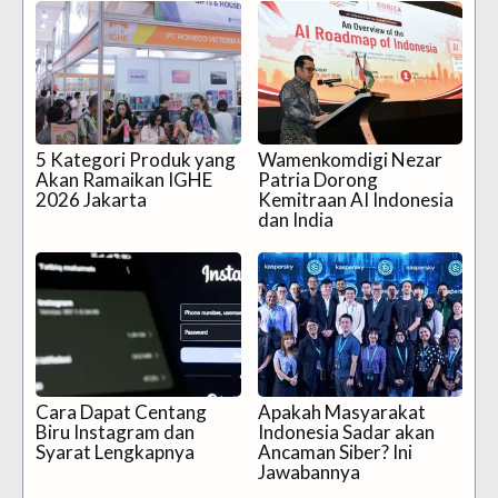
5 Kategori Produk yang
Wamenkomdigi Nezar
Akan Ramaikan IGHE
Patria Dorong
2026 Jakarta
Kemitraan AI Indonesia
dan India
Cara Dapat Centang
Apakah Masyarakat
Biru Instagram dan
Indonesia Sadar akan
Syarat Lengkapnya
Ancaman Siber? Ini
Jawabannya