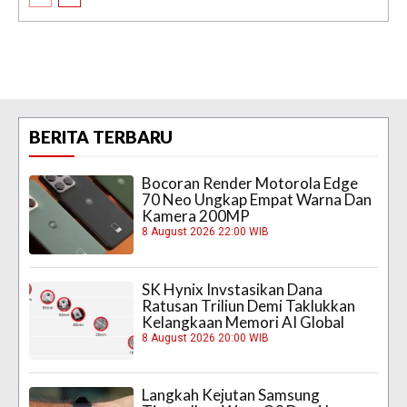
BERITA TERBARU
Bocoran Render Motorola Edge
70 Neo Ungkap Empat Warna Dan
Kamera 200MP
8 August 2026 22:00 WIB
SK Hynix Invstasikan Dana
Ratusan Triliun Demi Taklukkan
Kelangkaan Memori AI Global
8 August 2026 20:00 WIB
Langkah Kejutan Samsung