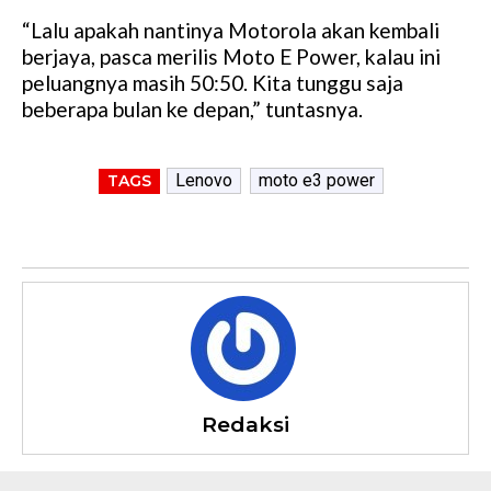
“Lalu apakah nantinya Motorola akan kembali
berjaya, pasca merilis Moto E Power, kalau ini
peluangnya masih 50:50. Kita tunggu saja
beberapa bulan ke depan,” tuntasnya.
Lenovo
moto e3 power
TAGS
Redaksi