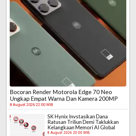
Bocoran Render Motorola Edge 70 Neo
Ungkap Empat Warna Dan Kamera 200MP
8 August 2026 22:00 WIB
SK Hynix Invstasikan Dana
Ratusan Triliun Demi Taklukkan
Kelangkaan Memori AI Global
8 August 2026 20:00 WIB