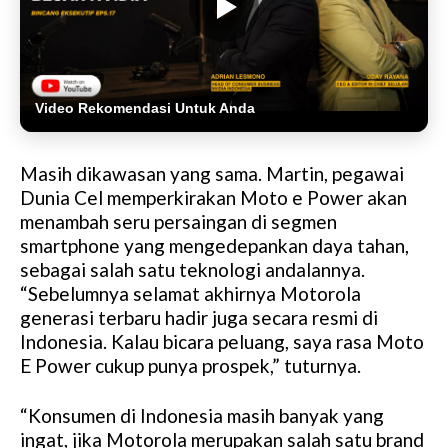
Video Rekomendasi Untuk Anda
Masih dikawasan yang sama. Martin, pegawai
Dunia Cel memperkirakan Moto e Power akan
menambah seru persaingan di segmen
smartphone yang mengedepankan daya tahan,
sebagai salah satu teknologi andalannya.
“Sebelumnya selamat akhirnya Motorola
generasi terbaru hadir juga secara resmi di
Indonesia. Kalau bicara peluang, saya rasa Moto
E Power cukup punya prospek,” tuturnya.
“Konsumen di Indonesia masih banyak yang
ingat, jika Motorola merupakan salah satu brand