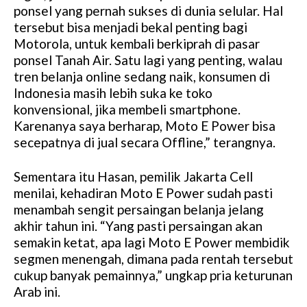
ponsel yang pernah sukses di dunia selular. Hal
tersebut bisa menjadi bekal penting bagi
Motorola, untuk kembali berkiprah di pasar
ponsel Tanah Air. Satu lagi yang penting, walau
tren belanja online sedang naik, konsumen di
Indonesia masih lebih suka ke toko
konvensional, jika membeli smartphone.
Karenanya saya berharap, Moto E Power bisa
secepatnya di jual secara Offline,” terangnya.
Sementara itu Hasan, pemilik Jakarta Cell
menilai, kehadiran Moto E Power sudah pasti
menambah sengit persaingan belanja jelang
akhir tahun ini. “Yang pasti persaingan akan
semakin ketat, apa lagi Moto E Power membidik
segmen menengah, dimana pada rentah tersebut
cukup banyak pemainnya,” ungkap pria keturunan
Arab ini.