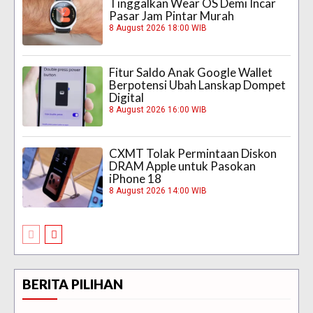
Tinggalkan Wear OS Demi Incar
Pasar Jam Pintar Murah
8 August 2026 18:00 WIB
Fitur Saldo Anak Google Wallet
Berpotensi Ubah Lanskap Dompet
Digital
8 August 2026 16:00 WIB
CXMT Tolak Permintaan Diskon
DRAM Apple untuk Pasokan
iPhone 18
8 August 2026 14:00 WIB
BERITA PILIHAN