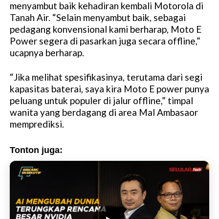
menyambut baik kehadiran kembali Motorola di
Tanah Air. “Selain menyambut baik, sebagai
pedagang konvensional kami berharap, Moto E
Power segera di pasarkan juga secara offline,”
ucapnya berharap.
“Jika melihat spesifikasinya, terutama dari segi
kapasitas baterai, saya kira Moto E power punya
peluang untuk populer di jalur offline,” timpal
wanita yang berdagang di area Mal Ambasaor
memprediksi.
Tonton juga: