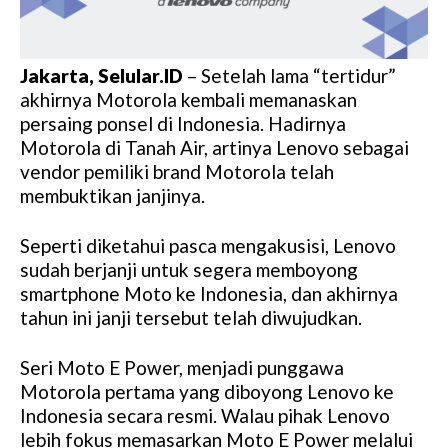
Jakarta, Selular.ID
– Setelah lama “tertidur”
akhirnya Motorola kembali memanaskan
persaing ponsel di Indonesia. Hadirnya
Motorola di Tanah Air, artinya Lenovo sebagai
vendor pemiliki brand Motorola telah
membuktikan janjinya.
Seperti diketahui pasca mengakusisi, Lenovo
sudah berjanji untuk segera memboyong
smartphone Moto ke Indonesia, dan akhirnya
tahun ini janji tersebut telah diwujudkan.
Seri Moto E Power, menjadi punggawa
Motorola pertama yang diboyong Lenovo ke
Indonesia secara resmi. Walau pihak Lenovo
lebih fokus memasarkan Moto E Power melalui