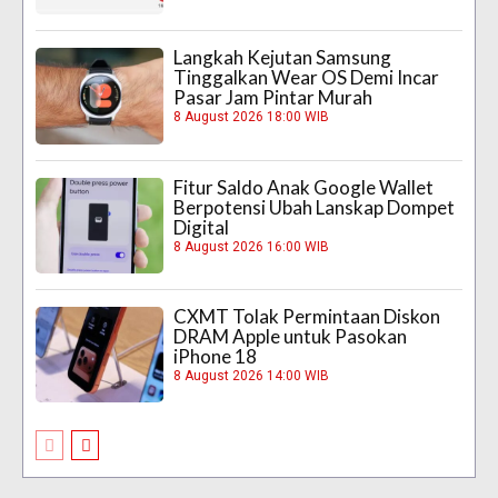
Langkah Kejutan Samsung
Tinggalkan Wear OS Demi Incar
Pasar Jam Pintar Murah
8 August 2026 18:00 WIB
Fitur Saldo Anak Google Wallet
Berpotensi Ubah Lanskap Dompet
Digital
8 August 2026 16:00 WIB
CXMT Tolak Permintaan Diskon
DRAM Apple untuk Pasokan
iPhone 18
8 August 2026 14:00 WIB