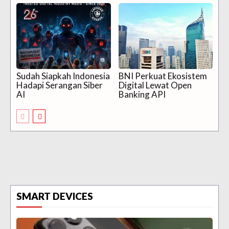
Sudah Siapkah Indonesia
BNI Perkuat Ekosistem
Hadapi Serangan Siber
Digital Lewat Open
AI
Banking API
SMART DEVICES