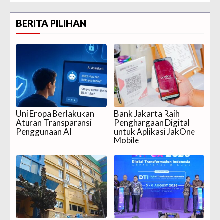
BERITA PILIHAN
Uni Eropa Berlakukan
Bank Jakarta Raih
Aturan Transparansi
Penghargaan Digital
Penggunaan AI
untuk Aplikasi JakOne
Mobile