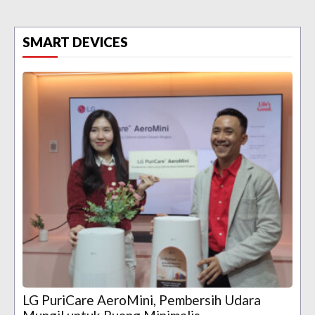
SMART DEVICES
LG PuriCare AeroMini, Pembersih Udara