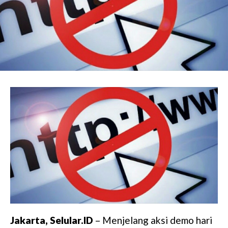
Jakarta, Selular.ID
– Menjelang aksi demo hari