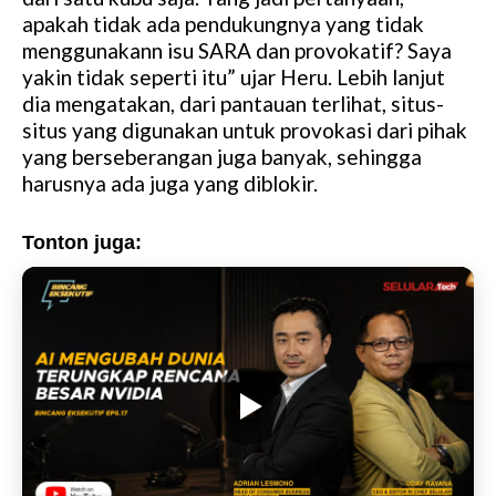
apakah tidak ada pendukungnya yang tidak
menggunakann isu SARA dan provokatif? Saya
yakin tidak seperti itu” ujar Heru. Lebih lanjut
dia mengatakan, dari pantauan terlihat, situs-
situs yang digunakan untuk provokasi dari pihak
yang berseberangan juga banyak, sehingga
harusnya ada juga yang diblokir.
Tonton juga: