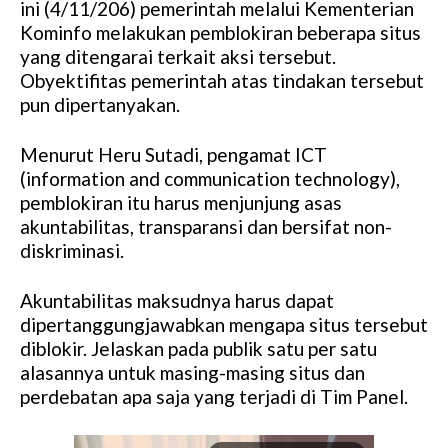
ini (4/11/206) pemerintah melalui Kementerian
Kominfo melakukan pemblokiran beberapa situs
yang ditengarai terkait aksi tersebut.
Obyektifitas pemerintah atas tindakan tersebut
pun dipertanyakan.
Menurut Heru Sutadi, pengamat ICT
(information and communication technology),
pemblokiran itu harus menjunjung asas
akuntabilitas, transparansi dan bersifat non-
diskriminasi.
Akuntabilitas maksudnya harus dapat
dipertanggungjawabkan mengapa situs tersebut
diblokir. Jelaskan pada publik satu per satu
alasannya untuk masing-masing situs dan
perdebatan apa saja yang terjadi di Tim Panel.