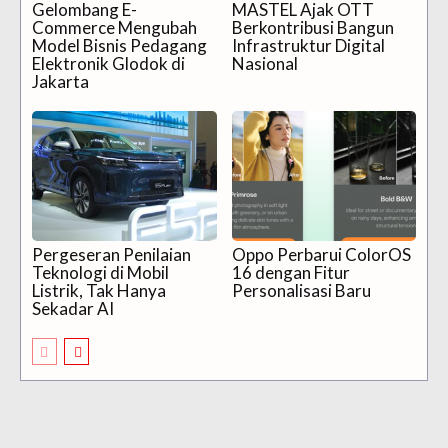
Gelombang E-
MASTEL Ajak OTT
Commerce Mengubah
Berkontribusi Bangun
Model Bisnis Pedagang
Infrastruktur Digital
Elektronik Glodok di
Nasional
Jakarta
Pergeseran Penilaian
Oppo Perbarui ColorOS
Teknologi di Mobil
16 dengan Fitur
Listrik, Tak Hanya
Personalisasi Baru
Sekadar AI