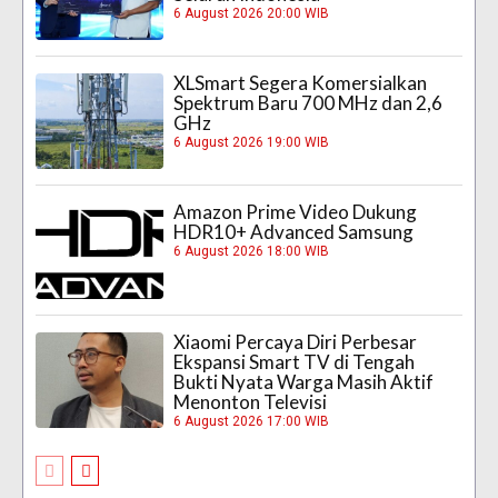
6 August 2026 20:00 WIB
XLSmart Segera Komersialkan
Spektrum Baru 700 MHz dan 2,6
GHz
6 August 2026 19:00 WIB
Amazon Prime Video Dukung
HDR10+ Advanced Samsung
6 August 2026 18:00 WIB
Xiaomi Percaya Diri Perbesar
Ekspansi Smart TV di Tengah
Bukti Nyata Warga Masih Aktif
Menonton Televisi
6 August 2026 17:00 WIB