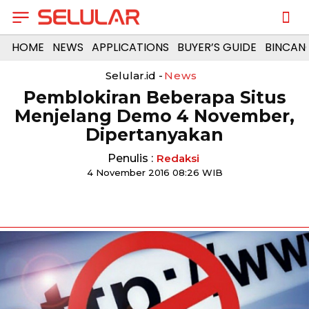
HOME
NEWS
APPLICATIONS
BUYER’S GUIDE
BINCAN
Selular.id -
News
Pemblokiran Beberapa Situs
Menjelang Demo 4 November,
Dipertanyakan
Penulis :
Redaksi
4 November 2016 08:26 WIB