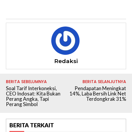
Redaksi
BERITA SEBELUMNYA
BERITA SELANJUTNYA
Soal Tarif Interkoneksi,
Pendapatan Meningkat
CEO Indosat: Kita Bukan
14%, Laba Bersih Link Net
Perang Angka, Tapi
Terdongkrak 31%
Perang Simbol
BERITA TERKAIT