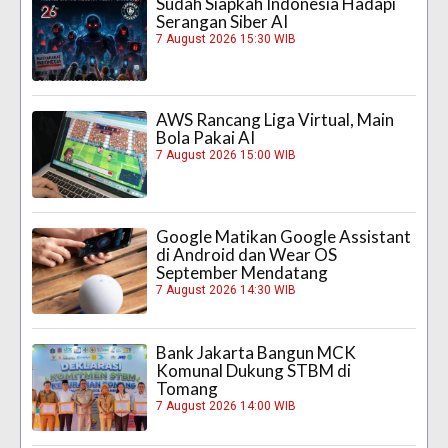
Sudah Siapkah Indonesia Hadapi
Serangan Siber AI
7 August 2026 15:30 WIB
AWS Rancang Liga Virtual, Main
Bola Pakai AI
7 August 2026 15:00 WIB
Google Matikan Google Assistant
di Android dan Wear OS
September Mendatang
7 August 2026 14:30 WIB
Bank Jakarta Bangun MCK
Komunal Dukung STBM di
Tomang
7 August 2026 14:00 WIB