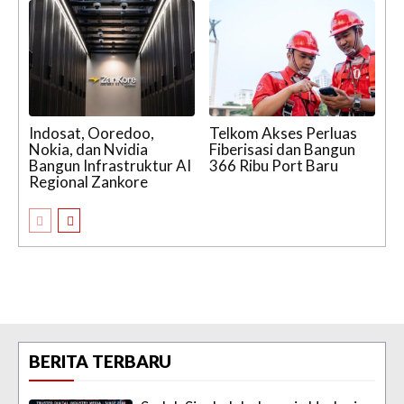
Indosat, Ooredoo,
Telkom Akses Perluas
Nokia, dan Nvidia
Fiberisasi dan Bangun
Bangun Infrastruktur AI
366 Ribu Port Baru
Regional Zankore
BERITA TERBARU