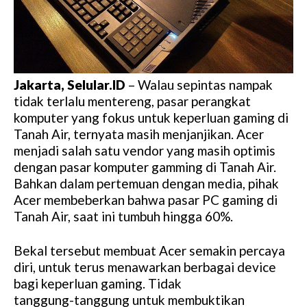
Jakarta, Selular.ID
– Walau sepintas nampak
tidak terlalu mentereng, pasar perangkat
komputer yang fokus untuk keperluan gaming di
Tanah Air, ternyata masih menjanjikan. Acer
menjadi salah satu vendor yang masih optimis
dengan pasar komputer gamming di Tanah Air.
Bahkan dalam pertemuan dengan media, pihak
Acer membeberkan bahwa pasar PC gaming di
Tanah Air, saat ini tumbuh hingga 60%.
Bekal tersebut membuat Acer semakin percaya
diri, untuk terus menawarkan berbagai device
bagi keperluan gaming. Tidak
tanggung-tanggung untuk membuktikan