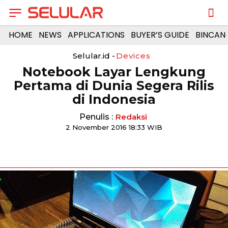
HOME
NEWS
APPLICATIONS
BUYER’S GUIDE
BINCAN
Selular.id -
Devices
Notebook Layar Lengkung
Pertama di Dunia Segera Rilis
di Indonesia
Penulis :
Redaksi
2 November 2016 18:33 WIB