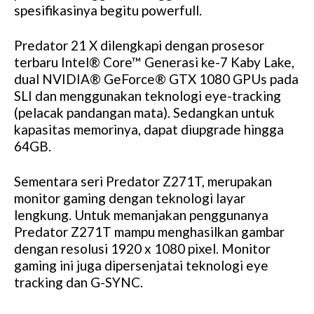
spesifikasinya begitu powerfull.
Predator 21 X dilengkapi dengan prosesor
terbaru Intel® Core™ Generasi ke-7 Kaby Lake,
dual NVIDIA® GeForce® GTX 1080 GPUs pada
SLI dan menggunakan teknologi eye-tracking
(pelacak pandangan mata). Sedangkan untuk
kapasitas memorinya, dapat diupgrade hingga
64GB.
Sementara seri Predator Z271T, merupakan
monitor gaming dengan teknologi layar
lengkung. Untuk memanjakan penggunanya
Predator Z271T mampu menghasilkan gambar
dengan resolusi 1920 x 1080 pixel. Monitor
gaming ini juga dipersenjatai teknologi eye
tracking dan G-SYNC.