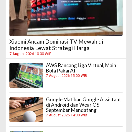
Xiaomi Ancam Dominasi TV Mewah di
Indonesia Lewat Strategi Harga
7 August 2026 10:00 WIB
AWS Rancang Liga Virtual, Main
Bola Pakai AI
7 August 2026 15:00 WIB
Google Matikan Google Assistant
di Android dan Wear OS
September Mendatang
7 August 2026 14:30 WIB