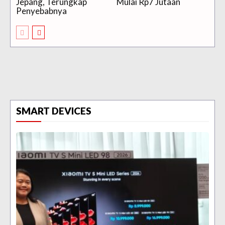
Jepang, Terungkap
Mulai Rp7 Jutaan
Penyebabnya
SMART DEVICES